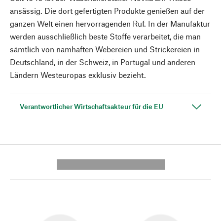
ansässig. Die dort gefertigten Produkte genießen auf der
ganzen Welt einen hervorragenden Ruf. In der Manufaktur
werden ausschließlich beste Stoffe verarbeitet, die man
sämtlich von namhaften Webereien und Strickereien in
Deutschland, in der Schweiz, in Portugal und anderen
Ländern Westeuropas exklusiv bezieht.
Verantwortlicher Wirtschaftsakteur für die EU
---------- --------------