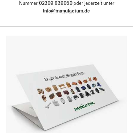
Nummer
02309 939050
oder jederzeit unter
info@manufactum.de