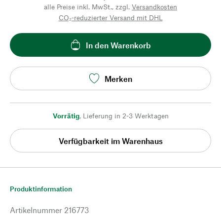
alle Preise inkl. MwSt., zzgl.
Versandkosten
CO₂-reduzierter Versand mit DHL
In den Warenkorb
Merken
Vorrätig
,
Lieferung in 2-3 Werktagen
Verfügbarkeit im Warenhaus
Produktinformation
Artikelnummer
216773