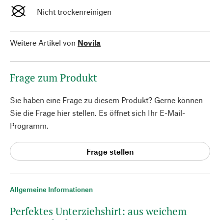
Nicht trockenreinigen
Weitere Artikel von
Novila
Frage zum Produkt
Sie haben eine Frage zu diesem Produkt? Gerne können
Sie die Frage hier stellen. Es öffnet sich Ihr E-Mail-
Programm.
Frage stellen
Allgemeine Informationen
Perfektes Unterziehshirt: aus weichem