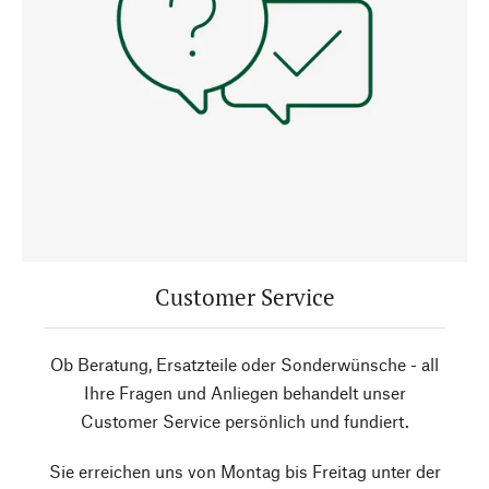
Customer Service
Ob Beratung, Ersatzteile oder Sonderwünsche - all
Ihre Fragen und Anliegen behandelt unser
Customer Service persönlich und fundiert.
Sie erreichen uns von Montag bis Freitag unter der