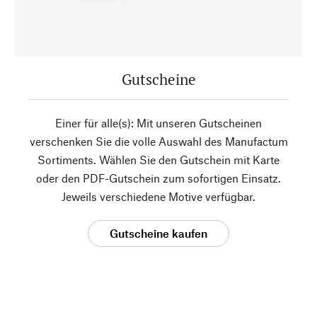
Gutscheine
Einer für alle(s): Mit unseren Gutscheinen
verschenken Sie die volle Auswahl des Manufactum
Sortiments. Wählen Sie den Gutschein mit Karte
oder den PDF-Gutschein zum sofortigen Einsatz.
Jeweils verschiedene Motive verfügbar.
Gutscheine kaufen