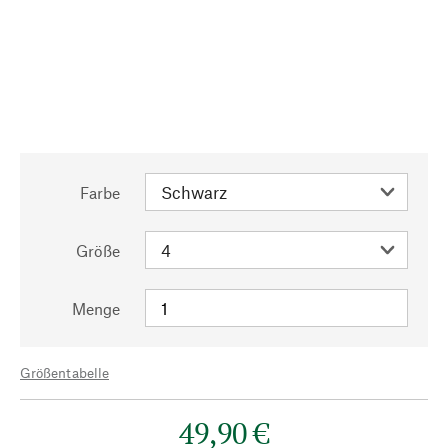
Farbe
Größe
Menge
Größentabelle
49,90 €