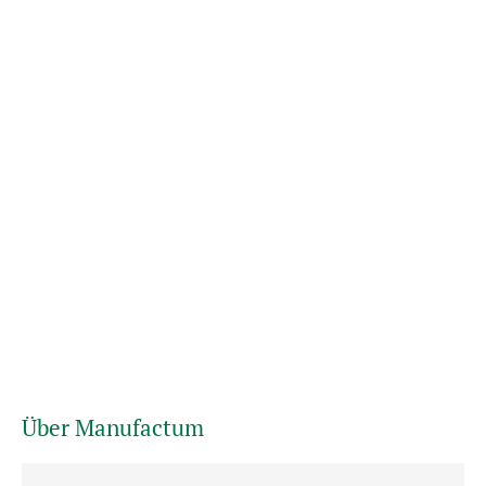
Über Manufactum