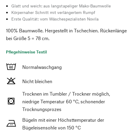
Glatt und weich: aus langstapeliger Mako-Baumwolle
Körpernaher Schnitt mit verlängertem Rumpf
Erste Qualität: vom Wäschespezialisten Novila
100% Baumwolle. Hergestellt in Tschechien. Rückenlänge
bei Größe 5 = 78 cm.
Pflegehinweise Textil
Normalwaschgang
Nicht bleichen
Trocknen im Tumbler / Trockner möglich,
niedrige Temperatur 60 °C, schonender
Trocknungsprozes
Bügeln mit einer Höchsttemperatur der
Bügeleisensohle von 150 °C