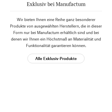
Exklusiv bei Manufactum
Wir bieten Ihnen eine Reihe ganz besonderer
Produkte von ausgewählten Herstellern, die in dieser
Form nur bei Manufactum erhältlich sind und bei
denen wir Ihnen ein Höchstmaß an Materialität und
Funktionalität garantieren können.
Alle Exklusiv-Produkte