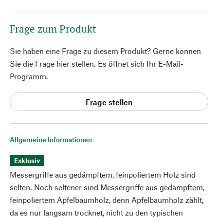
Frage zum Produkt
Sie haben eine Frage zu diesem Produkt? Gerne können
Sie die Frage hier stellen. Es öffnet sich Ihr E-Mail-
Programm.
Frage stellen
Allgemeine Informationen
Exklusiv
Messergriffe aus gedämpftem, feinpoliertem Holz sind
selten. Noch seltener sind Messergriffe aus gedämpftem,
feinpoliertem Apfelbaumholz, denn Apfelbaumholz zählt,
da es nur langsam trocknet, nicht zu den typischen