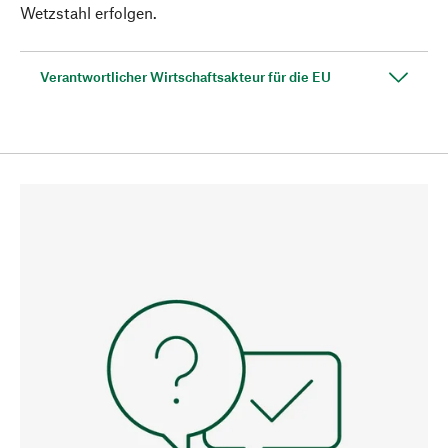
Wetzstahl erfolgen.
Verantwortlicher Wirtschaftsakteur für die EU