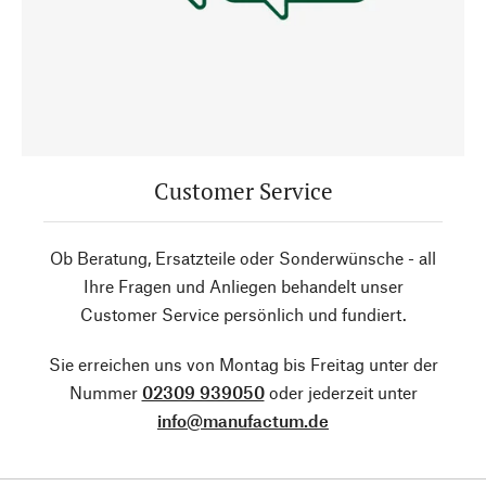
Customer Service
Ob Beratung, Ersatzteile oder Sonderwünsche - all
Ihre Fragen und Anliegen behandelt unser
Customer Service persönlich und fundiert.
Sie erreichen uns von Montag bis Freitag unter der
Nummer
02309 939050
oder jederzeit unter
info@manufactum.de