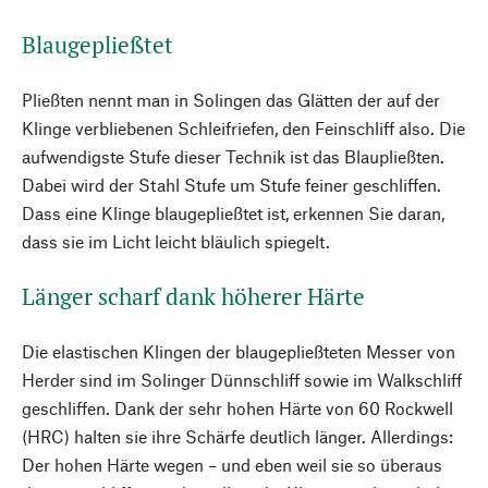
Blaugepließtet
Pließten nennt man in Solingen das Glätten der auf der
Klinge verbliebenen Schleifriefen, den Feinschliff also. Die
aufwendigste Stufe dieser Technik ist das Blaupließten.
Dabei wird der Stahl Stufe um Stufe feiner geschliffen.
Dass eine Klinge blaugepließtet ist, erkennen Sie daran,
dass sie im Licht leicht bläulich spiegelt.
Länger scharf dank höherer Härte
Die elastischen Klingen der blaugepließteten Messer von
Herder sind im Solinger Dünnschliff sowie im Walkschliff
geschliffen. Dank der sehr hohen Härte von 60 Rockwell
(HRC) halten sie ihre Schärfe deutlich länger. Allerdings:
Der hohen Härte wegen – und eben weil sie so überaus