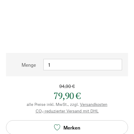
Menge
94,90 €
79,90 €
alle Preise inkl. MwSt., zzgl.
Versandkosten
CO₂-reduzierter Versand mit DHL
Merken