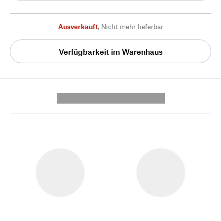
Ausverkauft
,
Nicht mehr lieferbar
Verfügbarkeit im Warenhaus
---------- --------------