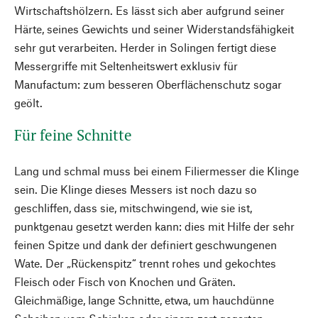
Wirtschaftshölzern. Es lässt sich aber aufgrund seiner
Härte, seines Gewichts und seiner Widerstandsfähigkeit
sehr gut verarbeiten. Herder in Solingen fertigt diese
Messergriffe mit Seltenheitswert exklusiv für
Manufactum: zum besseren Oberflächenschutz sogar
geölt.
Für feine Schnitte
Lang und schmal muss bei einem Filiermesser die Klinge
sein. Die Klinge dieses Messers ist noch dazu so
geschliffen, dass sie, mitschwingend, wie sie ist,
punktgenau gesetzt werden kann: dies mit Hilfe der sehr
feinen Spitze und dank der definiert geschwungenen
Wate. Der „Rückenspitz“ trennt rohes und gekochtes
Fleisch oder Fisch von Knochen und Gräten.
Gleichmäßige, lange Schnitte, etwa, um hauchdünne