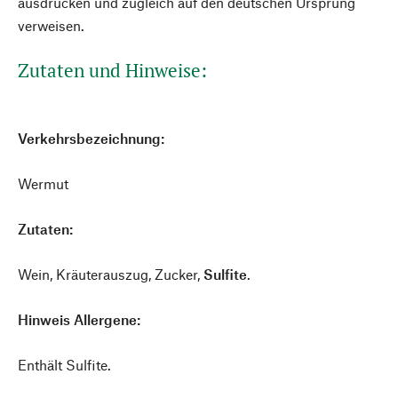
ausdrücken und zugleich auf den deutschen Ursprung
verweisen.
Zutaten und Hinweise:
Verkehrsbezeichnung:
Wermut
Zutaten:
Wein, Kräuterauszug, Zucker,
Sulfite
.
Hinweis Allergene:
Enthält Sulfite.