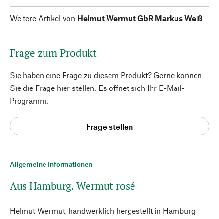
Weitere Artikel von
Helmut Wermut GbR Markus Weiß
Frage zum Produkt
Sie haben eine Frage zu diesem Produkt? Gerne können
Sie die Frage hier stellen. Es öffnet sich Ihr E-Mail-
Programm.
Frage stellen
Allgemeine Informationen
Aus Hamburg. Wermut rosé
Helmut Wermut, handwerklich hergestellt in Hamburg