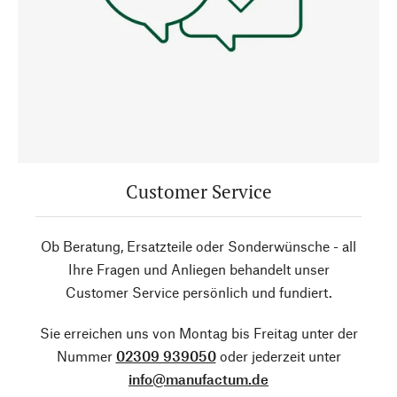
Customer Service
Ob Beratung, Ersatzteile oder Sonderwünsche - all
Ihre Fragen und Anliegen behandelt unser
Customer Service persönlich und fundiert.
Sie erreichen uns von Montag bis Freitag unter der
Nummer
02309 939050
oder jederzeit unter
info@manufactum.de