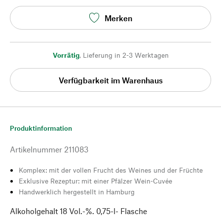
Merken
Vorrätig
,
Lieferung in 2-3 Werktagen
Verfügbarkeit im Warenhaus
Produktinformation
Artikelnummer
211083
Komplex: mit der vollen Frucht des Weines und der Früchte
Exklusive Rezeptur: mit einer Pfälzer Wein-Cuvée
Handwerklich hergestellt in Hamburg
Alkoholgehalt 18 Vol.-%. 0,75-l- Flasche