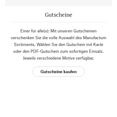
Gutscheine
Einer für alle(s): Mit unseren Gutscheinen
verschenken Sie die volle Auswahl des Manufactum
Sortiments. Wählen Sie den Gutschein mit Karte
oder den PDF-Gutschein zum sofortigen Einsatz.
Jeweils verschiedene Motive verfügbar.
Gutscheine kaufen