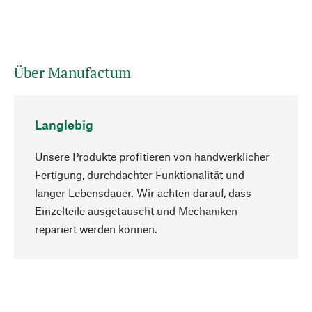
Über Manufactum
Langlebig
Unsere Produkte profitieren von handwerklicher
Fertigung, durchdachter Funktionalität und
langer Lebensdauer. Wir achten darauf, dass
Einzelteile ausgetauscht und Mechaniken
Nach oben
repariert werden können.
Bewusst