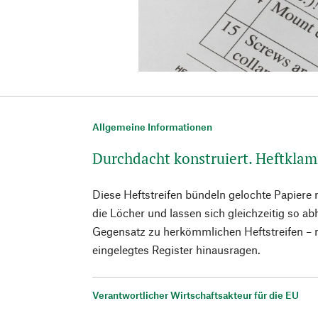
Allgemeine Informationen
Durchdacht konstruiert. Heftkla
Diese Heftstreifen bündeln gelochte Papiere
die Löcher und lassen sich gleichzeitig so abh
Gegensatz zu herkömmlichen Heftstreifen – n
eingelegtes Register hinausragen.
Verantwortlicher Wirtschaftsakteur für die EU