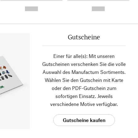
- -----------
-
--,-- €
--,-- €
Gutscheine
Einer für alle(s): Mit unseren
Gutscheinen verschenken Sie die volle
Auswahl des Manufactum Sortiments.
Wählen Sie den Gutschein mit Karte
oder den PDF-Gutschein zum
sofortigen Einsatz. Jeweils
verschiedene Motive verfügbar.
Gutscheine kaufen