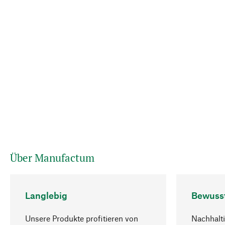
Über Manufactum
Langlebig
Bewuss
Unsere Produkte profitieren von
Nachhalti