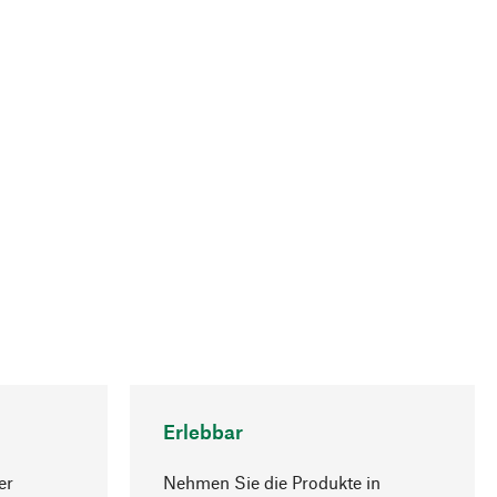
Erlebbar
er
Nehmen Sie die Produkte in