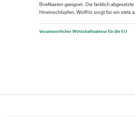
Briefkasten geeignet. Die farblich abgesetzte
Hineinschlüpfen. Wollfilz sorgt für ein stet
Verantwortlicher Wirtschaftsakteur für die EU