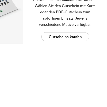
Wählen Sie den Gutschein mit Karte
oder den PDF-Gutschein zum
sofortigen Einsatz. Jeweils
verschiedene Motive verfügbar.
Gutscheine kaufen