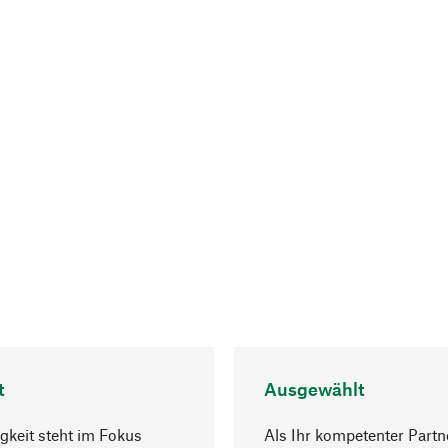
t
Ausgewählt
gkeit steht im Fokus
Als Ihr kompetenter Partn