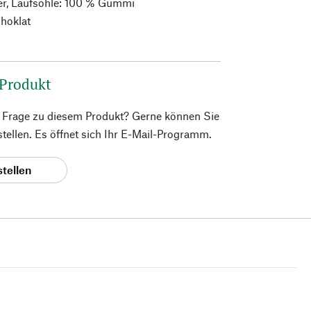
er, Laufsohle: 100 % Gummi
hoklat
 Produkt
e Frage zu diesem Produkt? Gerne können Sie
 stellen. Es öffnet sich Ihr E-Mail-Programm.
stellen