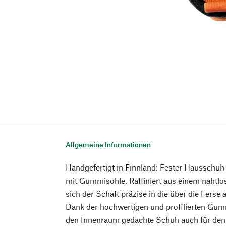
Allgemeine Informationen
Handgefertigt in Finnland: Fester Hausschuh
mit Gummisohle. Raffiniert aus einem nahtlos
sich der Schaft präzise in die über die Ferse 
Dank der hochwertigen und profilierten Gummi
den Innenraum gedachte Schuh auch für den