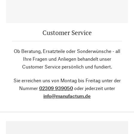
Customer Service
Ob Beratung, Ersatzteile oder Sonderwünsche - all
Ihre Fragen und Anliegen behandelt unser
Customer Service persönlich und fundiert.
Sie erreichen uns von Montag bis Freitag unter der
Nummer
02309 939050
oder jederzeit unter
info@manufactum.de