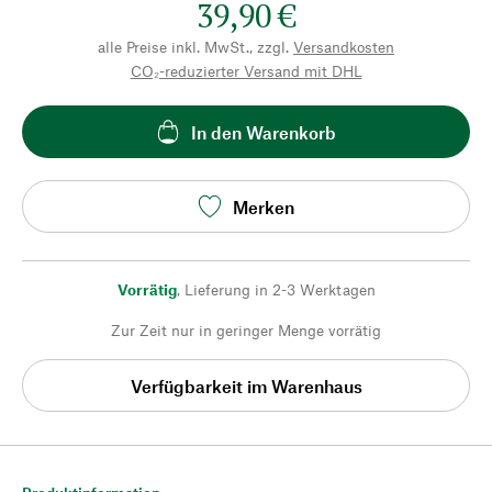
39,90 €
alle Preise inkl. MwSt., zzgl.
Versandkosten
CO₂-reduzierter Versand mit DHL
In den Warenkorb
Merken
Vorrätig
,
Lieferung in 2-3 Werktagen
Zur Zeit nur in geringer Menge vorrätig
Verfügbarkeit im Warenhaus