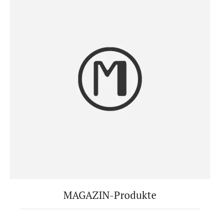
MAGAZIN-Produkte