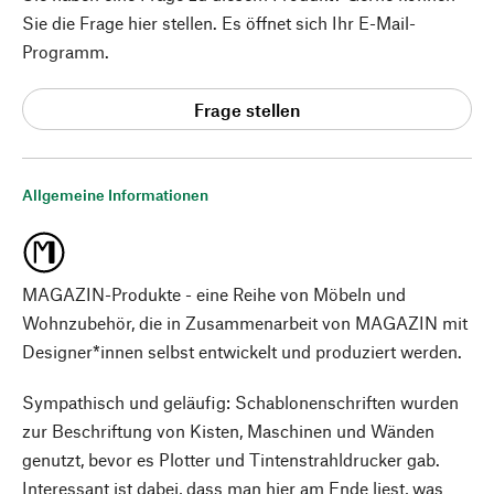
Sie die Frage hier stellen. Es öffnet sich Ihr E-Mail-
Programm.
Frage stellen
Allgemeine Informationen
MAGAZIN-Produkte - eine Reihe von Möbeln und
Wohnzubehör, die in Zusammenarbeit von MAGAZIN mit
Designer*innen selbst entwickelt und produziert werden.
Sympathisch und geläufig: Schablonenschriften wurden
zur Beschriftung von Kisten, Maschinen und Wänden
genutzt, bevor es Plotter und Tintenstrahldrucker gab.
Interessant ist dabei, dass man hier am Ende liest, was