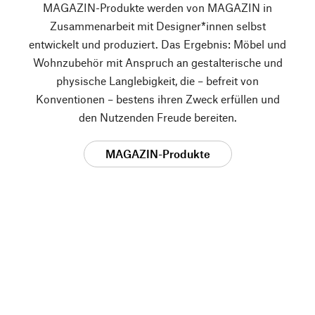
MAGAZIN-Produkte werden von MAGAZIN in
Zusammenarbeit mit Designer*innen selbst
entwickelt und produziert. Das Ergebnis: Möbel und
Wohnzubehör mit Anspruch an gestalterische und
physische Langlebigkeit, die – befreit von
Konventionen – bestens ihren Zweck erfüllen und
den Nutzenden Freude bereiten.
MAGAZIN-Produkte