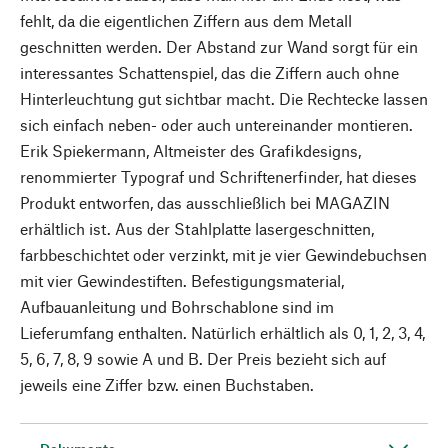
fehlt, da die eigentlichen Ziffern aus dem Metall
geschnitten werden. Der Abstand zur Wand sorgt für ein
interessantes Schattenspiel, das die Ziffern auch ohne
Hinterleuchtung gut sichtbar macht. Die Rechtecke lassen
sich einfach neben- oder auch untereinander montieren.
Erik Spiekermann, Altmeister des Grafikdesigns,
renommierter Typograf und Schriftenerfinder, hat dieses
Produkt entworfen, das ausschließlich bei MAGAZIN
erhältlich ist. Aus der Stahlplatte lasergeschnitten,
farbbeschichtet oder verzinkt, mit je vier Gewindebuchsen
mit vier Gewindestiften. Befestigungsmaterial,
Aufbauanleitung und Bohrschablone sind im
Lieferumfang enthalten. Natürlich erhältlich als 0, 1, 2, 3, 4,
5, 6, 7, 8, 9 sowie A und B. Der Preis bezieht sich auf
jeweils eine Ziffer bzw. einen Buchstaben.