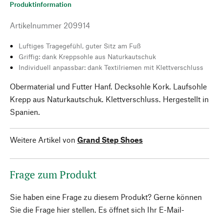
Produktinformation
Artikelnummer
209914
Luftiges Tragegefühl, guter Sitz am Fuß
Griffig: dank Kreppsohle aus Naturkautschuk
Individuell anpassbar: dank Textilriemen mit Klettverschluss
Obermaterial und Futter Hanf. Decksohle Kork. Laufsohle
Krepp aus Naturkautschuk. Klettverschluss. Hergestellt in
Spanien.
Weitere Artikel von
Grand Step Shoes
Frage zum Produkt
Sie haben eine Frage zu diesem Produkt? Gerne können
Sie die Frage hier stellen. Es öffnet sich Ihr E-Mail-