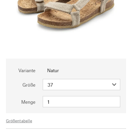
Variante
Natur
Größe
Menge
Größentabelle