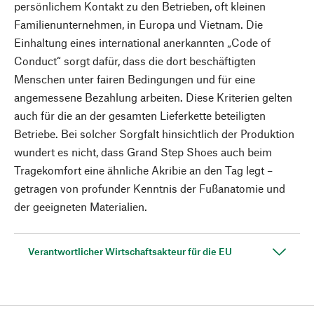
persönlichem Kontakt zu den Betrieben, oft kleinen
Familienunternehmen, in Europa und Vietnam. Die
Einhaltung eines international anerkannten „Code of
Conduct“ sorgt dafür, dass die dort beschäftigten
Menschen unter fairen Bedingungen und für eine
angemessene Bezahlung arbeiten. Diese Kriterien gelten
auch für die an der gesamten Lieferkette beteiligten
Betriebe. Bei solcher Sorgfalt hinsichtlich der Produktion
wundert es nicht, dass Grand Step Shoes auch beim
Tragekomfort eine ähnliche Akribie an den Tag legt –
getragen von profunder Kenntnis der Fußanatomie und
der geeigneten Materialien.
Verantwortlicher Wirtschaftsakteur für die EU