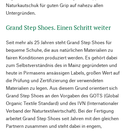
Naturkautschuk für guten Grip auf nahezu allen
Untergründen.
Grand Step Shoes. Einen Schritt weiter
Seit mehr als 25 Jahren steht Grand Step Shoes für
bequeme Schuhe, die aus natürlichen Materialien zu
fairen Konditionen produziert werden. Es gehört dabei
zum Selbstverständnis des in Mainz gegründeten und
heute in Pirmasens ansässigen Labels, großen Wert auf
die Prüfung und Zertifizierung der verwendeten
Materialien zu legen. Aus diesem Grund orientiert sich
Grand Step Shoes an den Vorgaben des GOTS (Global
Organic Textile Standard) und des IVN (Internationaler
Verband der Naturtextilwirtschaft). Bei der Fertigung
arbeitet Grand Step Shoes seit Jahren mit den gleichen
Partnern zusammen und steht dabei in engem,