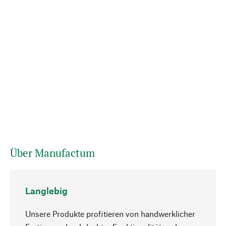
Über Manufactum
Langlebig
Unsere Produkte profitieren von handwerklicher