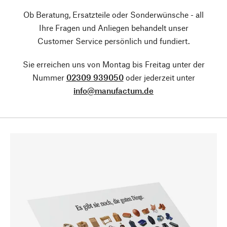
Ob Beratung, Ersatzteile oder Sonderwünsche - all
Ihre Fragen und Anliegen behandelt unser
Customer Service persönlich und fundiert.
Sie erreichen uns von Montag bis Freitag unter der
Nummer
02309 939050
oder jederzeit unter
info@manufactum.de