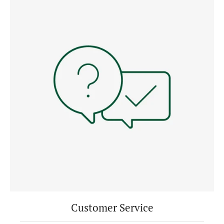
Customer Service