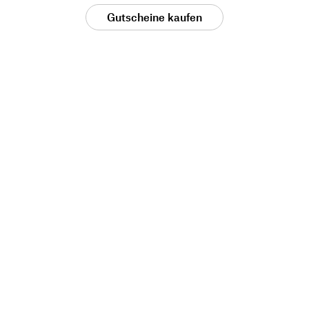
Gutscheine kaufen