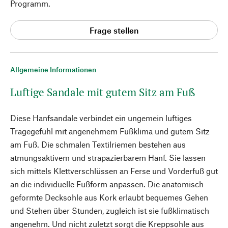
Programm.
Frage stellen
Allgemeine Informationen
Luftige Sandale mit gutem Sitz am Fuß
Diese Hanfsandale verbindet ein ungemein luftiges
Tragegefühl mit angenehmem Fußklima und gutem Sitz
am Fuß. Die schmalen Textilriemen bestehen aus
atmungsaktivem und strapazierbarem Hanf. Sie lassen
sich mittels Klettverschlüssen an Ferse und Vorderfuß gut
an die individuelle Fußform anpassen. Die anatomisch
geformte Decksohle aus Kork erlaubt bequemes Gehen
und Stehen über Stunden, zugleich ist sie fußklimatisch
angenehm. Und nicht zuletzt sorgt die Kreppsohle aus