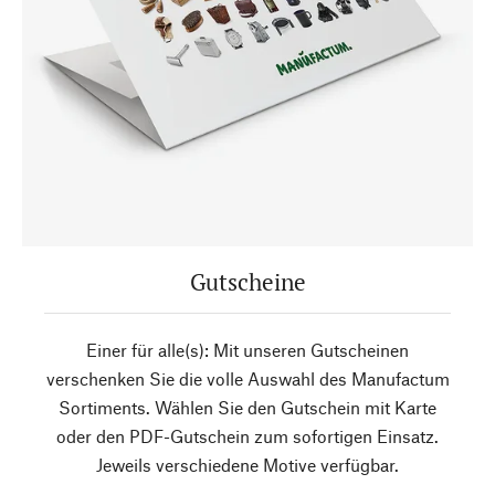
Gutscheine
Einer für alle(s): Mit unseren Gutscheinen
verschenken Sie die volle Auswahl des Manufactum
Sortiments. Wählen Sie den Gutschein mit Karte
oder den PDF-Gutschein zum sofortigen Einsatz.
Jeweils verschiedene Motive verfügbar.