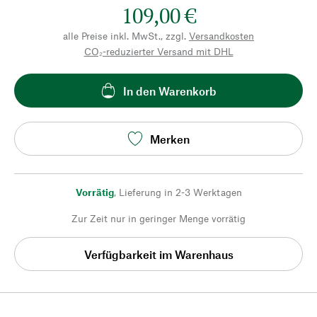
109,00 €
alle Preise inkl. MwSt., zzgl.
Versandkosten
CO₂-reduzierter Versand mit DHL
In den Warenkorb
Merken
Vorrätig
,
Lieferung in 2-3 Werktagen
Zur Zeit nur in geringer Menge vorrätig
Verfügbarkeit im Warenhaus