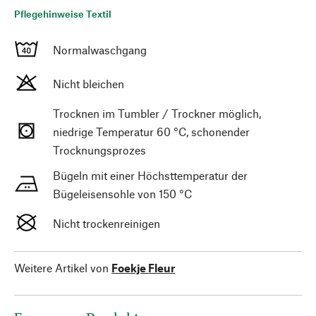
Pflegehinweise Textil
Normalwaschgang
Nicht bleichen
Trocknen im Tumbler / Trockner möglich,
niedrige Temperatur 60 °C, schonender
Trocknungsprozes
Bügeln mit einer Höchsttemperatur der
Bügeleisensohle von 150 °C
Nicht trockenreinigen
Weitere Artikel von
Foekje Fleur