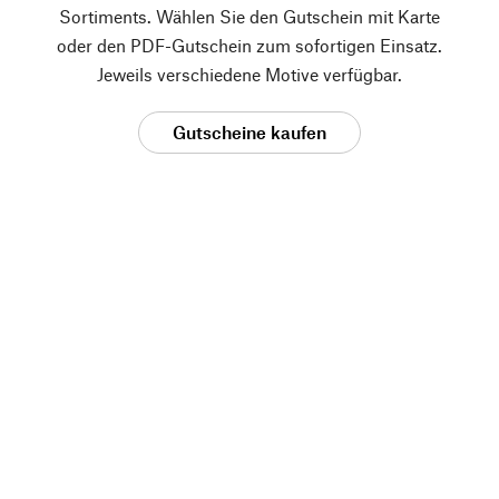
Sortiments. Wählen Sie den Gutschein mit Karte
oder den PDF-Gutschein zum sofortigen Einsatz.
Jeweils verschiedene Motive verfügbar.
Gutscheine kaufen