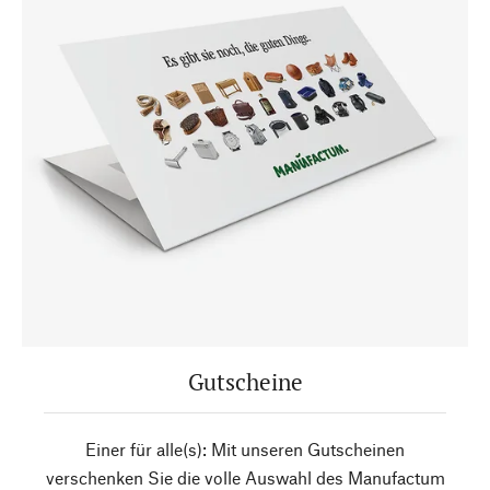
Gutscheine
Einer für alle(s): Mit unseren Gutscheinen
verschenken Sie die volle Auswahl des Manufactum