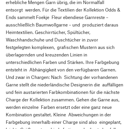
erhebliche Mengen Garn übrig, die im Normalfall
entsorgt werden. Für die Textilien der Kollektion Odds &
Ends sammelt Foekje Fleur ebendiese Garnreste –
ausschließlich Baumwollgarne – und produziert daraus
Heimtextilien. Geschirrtücher, Spültücher,
Waschhandschuhe und Duschtücher in zuvor
festgelegten komplexen, grafischen Mustern aus sich
überlagernden und kreuzenden Linien in
unterschiedlichen Farben und Stärken. Ihre Farbgebung
entsteht in Abhängigkeit von den verfügbaren Garnen.
Und zwar in Chargen: Nach Sichtung der vorhandenen
Garne stellt die niederländische Designerin die auffälligen
und fein austarierten Farbkombinationen für die nächste
Charge der Kollektion zusammen. Gehen die Garne aus,
werden einzelne Farben ersetzt oder eine ganz neue
Kombination gestaltet. Kleine Abweichungen in der
Farbgebung innerhalb einer Charge sind also eingeplant,