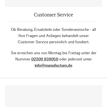
Customer Service
Ob Beratung, Ersatzteile oder Sonderwünsche - all
Ihre Fragen und Anliegen behandelt unser
Customer Service persönlich und fundiert.
Sie erreichen uns von Montag bis Freitag unter der
Nummer
02309 939050
oder jederzeit unter
info@manufactum.de