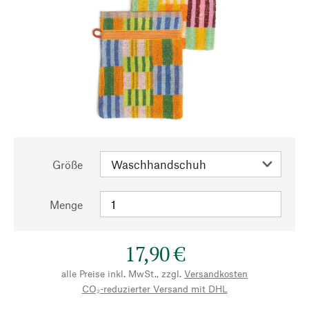
Größe
Menge
17,90 €
alle Preise inkl. MwSt., zzgl.
Versandkosten
CO₂-reduzierter Versand mit DHL