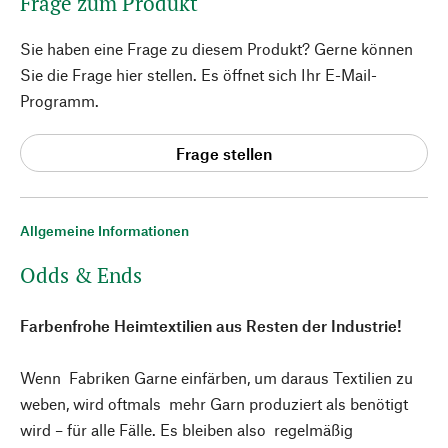
Frage zum Produkt
Sie haben eine Frage zu diesem Produkt? Gerne können
Sie die Frage hier stellen. Es öffnet sich Ihr E-Mail-
Programm.
Frage stellen
Allgemeine Informationen
Odds & Ends
Farbenfrohe Heimtextilien aus Resten der Industrie!
Wenn Fabriken Garne einfärben, um daraus Textilien zu
weben, wird oftmals mehr Garn produziert als benötigt
wird – für alle Fälle. Es bleiben also regelmäßig