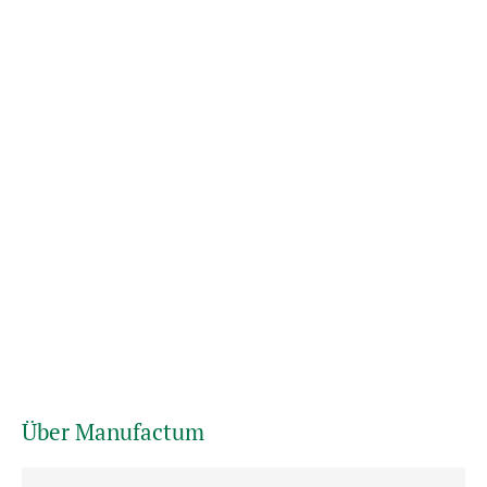
Über Manufactum