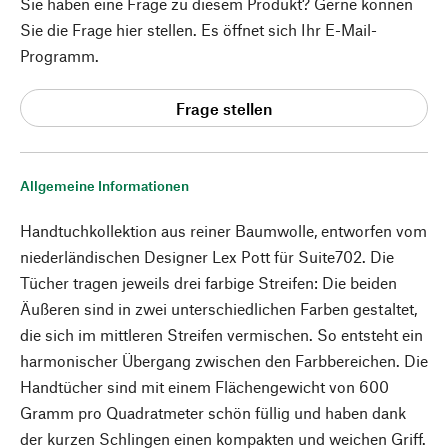
Sie haben eine Frage zu diesem Produkt? Gerne können
Sie die Frage hier stellen. Es öffnet sich Ihr E-Mail-
Programm.
Frage stellen
Allgemeine Informationen
Handtuchkollektion aus reiner Baumwolle, entworfen vom
niederländischen Designer Lex Pott für Suite702. Die
Tücher tragen jeweils drei farbige Streifen: Die beiden
Äußeren sind in zwei unterschiedlichen Farben gestaltet,
die sich im mittleren Streifen vermischen. So entsteht ein
harmonischer Übergang zwischen den Farbbereichen. Die
Handtücher sind mit einem Flächengewicht von 600
Gramm pro Quadratmeter schön füllig und haben dank
der kurzen Schlingen einen kompakten und weichen Griff.