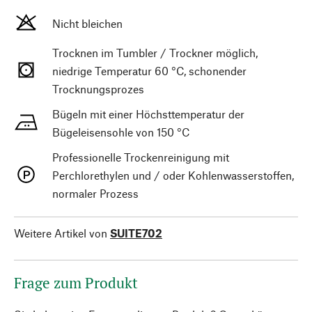
Nicht bleichen
Trocknen im Tumbler / Trockner möglich,
niedrige Temperatur 60 °C, schonender
Trocknungsprozes
Bügeln mit einer Höchsttemperatur der
Bügeleisensohle von 150 °C
Professionelle Trockenreinigung mit
Perchlorethylen und / oder Kohlenwasserstoffen,
normaler Prozess
Weitere Artikel von
SUITE702
Frage zum Produkt