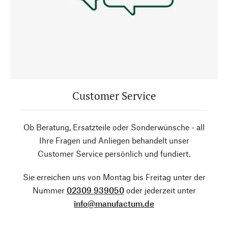
Customer Service
Ob Beratung, Ersatzteile oder Sonderwünsche - all
Ihre Fragen und Anliegen behandelt unser
Customer Service persönlich und fundiert.
Sie erreichen uns von Montag bis Freitag unter der
Nummer
02309 939050
oder jederzeit unter
info@manufactum.de