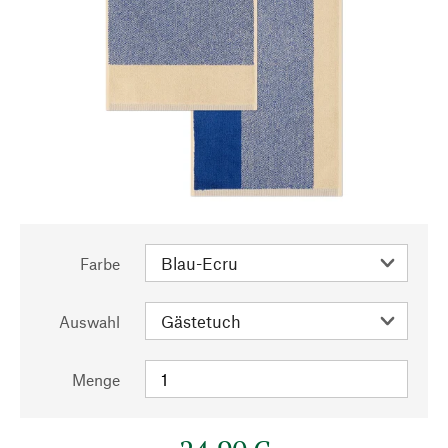
Farbe
Auswahl
Menge