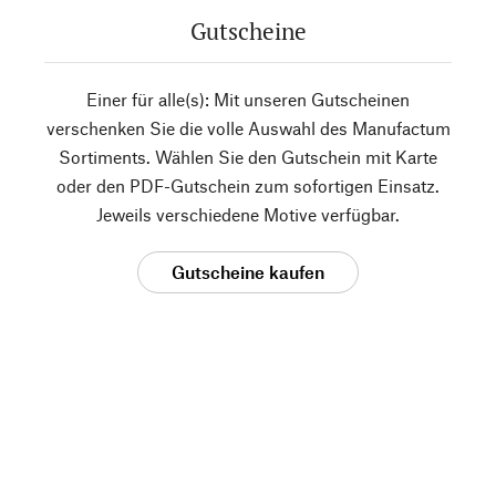
Gutscheine
Einer für alle(s): Mit unseren Gutscheinen
verschenken Sie die volle Auswahl des Manufactum
Sortiments. Wählen Sie den Gutschein mit Karte
oder den PDF-Gutschein zum sofortigen Einsatz.
Jeweils verschiedene Motive verfügbar.
Gutscheine kaufen