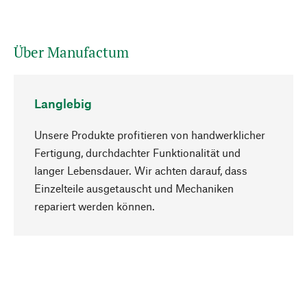
Über Manufactum
Langlebig
Unsere Produkte profitieren von handwerklicher
Fertigung, durchdachter Funktionalität und
langer Lebensdauer. Wir achten darauf, dass
Einzelteile ausgetauscht und Mechaniken
Nach oben
repariert werden können.
Bewusst