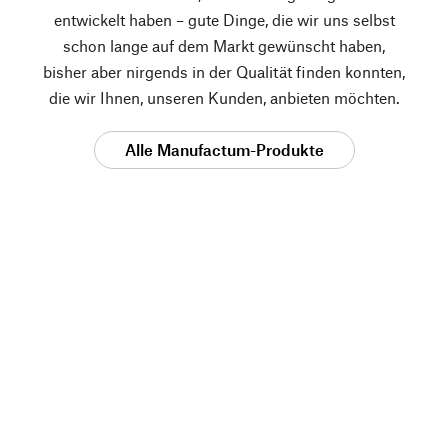
entwickelt haben – gute Dinge, die wir uns selbst
schon lange auf dem Markt gewünscht haben,
bisher aber nirgends in der Qualität finden konnten,
die wir Ihnen, unseren Kunden, anbieten möchten.
Alle Manufactum-Produkte