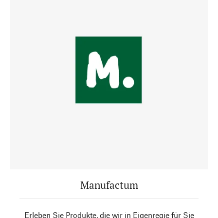
Manufactum
Erleben Sie Produkte, die wir in Eigenregie für Sie