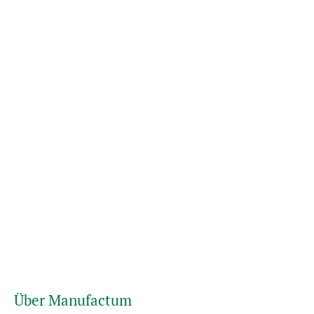
Über Manufactum