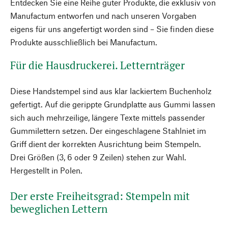
Entdecken Sie eine Reihe guter Produkte, die exklusiv von
Manufactum entworfen und nach unseren Vorgaben
eigens für uns angefertigt worden sind – Sie finden diese
Produkte ausschließlich bei Manufactum.
Für die Hausdruckerei. Letternträger
Diese Handstempel sind aus klar lackiertem Buchenholz
gefertigt. Auf die gerippte Grundplatte aus Gummi lassen
sich auch mehrzeilige, längere Texte mittels passender
Gummilettern setzen. Der eingeschlagene Stahlniet im
Griff dient der korrekten Ausrichtung beim Stempeln.
Drei Größen (3, 6 oder 9 Zeilen) stehen zur Wahl.
Hergestellt in Polen.
Der erste Freiheitsgrad: Stempeln mit
beweglichen Lettern