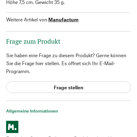
Höhe 7,5 cm. Gewicht 35 g.
Weitere Artikel von
Manufactum
Frage zum Produkt
Sie haben eine Frage zu diesem Produkt? Gerne können
Sie die Frage hier stellen. Es öffnet sich Ihr E-Mail-
Programm.
Frage stellen
Allgemeine Informationen