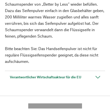
Schaumspender von „Better by Less“ wieder befüllen.
Dazu das Seifenpulver einfach in den Glasbehälter geben,
200 Milliliter warmes Wasser zugießen und alles sanft
verrühren, bis sich das Seifenpulver aufgelöst hat. Der
Schaumspender verwandelt dann die Flüssigseife in
feinen, pflegenden Schaum.
Bitte beachten Sie: Das Handseifenpulver ist nicht für
reguläre Flüssigseifenspender geeignet, da diese nicht
aufschäumen.
Verantwortlicher Wirtschaftsakteur für die EU
---------- --------------