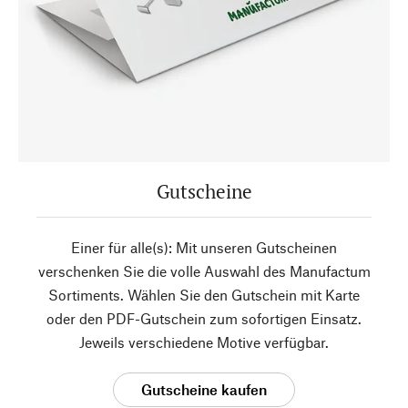
Gutscheine
Einer für alle(s): Mit unseren Gutscheinen
verschenken Sie die volle Auswahl des Manufactum
Sortiments. Wählen Sie den Gutschein mit Karte
oder den PDF-Gutschein zum sofortigen Einsatz.
Jeweils verschiedene Motive verfügbar.
Gutscheine kaufen