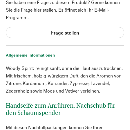
Sie haben eine Frage zu diesem Produkt? Gerne können
Sie die Frage hier stellen. Es öffnet sich Ihr E-Mail-
Programm.
Frage stellen
Allgemeine Informationen
Woody Spirit: reinigt sanft, ohne die Haut auszutrocknen.
Mit frischem, holzig-würzigem Duft, den die Aromen von
Zitrone, Kardamom, Koriander, Zypresse, Lavendel,
Zedernholz sowie Moos und Vetiver verleihen.
Handseife zum Anrühren. Nachschub für
den Schaumspender
Mit diesen Nachfüllpackungen können Sie Ihren