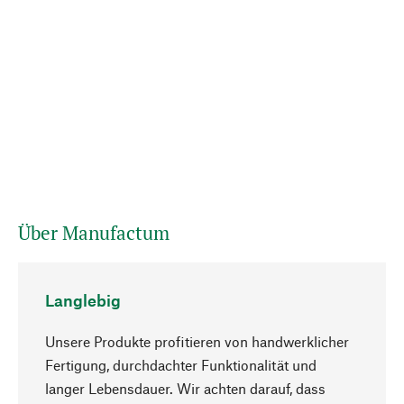
Über Manufactum
Langlebig
Unsere Produkte profitieren von handwerklicher
Fertigung, durchdachter Funktionalität und
langer Lebensdauer. Wir achten darauf, dass