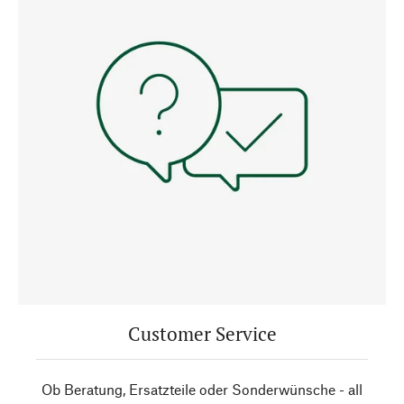
Customer Service
Ob Beratung, Ersatzteile oder Sonderwünsche - all