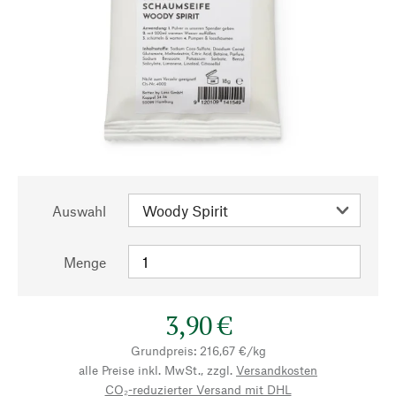
Auswahl
Menge
3,90 €
Grundpreis: 216,67 €/kg
alle Preise inkl. MwSt., zzgl.
Versandkosten
CO₂-reduzierter Versand mit DHL