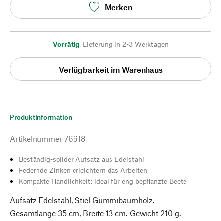
Merken
Vorrätig
,
Lieferung in 2-3 Werktagen
Verfügbarkeit im Warenhaus
Produktinformation
Artikelnummer
76618
Beständig-solider Aufsatz aus Edelstahl
Federnde Zinken erleichtern das Arbeiten
Kompakte Handlichkeit: ideal für eng bepflanzte Beete
Aufsatz Edelstahl, Stiel Gummibaumholz.
Gesamtlänge 35 cm, Breite 13 cm. Gewicht 210 g.