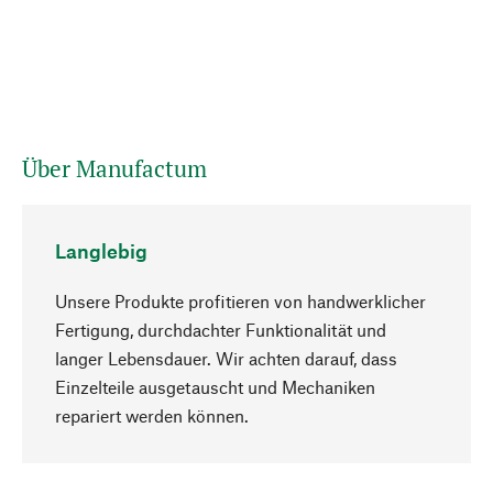
Über Manufactum
Langlebig
Unsere Produkte profitieren von handwerklicher
Fertigung, durchdachter Funktionalität und
langer Lebensdauer. Wir achten darauf, dass
Einzelteile ausgetauscht und Mechaniken
Nach oben
repariert werden können.