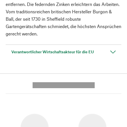
entfernen. Die federnden Zinken erleichtern das Arbeiten.
Vom traditionsreichen britischen Hersteller Burgon &
Ball, der seit 1730 in Sheffield robuste
Gartengerätschaften schmiedet, die höchsten Ansprüchen
gerecht werden.
Verantwortlicher Wirtschaftsakteur für die EU
---------- --------------