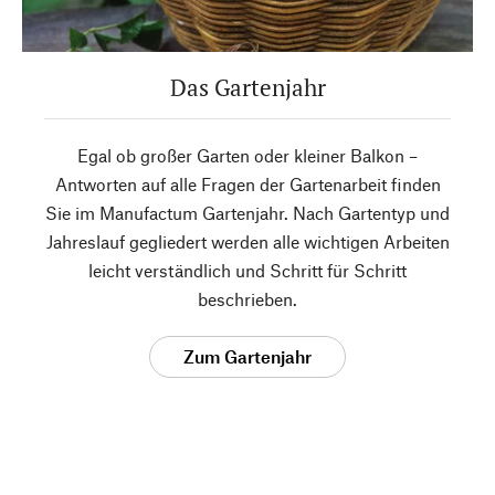
Das Gartenjahr
Egal ob großer Garten oder kleiner Balkon –
Antworten auf alle Fragen der Gartenarbeit finden
Sie im Manufactum Gartenjahr. Nach Gartentyp und
Jahreslauf gegliedert werden alle wichtigen Arbeiten
leicht verständlich und Schritt für Schritt
beschrieben.
Zum Gartenjahr