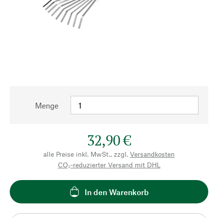
Menge
32,90 €
alle Preise inkl. MwSt., zzgl.
Versandkosten
CO₂-reduzierter Versand mit DHL
In den Warenkorb