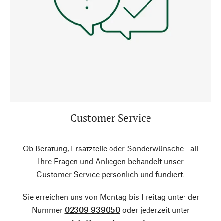
Customer Service
Ob Beratung, Ersatzteile oder Sonderwünsche - all
Ihre Fragen und Anliegen behandelt unser
Customer Service persönlich und fundiert.
Sie erreichen uns von Montag bis Freitag unter der
Nummer
02309 939050
oder jederzeit unter