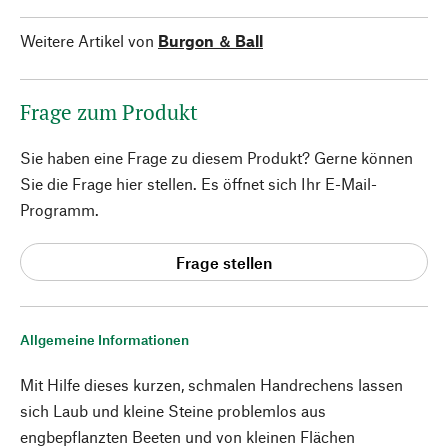
Weitere Artikel von
Burgon ＆ Ball
Frage zum Produkt
Sie haben eine Frage zu diesem Produkt? Gerne können
Sie die Frage hier stellen. Es öffnet sich Ihr E-Mail-
Programm.
Frage stellen
Allgemeine Informationen
Mit Hilfe dieses kurzen, schmalen Handrechens lassen
sich Laub und kleine Steine problemlos aus
engbepflanzten Beeten und von kleinen Flächen