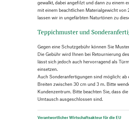
gewalkt, dabei angefilzt und dann zu einem 
mit einem beachtlichen Materialgewicht von
lassen wir in ungefärbten Naturtönen zu dies
Teppichmuster und Sonderanfert
Gegen eine Schutzgebühr können Sie Muster 
Die Gebühr wird Ihnen bei Retournierung des
lässt sich jedoch auch hervorragend als Türm
einsetzen.
Auch Sonderanfertigungen sind möglich: ab
Breiten zwischen 30 cm und 3 m. Bitte wende
Kundenzentrum. Bitte beachten Sie, dass di
Umtausch ausgeschlossen sind.
Verantwortlicher Wirtschaftsakteur für die EU