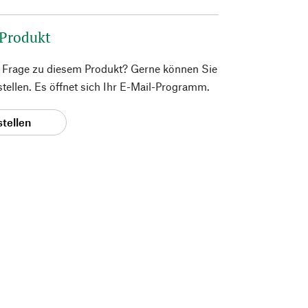
 Produkt
e Frage zu diesem Produkt? Gerne können Sie
 stellen. Es öffnet sich Ihr E-Mail-Programm.
stellen