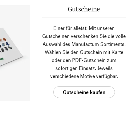
Gutscheine
Einer für alle(s): Mit unseren
Gutscheinen verschenken Sie die volle
Auswahl des Manufactum Sortiments.
Wählen Sie den Gutschein mit Karte
oder den PDF-Gutschein zum
sofortigen Einsatz. Jeweils
verschiedene Motive verfügbar.
Gutscheine kaufen