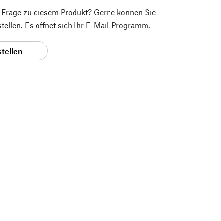
e Frage zu diesem Produkt? Gerne können Sie
 stellen. Es öffnet sich Ihr E-Mail-Programm.
stellen