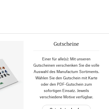
Gutscheine
Einer für alle(s): Mit unseren
Gutscheinen verschenken Sie die volle
Auswahl des Manufactum Sortiments.
Wählen Sie den Gutschein mit Karte
oder den PDF-Gutschein zum
sofortigen Einsatz. Jeweils
verschiedene Motive verfügbar.