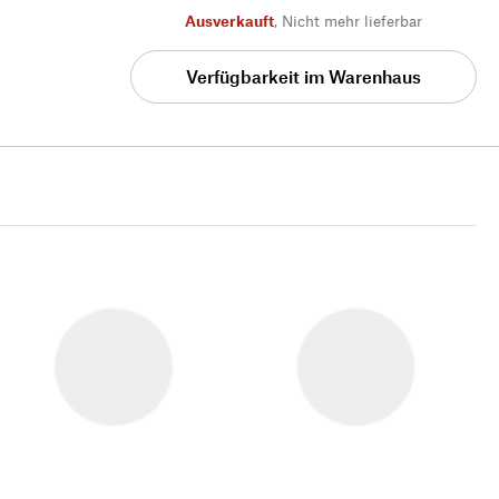
Ausverkauft
,
Nicht mehr lieferbar
Verfügbarkeit im Warenhaus