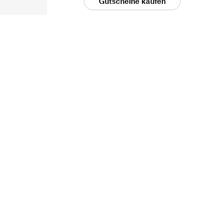
Gutscheine kaufen