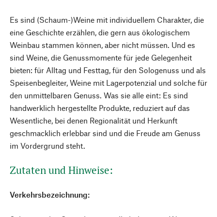
Es sind (Schaum-)Weine mit individuellem Charakter, die
eine Geschichte erzählen, die gern aus ökologischem
Weinbau stammen können, aber nicht müssen. Und es
sind Weine, die Genussmomente für jede Gelegenheit
bieten: für Alltag und Festtag, für den Sologenuss und als
Speisenbegleiter, Weine mit Lagerpotenzial und solche für
den unmittelbaren Genuss. Was sie alle eint: Es sind
handwerklich hergestellte Produkte, reduziert auf das
Wesentliche, bei denen Regionalität und Herkunft
geschmacklich erlebbar sind und die Freude am Genuss
im Vordergrund steht.
Zutaten und Hinweise:
Verkehrsbezeichnung: