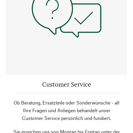
Customer Service
Ob Beratung, Ersatzteile oder Sonderwünsche - all
Ihre Fragen und Anliegen behandelt unser
Customer Service persönlich und fundiert.
Sie erreichen uns von Montag bis Freitag unter der