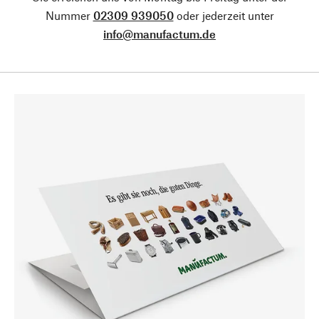
Nummer
02309 939050
oder jederzeit unter
info@manufactum.de