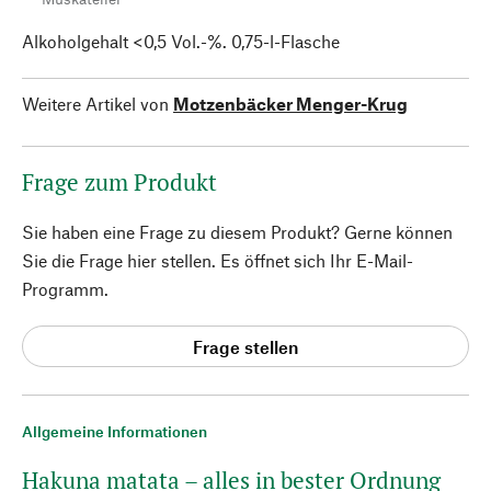
Alkoholgehalt <0,5 Vol.-%. 0,75-l-Flasche
Weitere Artikel von
Motzenbäcker Menger-Krug
Frage zum Produkt
Sie haben eine Frage zu diesem Produkt? Gerne können
Sie die Frage hier stellen. Es öffnet sich Ihr E-Mail-
Programm.
Frage stellen
Allgemeine Informationen
Hakuna matata – alles in bester Ordnung