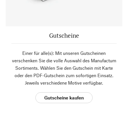
Gutscheine
Einer für alle(s): Mit unseren Gutscheinen
verschenken Sie die volle Auswahl des Manufactum
Sortiments. Wählen Sie den Gutschein mit Karte
oder den PDF-Gutschein zum sofortigen Einsatz.
Jeweils verschiedene Motive verfügbar.
Gutscheine kaufen