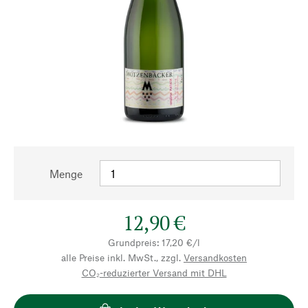
Menge
12,90 €
Grundpreis: 17,20 €/l
alle Preise inkl. MwSt., zzgl.
Versandkosten
CO₂-reduzierter Versand mit DHL