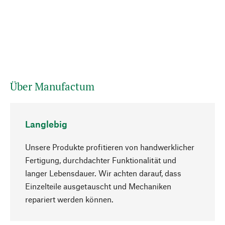
Über Manufactum
Langlebig
Unsere Produkte profitieren von handwerklicher
Fertigung, durchdachter Funktionalität und
langer Lebensdauer. Wir achten darauf, dass
Einzelteile ausgetauscht und Mechaniken
Nach oben
repariert werden können.