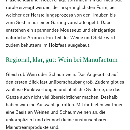
rurale erzeugt werden, der ursprünglichsten Form, bei
welcher der Herstellungsprozess von den Trauben bis
zum Sekt in nur einer Gärung vonstattengeht. Dabei
entstehen ein spannendes Mousseux und einzigartige
natürliche Aromen. Ein Teil der Weine und Sekte wird
zudem behutsam im Holzfass ausgebaut.
Regional, klar, gut: Wein bei Manufactum
Gleich ob Wein oder Schaumwein: Das Angebot ist auf
den ersten Blick fast unüberschaubar groß. Zudem gibt es
zahllose Punktwertungen und ähnliche Systeme, die das
Ganze auch nicht viel übersichtlicher machen. Deshalb
haben wir eine Auswahl getroffen. Mit ihr bieten wir Ihnen
eine Basis an Weinen und Schaumweinen an, die
unkompliziert und dennoch keine austauschbaren
Mainstreamprodukte sind.