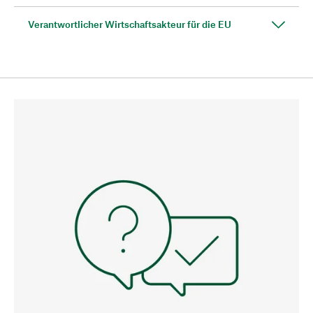
Verantwortlicher Wirtschaftsakteur für die EU