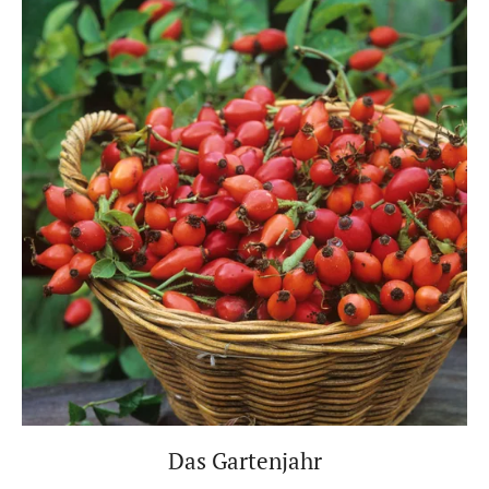
Das Gartenjahr