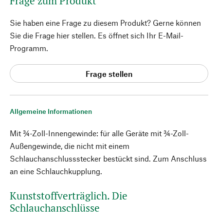
Frage zum Produkt
Sie haben eine Frage zu diesem Produkt? Gerne können
Sie die Frage hier stellen. Es öffnet sich Ihr E-Mail-
Programm.
Frage stellen
Allgemeine Informationen
Mit ¾-Zoll-Innengewinde: für alle Geräte mit ¾-Zoll-
Außengewinde, die nicht mit einem
Schlauchanschlussstecker bestückt sind. Zum Anschluss
an eine Schlauchkupplung.
Kunststoffverträglich. Die
Schlauchanschlüsse