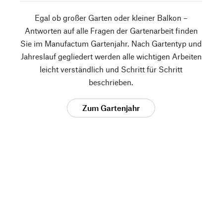
Egal ob großer Garten oder kleiner Balkon –
Antworten auf alle Fragen der Gartenarbeit finden
Sie im Manufactum Gartenjahr. Nach Gartentyp und
Jahreslauf gegliedert werden alle wichtigen Arbeiten
leicht verständlich und Schritt für Schritt
beschrieben.
Zum Gartenjahr