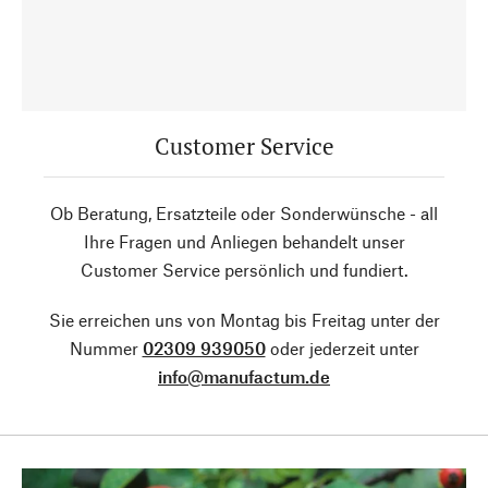
Customer Service
Ob Beratung, Ersatzteile oder Sonderwünsche - all
Ihre Fragen und Anliegen behandelt unser
Customer Service persönlich und fundiert.
Sie erreichen uns von Montag bis Freitag unter der
Nummer
02309 939050
oder jederzeit unter
info@manufactum.de