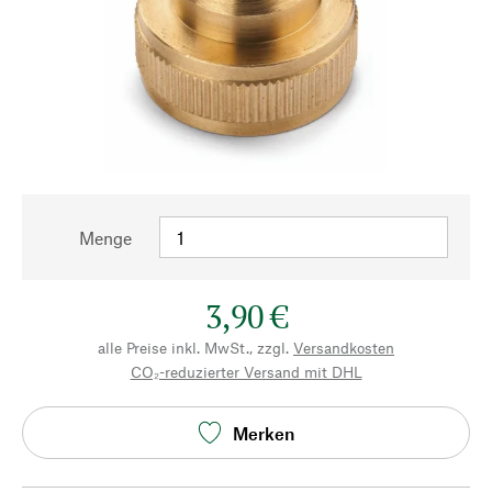
Menge
3,90 €
alle Preise inkl. MwSt., zzgl.
Versandkosten
CO₂-reduzierter Versand mit DHL
Merken