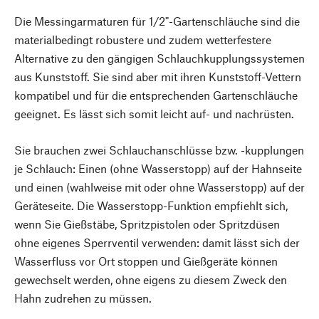
Die Messingarmaturen für 1/2"-Gartenschläuche sind die
materialbedingt robustere und zudem wetterfestere
Alternative zu den gängigen Schlauchkupplungssystemen
aus Kunststoff. Sie sind aber mit ihren Kunststoff-Vettern
kompatibel und für die entsprechenden Gartenschläuche
geeignet. Es lässt sich somit leicht auf- und nachrüsten.
Sie brauchen zwei Schlauchanschlüsse bzw. -kupplungen
je Schlauch: Einen (ohne Wasserstopp) auf der Hahnseite
und einen (wahlweise mit oder ohne Wasserstopp) auf der
Geräteseite. Die Wasserstopp-Funktion empfiehlt sich,
wenn Sie Gießstäbe, Spritzpistolen oder Spritzdüsen
ohne eigenes Sperrventil verwenden: damit lässt sich der
Wasserfluss vor Ort stoppen und Gießgeräte können
gewechselt werden, ohne eigens zu diesem Zweck den
Hahn zudrehen zu müssen.