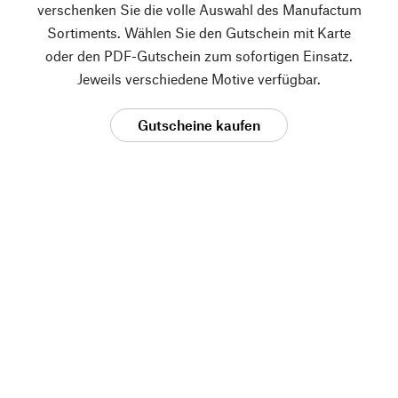
verschenken Sie die volle Auswahl des Manufactum
Sortiments. Wählen Sie den Gutschein mit Karte
oder den PDF-Gutschein zum sofortigen Einsatz.
Jeweils verschiedene Motive verfügbar.
Gutscheine kaufen