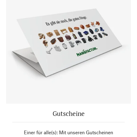
Gutscheine
Einer für alle(s): Mit unseren Gutscheinen