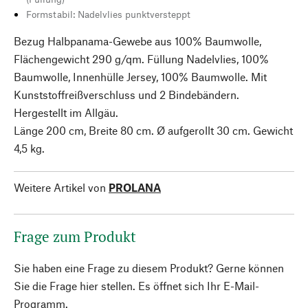
Formstabil: Nadelvlies punktversteppt
Bezug Halbpanama-Gewebe aus 100% Baumwolle,
Flächengewicht 290 g/qm. Füllung Nadelvlies, 100%
Baumwolle, Innenhülle Jersey, 100% Baumwolle. Mit
Kunststoffreißverschluss und 2 Bindebändern.
Hergestellt im Allgäu.
Länge 200 cm, Breite 80 cm. Ø aufgerollt 30 cm. Gewicht
4,5 kg.
Weitere Artikel von
PROLANA
Frage zum Produkt
Sie haben eine Frage zu diesem Produkt? Gerne können
Sie die Frage hier stellen. Es öffnet sich Ihr E-Mail-
Programm.