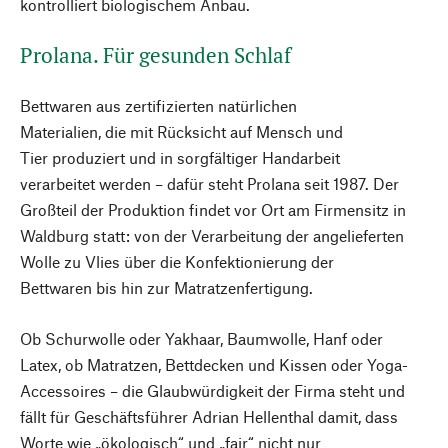
kontrolliert biologischem Anbau.
Prolana. Für gesunden Schlaf
Bettwaren aus zertifizierten natürlichen
Materialien, die mit Rücksicht auf Mensch und
Tier produziert und in sorgfältiger Handarbeit
verarbeitet werden – dafür steht Prolana seit 1987. Der
Großteil der Produktion findet vor Ort am Firmensitz in
Waldburg statt: von der Verarbeitung der angelieferten
Wolle zu Vlies über die Konfektionierung der
Bettwaren bis hin zur Matratzenfertigung.
Ob Schurwolle oder Yakhaar, Baumwolle, Hanf oder
Latex, ob Matratzen, Bettdecken und Kissen oder Yoga-
Accessoires – die Glaubwürdigkeit der Firma steht und
fällt für Geschäftsführer Adrian Hellenthal damit, dass
Worte wie „ökologisch“ und „fair“ nicht nur