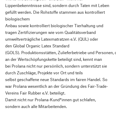
Lippenbekenntnisse sind, sondern durch Taten mit Leben
gefüllt werden. Die Rohstoffe stammen aus kontrolliert
biologischem
Anbau sowie kontrolliert biologischer Tierhaltung und
tragen Zertifizierungen wie vom Qualitätsverband
umweltverträgliche Latexmatratzen e.V. (QUL) oder
den Global Organic Latex Standard
(GOLS). Produktionsstätten, Zulieferbetriebe und Personen, 
an der Wertschöpfungskette beteiligt sind, kennt man
bei Prolana nicht nur persönlich, sondern unterstützt sie
durch Zuschläge, Projekte vor Ort und teils
selbst geschaffene neue Standards im fairen Handel. So
war Prolana wesentlich an der Gründung des Fair-Trade-
Vereins Fair Rubber e.V. beteiligt.
Damit nicht nur Prolana-Kund*innen gut schlafen,
sondern auch alle Mitarbeitenden.