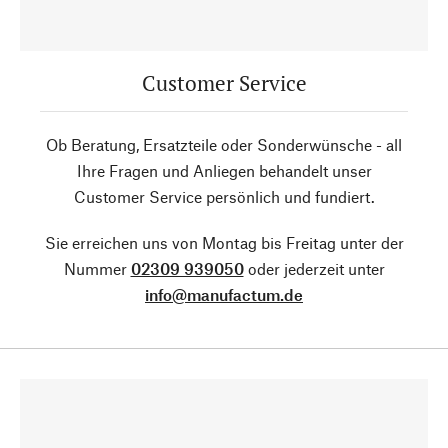
Customer Service
Ob Beratung, Ersatzteile oder Sonderwünsche - all
Ihre Fragen und Anliegen behandelt unser
Customer Service persönlich und fundiert.
Sie erreichen uns von Montag bis Freitag unter der
Nummer
02309 939050
oder jederzeit unter
info@manufactum.de