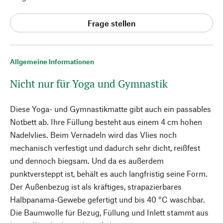
Frage stellen
Allgemeine Informationen
Nicht nur für Yoga und Gymnastik
Diese Yoga- und Gymnastikmatte gibt auch ein passables
Notbett ab. Ihre Füllung besteht aus einem 4 cm hohen
Nadelvlies. Beim Vernadeln wird das Vlies noch
mechanisch verfestigt und dadurch sehr dicht, reißfest
und dennoch biegsam. Und da es außerdem
punktversteppt ist, behält es auch langfristig seine Form.
Der Außenbezug ist als kräftiges, strapazierbares
Halbpanama-Gewebe gefertigt und bis 40 °C waschbar.
Die Baumwolle für Bezug, Füllung und Inlett stammt aus