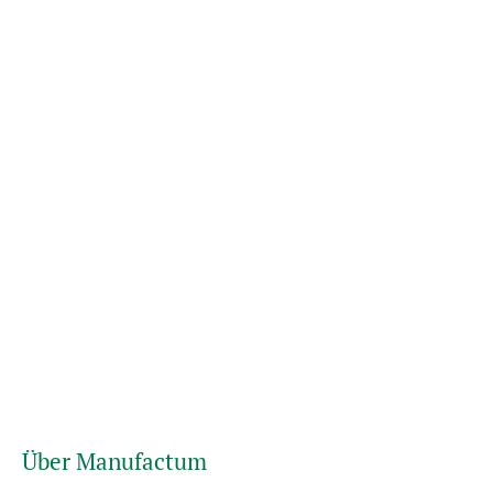
Über Manufactum