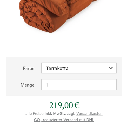
Farbe
Menge
219,00 €
alle Preise inkl. MwSt., zzgl.
Versandkosten
CO₂-reduzierter Versand mit DHL