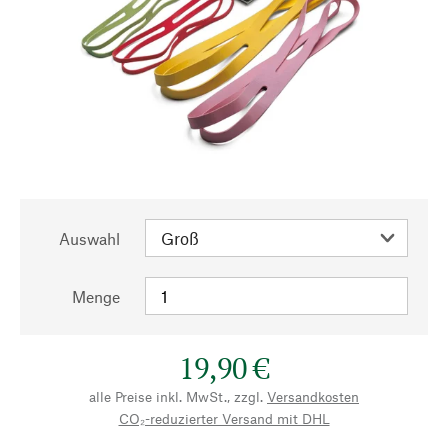
Auswahl
Menge
19,90 €
alle Preise inkl. MwSt., zzgl.
Versandkosten
CO₂-reduzierter Versand mit DHL