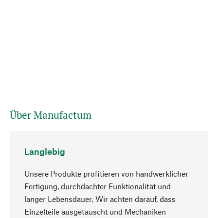
Über Manufactum
Langlebig
Unsere Produkte profitieren von handwerklicher
Fertigung, durchdachter Funktionalität und
langer Lebensdauer. Wir achten darauf, dass
Einzelteile ausgetauscht und Mechaniken