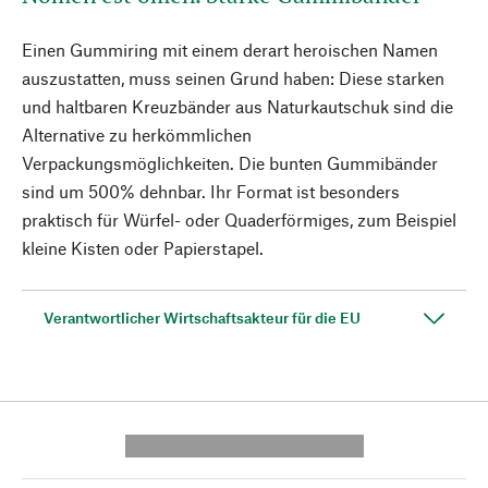
Einen Gummiring mit einem derart heroischen Namen
auszustatten, muss seinen Grund haben: Diese starken
und haltbaren Kreuzbänder aus Naturkautschuk sind die
Alternative zu herkömmlichen
Verpackungsmöglichkeiten. Die bunten Gummibänder
sind um 500% dehnbar. Ihr Format ist besonders
praktisch für Würfel- oder Quaderförmiges, zum Beispiel
kleine Kisten oder Papierstapel.
Verantwortlicher Wirtschaftsakteur für die EU
---------- --------------