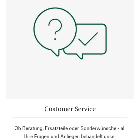
Customer Service
Ob Beratung, Ersatzteile oder Sonderwünsche - all
Ihre Fragen und Anliegen behandelt unser