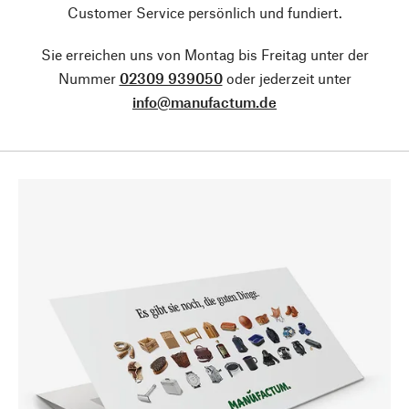
Customer Service persönlich und fundiert.
Sie erreichen uns von Montag bis Freitag unter der
Nummer
02309 939050
oder jederzeit unter
info@manufactum.de