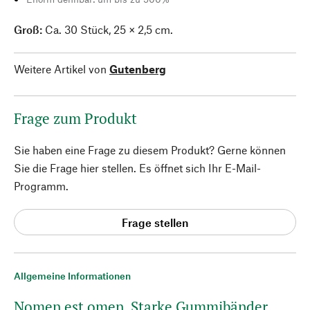
Groß:
Ca. 30 Stück, 25 × 2,5 cm.
Weitere Artikel von
Gutenberg
Frage zum Produkt
Sie haben eine Frage zu diesem Produkt? Gerne können
Sie die Frage hier stellen. Es öffnet sich Ihr E-Mail-
Programm.
Frage stellen
Allgemeine Informationen
Nomen est omen. Starke Gummibänder