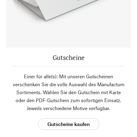
Gutscheine
Einer für alle(s): Mit unseren Gutscheinen
verschenken Sie die volle Auswahl des Manufactum
Sortiments. Wählen Sie den Gutschein mit Karte
oder den PDF-Gutschein zum sofortigen Einsatz.
Jeweils verschiedene Motive verfügbar.
Gutscheine kaufen