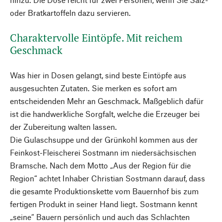
oder Bratkartoffeln dazu servieren.
Charaktervolle Eintöpfe. Mit reichem
Geschmack
Was hier in Dosen gelangt, sind beste Eintöpfe aus
ausgesuchten Zutaten. Sie merken es sofort am
entscheidenden Mehr an Geschmack. Maßgeblich dafür
ist die handwerk­liche Sorgfalt, welche die Erzeuger bei
der Zubereitung walten lassen.
Die Gulaschsuppe und der Grünkohl kommen aus der
Feinkost-Fleischerei Sostmann im niedersächsischen
Bramsche. Nach dem Motto „Aus der Region für die
Region“ achtet Inhaber Christian Sostmann darauf, dass
die gesamte Produktionskette vom Bauernhof bis zum
fertigen Produkt in seiner Hand liegt. Sostmann kennt
„seine“ Bauern persönlich und auch das Schlachten