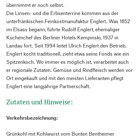
übernimmt er noch selbst.
Die Linsen- und die Erbsenterrine kommen aus der
unterfränkischen Feinkostmanufaktur Englert. Was 1852
im Elsass begann, führte Rudolf Englert, ehemaliger
Küchenchef des ­Berliner Hotels Kempinski, 1937 in
Landau fort. Seit 1994 leitet Ulrich Englert den Betrieb.
Englert kocht traditionell, zieht etwa seine Fonds wie ein
Spitzenkoch. Wo immer es möglich ist, verarbeitet auch
er regionale Zutaten. Gemüse und Rindfleisch werden vor
Ort eingekauft und mit den meisten Lieferanten pflegt
Englert eine langjährige Partnerschaft.
Zutaten und Hinweise:
Verkehrsbezeichnung:
Grünkohl mit Kohlwurst vom Bunten Bentheimer