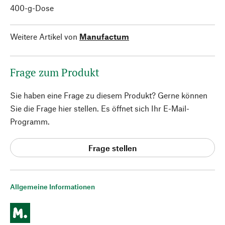
400-g-Dose
Weitere Artikel von
Manufactum
Frage zum Produkt
Sie haben eine Frage zu diesem Produkt? Gerne können
Sie die Frage hier stellen. Es öffnet sich Ihr E-Mail-
Programm.
Frage stellen
Allgemeine Informationen