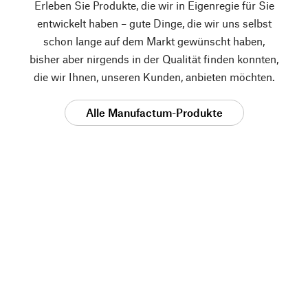
Erleben Sie Produkte, die wir in Eigenregie für Sie
entwickelt haben – gute Dinge, die wir uns selbst
schon lange auf dem Markt gewünscht haben,
bisher aber nirgends in der Qualität finden konnten,
die wir Ihnen, unseren Kunden, anbieten möchten.
Alle Manufactum-Produkte