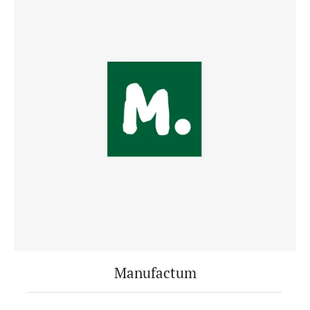
Manufactum