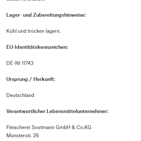
Lager- und Zubereitungshinweise:
Kühl und trocken lagern.
EU-Identitätskennzeichen:
DE-NI 11743
Ursprung / Herkunft:
Deutschland
Verantwortlicher Lebensmittelunternehmer:
Fleischerei Sostmann GmbH & Co.KG
Münsterstr. 26