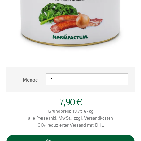
Menge
7,90 €
Grundpreis: 19,75 €/kg
alle Preise inkl. MwSt., zzgl.
Versandkosten
CO₂-reduzierter Versand mit DHL