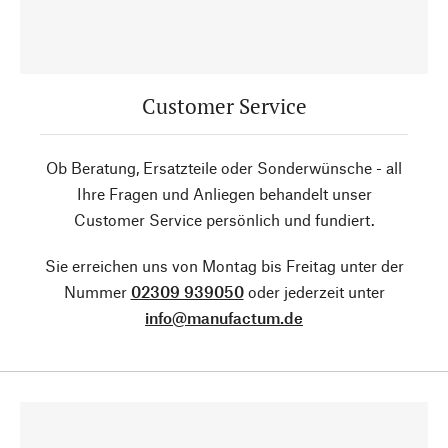
Customer Service
Ob Beratung, Ersatzteile oder Sonderwünsche - all
Ihre Fragen und Anliegen behandelt unser
Customer Service persönlich und fundiert.
Sie erreichen uns von Montag bis Freitag unter der
Nummer
02309 939050
oder jederzeit unter
info@manufactum.de