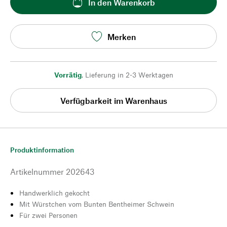
In den Warenkorb
Merken
Vorrätig
,
Lieferung in 2-3 Werktagen
Verfügbarkeit im Warenhaus
Produktinformation
Artikelnummer
202643
Handwerklich gekocht
Mit Würstchen vom Bunten Bentheimer Schwein
Für zwei Personen