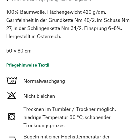
100% Baumwolle. Flächengewicht 420 g/qm.
Garnfeinheit in der Grundkette Nm 40/2, im Schuss Nm
27, in der Schlingenkette Nm 34/2. Einsprung 6–8%.
Hergestellt in Österreich.
50 × 80 cm
Pflegehinweise Textil
Normalwaschgang
Nicht bleichen
Trocknen im Tumbler / Trockner möglich,
niedrige Temperatur 60 °C, schonender
Trocknungsprozes
Bügeln mit einer Höchsttemperatur der