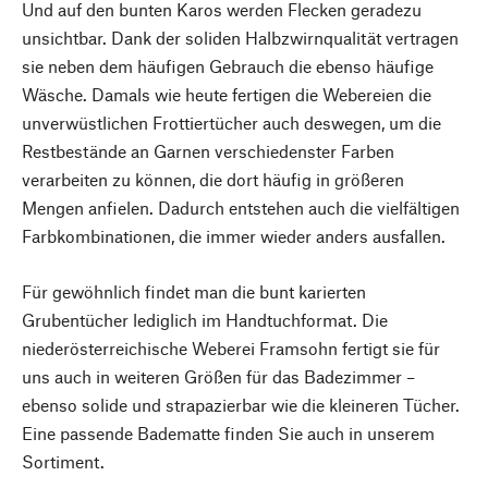
Und auf den bunten Karos werden Flecken geradezu
unsichtbar. Dank der soliden Halbzwirnqualität vertragen
sie neben dem häufigen Gebrauch die ebenso häufige
Wäsche. Damals wie heute fertigen die Webereien die
unverwüstlichen Frottiertücher auch deswegen, um die
Restbestände an Garnen verschiedenster Farben
verarbeiten zu können, die dort häufig in größeren
Mengen anfielen. Dadurch entstehen auch die vielfältigen
Farbkombinationen, die immer wieder anders ausfallen.
Für gewöhnlich findet man die bunt karierten
Grubentücher lediglich im Handtuchformat. Die
niederösterreichische Weberei Framsohn fertigt sie für
uns auch in weiteren Größen für das Badezimmer –
ebenso solide und strapazierbar wie die kleineren Tücher.
Eine passende Badematte finden Sie auch in unserem
Sortiment.