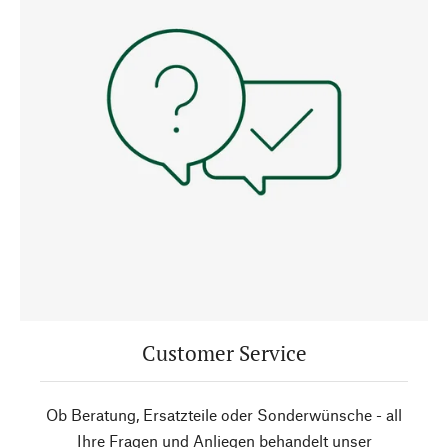
Customer Service
Ob Beratung, Ersatzteile oder Sonderwünsche - all
Ihre Fragen und Anliegen behandelt unser