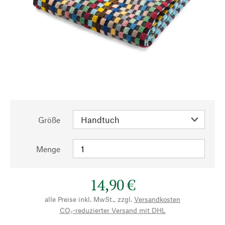
Größe
Menge
14,90 €
alle Preise inkl. MwSt., zzgl.
Versandkosten
CO₂-reduzierter Versand mit DHL