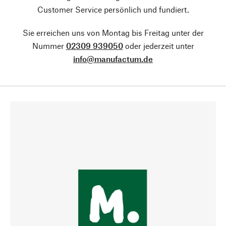
Customer Service persönlich und fundiert.
Sie erreichen uns von Montag bis Freitag unter der
Nummer
02309 939050
oder jederzeit unter
info@manufactum.de