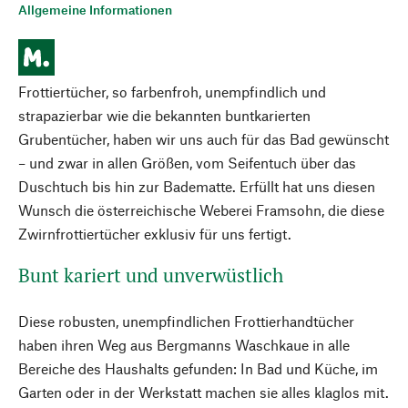
Allgemeine Informationen
Frottiertücher, so farbenfroh, unempfindlich und
strapazierbar wie die bekannten buntkarierten
Grubentücher, haben wir uns auch für das Bad gewünscht
– und zwar in allen Größen, vom Seifentuch über das
Duschtuch bis hin zur Badematte. Erfüllt hat uns diesen
Wunsch die österreichische Weberei Framsohn, die diese
Zwirnfrottiertücher exklusiv für uns fertigt.
Bunt kariert und unverwüstlich
Diese robusten, unempfindlichen Frottierhandtücher
haben ihren Weg aus Bergmanns Waschkaue in alle
Bereiche des Haushalts gefunden: In Bad und Küche, im
Garten oder in der Werkstatt machen sie alles klaglos mit.