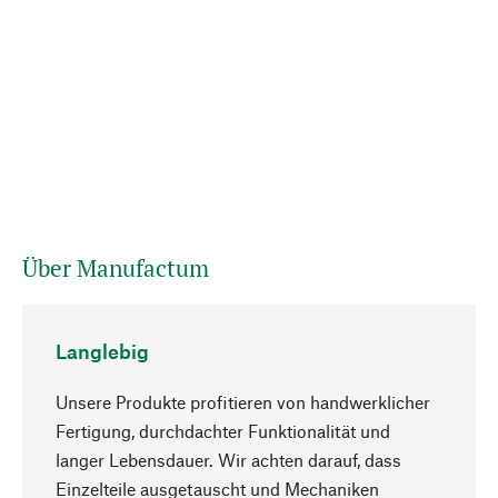
Über Manufactum
Langlebig
Unsere Produkte profitieren von handwerklicher
Fertigung, durchdachter Funktionalität und
langer Lebensdauer. Wir achten darauf, dass
Einzelteile ausgetauscht und Mechaniken