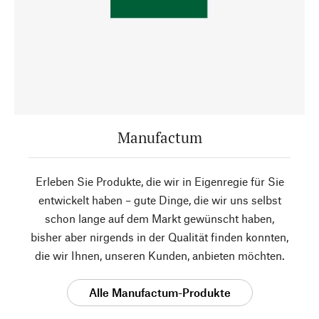
Manufactum
Erleben Sie Produkte, die wir in Eigenregie für Sie
entwickelt haben – gute Dinge, die wir uns selbst
schon lange auf dem Markt gewünscht haben,
bisher aber nirgends in der Qualität finden konnten,
die wir Ihnen, unseren Kunden, anbieten möchten.
Alle Manufactum-Produkte