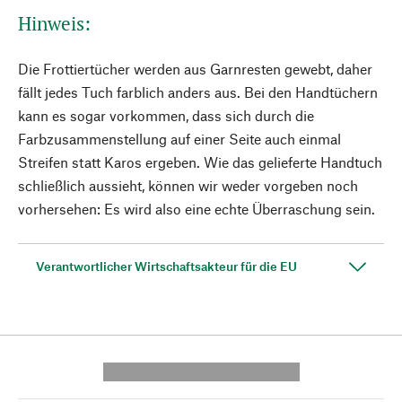
Hinweis:
Die Frottiertücher werden aus Garnresten gewebt, daher
fällt jedes Tuch farblich anders aus. Bei den Handtüchern
kann es sogar vorkommen, dass sich durch die
Farbzusammenstellung auf einer Seite auch einmal
Streifen statt Karos ergeben. Wie das gelieferte Handtuch
schließlich aussieht, können wir weder vorgeben noch
vorhersehen: Es wird also eine echte Überraschung sein.
Verantwortlicher Wirtschaftsakteur für die EU
---------- --------------