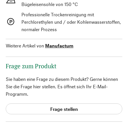
Bügeleisensohle von 150 °C
Professionelle Trockenreinigung mit
Perchlorethylen und / oder Kohlenwasserstoffen,
normaler Prozess
Weitere Artikel von
Manufactum
Frage zum Produkt
Sie haben eine Frage zu diesem Produkt? Gerne können
Sie die Frage hier stellen. Es öffnet sich Ihr E-Mail-
Programm.
Frage stellen