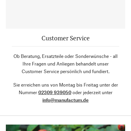
Customer Service
Ob Beratung, Ersatzteile oder Sonderwünsche - all
Ihre Fragen und Anliegen behandelt unser
Customer Service persönlich und fundiert.
Sie erreichen uns von Montag bis Freitag unter der
Nummer
02309 939050
oder jederzeit unter
info@manufactum.de