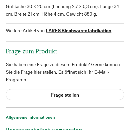
Grillfäche 30 × 20 cm (Lochung 2,7 × 0,3 cm). Länge 34
cm, Breite 21 cm, Höhe 4 cm. Gewicht 880 g.
Weitere Artikel von
LARES Blechwarenfabrikation
Frage zum Produkt
Sie haben eine Frage zu diesem Produkt? Gerne können
Sie die Frage hier stellen. Es öffnet sich Ihr E-Mail-
Programm.
Frage stellen
Allgemeine Informationen