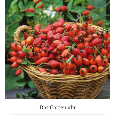
Das Gartenjahr