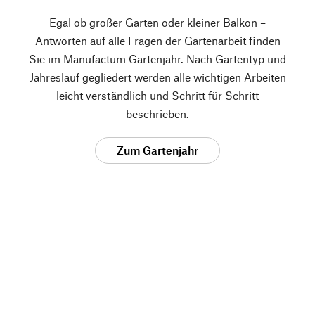
Egal ob großer Garten oder kleiner Balkon –
Antworten auf alle Fragen der Gartenarbeit finden
Sie im Manufactum Gartenjahr. Nach Gartentyp und
Jahreslauf gegliedert werden alle wichtigen Arbeiten
leicht verständlich und Schritt für Schritt
beschrieben.
Zum Gartenjahr