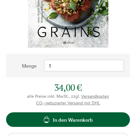
Menge
34,00 €
alle Preise inkl. MwSt., zzgl.
Versandkosten
CO₂-reduzierter Versand mit DHL
In den Warenkorb