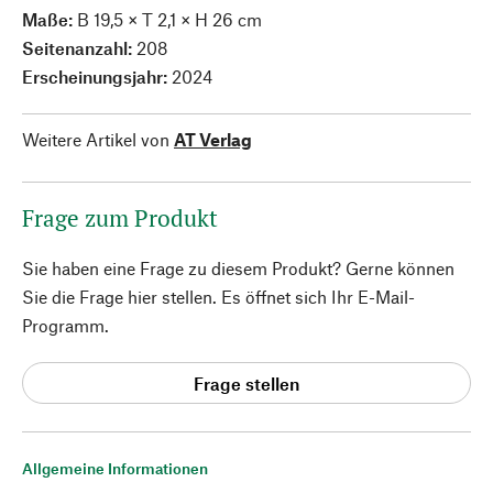
Maße:
B 19,5 × T 2,1 × H 26 cm
Seitenanzahl:
208
Erscheinungsjahr:
2024
Weitere Artikel von
AT Verlag
Frage zum Produkt
Sie haben eine Frage zu diesem Produkt? Gerne können
Sie die Frage hier stellen. Es öffnet sich Ihr E-Mail-
Programm.
Frage stellen
Allgemeine Informationen