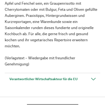
Apfel und Fenchel sein, ein Graupenrisotto mit
Cherrytomaten oder mit Bulgur, Feta und Oliven gefüllte
Auberginen. Praxistipps, Hintergrundwissen und
Kurzreportagen, eine Warenkunde sowie ein
Saisonkalender runden dieses fundierte und originelle
Kochbuch ab. Für alle, die gerne frisch und gesund
kochen und ihr vegetarisches Repertoire erweitern
möchten.
(Verlagstext – Wiedergabe mit freundlicher
Genehmigung)
Verantwortlicher Wirtschaftsakteur für die EU