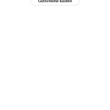
Gutscheine kaufen