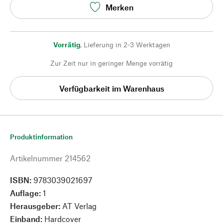
Merken
Vorrätig
,
Lieferung in 2-3 Werktagen
Zur Zeit nur in geringer Menge vorrätig
Verfügbarkeit im Warenhaus
Produktinformation
Artikelnummer
214562
ISBN:
9783039021697
Auflage:
1
Herausgeber:
AT Verlag
Einband:
Hardcover