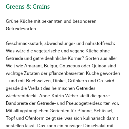
Greens & Grains
Grüne Küche mit bekannten und besonderen
Getreidesorten
Geschmacksstark, abwechslungs- und nährstoffreich:
Was wäre die vegetarische und vegane Küche ohne
Getreide und getreideähnliche Körner? Sorten aus aller
Welt wie Amarant, Bulgur, Couscous oder Quinoa sind
wichtige Zutaten der pflanzenbasierten Küche geworden
– und mit Buchweizen, Dinkel, Grünkern und Co. wird
gerade die Vielfalt des heimischen Getreides
wiederentdeckt. Anne-Katrin Weber stellt die ganze
Bandbreite der Getreide- und Pseudogetreidesorten vor.
Mit alltagstauglichen Gerichten für Pfanne, Schüssel,
Topf und Ofenform zeigt sie, was sich kulinarisch damit
anstellen lässt. Das kann ein nussiger Dinkelsalat mit