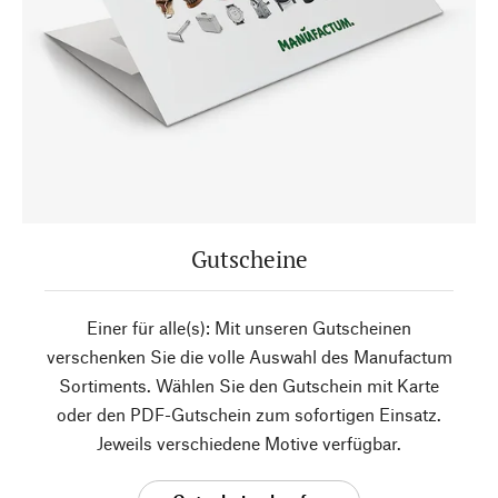
Gutscheine
Einer für alle(s): Mit unseren Gutscheinen
verschenken Sie die volle Auswahl des Manufactum
Sortiments. Wählen Sie den Gutschein mit Karte
oder den PDF-Gutschein zum sofortigen Einsatz.
Jeweils verschiedene Motive verfügbar.