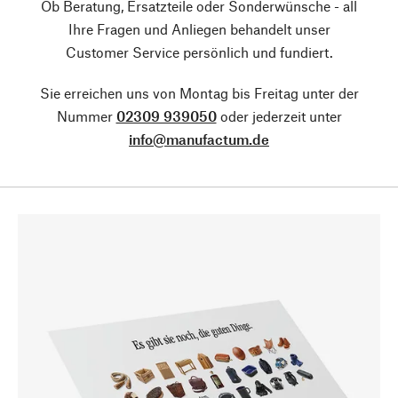
Ob Beratung, Ersatzteile oder Sonderwünsche - all
Ihre Fragen und Anliegen behandelt unser
Customer Service persönlich und fundiert.
Sie erreichen uns von Montag bis Freitag unter der
Nummer
02309 939050
oder jederzeit unter
info@manufactum.de