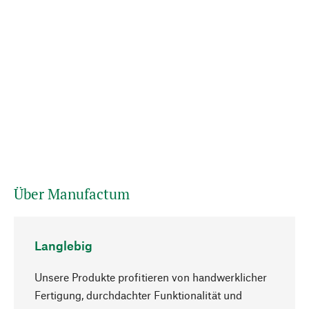
Über Manufactum
Langlebig
Unsere Produkte profitieren von handwerklicher
Fertigung, durchdachter Funktionalität und