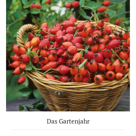
Das Gartenjahr