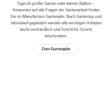
Egal ob großer Garten oder kleiner Balkon –
Antworten auf alle Fragen der Gartenarbeit finden
Sie im Manufactum Gartenjahr. Nach Gartentyp und
Jahreslauf gegliedert werden alle wichtigen Arbeiten
leicht verständlich und Schritt für Schritt
beschrieben.
Zum Gartenjahr