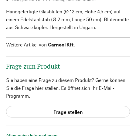
Handgefertigte Glasblüten (Ø 12 cm, Höhe 4,5 cm) auf
einem Edelstahlstab (Ø 2 mm, Länge 50 cm). Blütenmitte
aus Schwarzkupfer. Hergestellt in Ungarn.
Weitere Artikel von
Carneol Kft.
Frage zum Produkt
Sie haben eine Frage zu diesem Produkt? Gerne können
Sie die Frage hier stellen. Es öffnet sich Ihr E-Mail-
Programm.
Frage stellen
Allgemeine Informationen