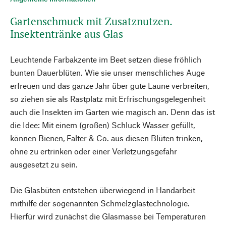
Gartenschmuck mit Zusatznutzen.
Insektentränke aus Glas
Leuchtende Farbakzente im Beet setzen diese fröhlich
bunten Dauerblüten. Wie sie unser menschliches Auge
erfreuen und das ganze Jahr über gute Laune verbreiten,
so ziehen sie als Rastplatz mit Erfrischungsgelegenheit
auch die Insekten im Garten wie magisch an. Denn das ist
die Idee: Mit einem (großen) Schluck Wasser gefüllt,
können Bienen, Falter & Co. aus diesen Blüten trinken,
ohne zu ertrinken oder einer Verletzungsgefahr
ausgesetzt zu sein.
Die Glasbüten entstehen überwiegend in Handarbeit
mithilfe der sogenannten Schmelzglastechnologie.
Hierfür wird zunächst die Glasmasse bei Temperaturen