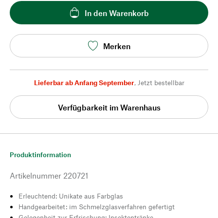
In den Warenkorb
Merken
Lieferbar ab Anfang September
,
Jetzt bestellbar
Verfügbarkeit im Warenhaus
Produktinformation
Artikelnummer
220721
Erleuchtend: Unikate aus Farbglas
Handgearbeitet: im Schmelzglasverfahren gefertigt
Gelegenheit zur Erfrischung: Insektentränke