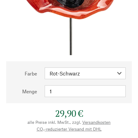
Farbe
Menge
29,90 €
alle Preise inkl. MwSt., zzgl.
Versandkosten
CO₂-reduzierter Versand mit DHL