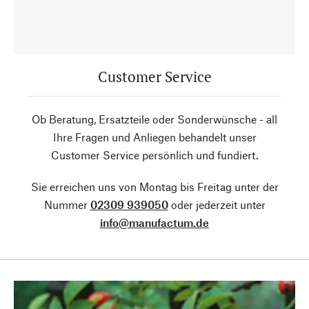
Customer Service
Ob Beratung, Ersatzteile oder Sonderwünsche - all
Ihre Fragen und Anliegen behandelt unser
Customer Service persönlich und fundiert.
Sie erreichen uns von Montag bis Freitag unter der
Nummer
02309 939050
oder jederzeit unter
info@manufactum.de