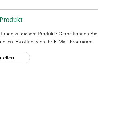
 Produkt
e Frage zu diesem Produkt? Gerne können Sie
 stellen. Es öffnet sich Ihr E-Mail-Programm.
stellen