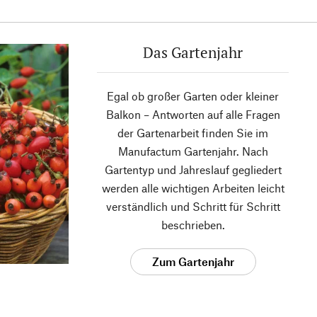
Das Gartenjahr
Egal ob großer Garten oder kleiner
Balkon – Antworten auf alle Fragen
der Gartenarbeit finden Sie im
Manufactum Gartenjahr. Nach
Gartentyp und Jahreslauf gegliedert
werden alle wichtigen Arbeiten leicht
verständlich und Schritt für Schritt
beschrieben.
Zum Gartenjahr