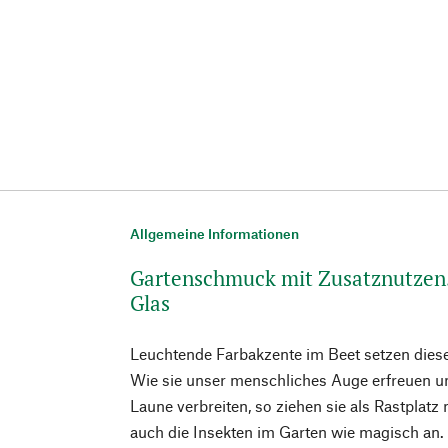
Allgemeine Informationen
Gartenschmuck mit Zusatznutzen.
Glas
Leuchtende Farbakzente im Beet setzen diese
Wie sie unser menschliches Auge erfreuen u
Laune verbreiten, so ziehen sie als Rastplatz
auch die Insekten im Garten wie magisch an. 