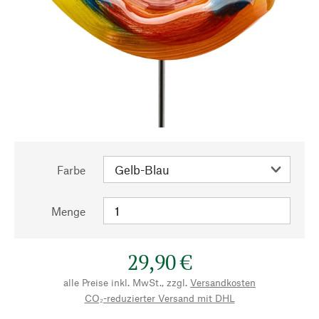
Farbe
Menge
29,90 €
alle Preise inkl. MwSt., zzgl.
Versandkosten
CO₂-reduzierter Versand mit DHL