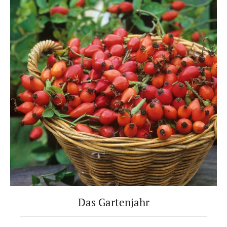
Das Gartenjahr