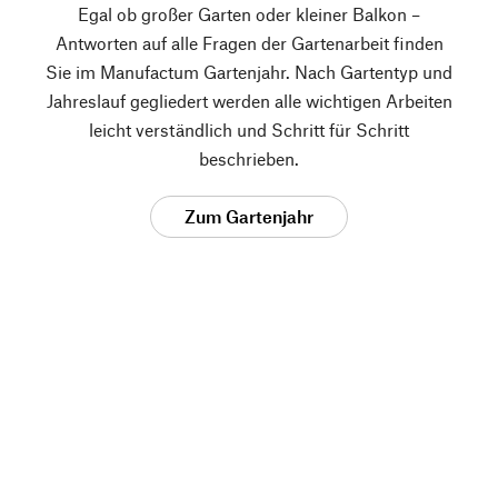
Egal ob großer Garten oder kleiner Balkon –
Antworten auf alle Fragen der Gartenarbeit finden
Sie im Manufactum Gartenjahr. Nach Gartentyp und
Jahreslauf gegliedert werden alle wichtigen Arbeiten
leicht verständlich und Schritt für Schritt
beschrieben.
Zum Gartenjahr