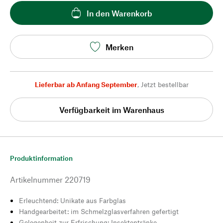
In den Warenkorb
Merken
Lieferbar ab Anfang September
,
Jetzt bestellbar
Verfügbarkeit im Warenhaus
Produktinformation
Artikelnummer
220719
Erleuchtend: Unikate aus Farbglas
Handgearbeitet: im Schmelzglasverfahren gefertigt
Gelegenheit zur Erfrischung: Insektentränke