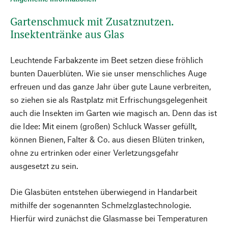
Gartenschmuck mit Zusatznutzen.
Insektentränke aus Glas
Leuchtende Farbakzente im Beet setzen diese fröhlich
bunten Dauerblüten. Wie sie unser menschliches Auge
erfreuen und das ganze Jahr über gute Laune verbreiten,
so ziehen sie als Rastplatz mit Erfrischungsgelegenheit
auch die Insekten im Garten wie magisch an. Denn das ist
die Idee: Mit einem (großen) Schluck Wasser gefüllt,
können Bienen, Falter & Co. aus diesen Blüten trinken,
ohne zu ertrinken oder einer Verletzungsgefahr
ausgesetzt zu sein.
Die Glasbüten entstehen überwiegend in Handarbeit
mithilfe der sogenannten Schmelzglastechnologie.
Hierfür wird zunächst die Glasmasse bei Temperaturen