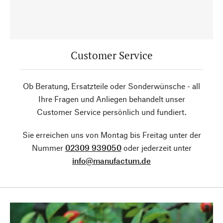
Customer Service
Ob Beratung, Ersatzteile oder Sonderwünsche - all
Ihre Fragen und Anliegen behandelt unser
Customer Service persönlich und fundiert.
Sie erreichen uns von Montag bis Freitag unter der
Nummer
02309 939050
oder jederzeit unter
info@manufactum.de