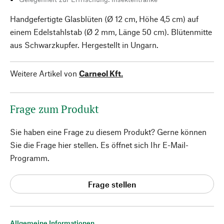
Handgefertigte Glasblüten (Ø 12 cm, Höhe 4,5 cm) auf
einem Edelstahlstab (Ø 2 mm, Länge 50 cm). Blütenmitte
aus Schwarzkupfer. Hergestellt in Ungarn.
Weitere Artikel von
Carneol Kft.
Frage zum Produkt
Sie haben eine Frage zu diesem Produkt? Gerne können
Sie die Frage hier stellen. Es öffnet sich Ihr E-Mail-
Programm.
Frage stellen
Allgemeine Informationen