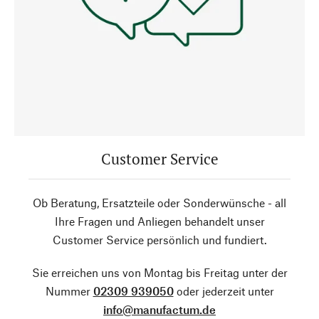
Customer Service
Ob Beratung, Ersatzteile oder Sonderwünsche - all
Ihre Fragen und Anliegen behandelt unser
Customer Service persönlich und fundiert.
Sie erreichen uns von Montag bis Freitag unter der
Nummer
02309 939050
oder jederzeit unter
info@manufactum.de