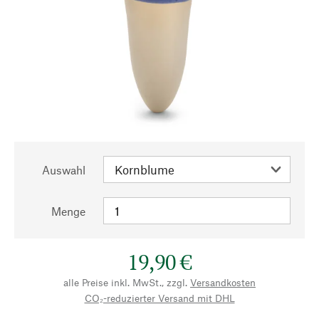
Auswahl
Menge
19,90 €
alle Preise inkl. MwSt., zzgl.
Versandkosten
CO₂-reduzierter Versand mit DHL