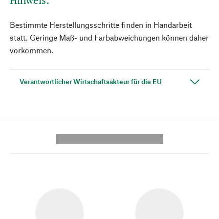
Hinweis:
Bestimmte Herstellungsschritte finden in Handarbeit
statt. Geringe Maß- und Farbabweichungen können daher
vorkommen.
Verantwortlicher Wirtschaftsakteur für die EU
---------- --------------