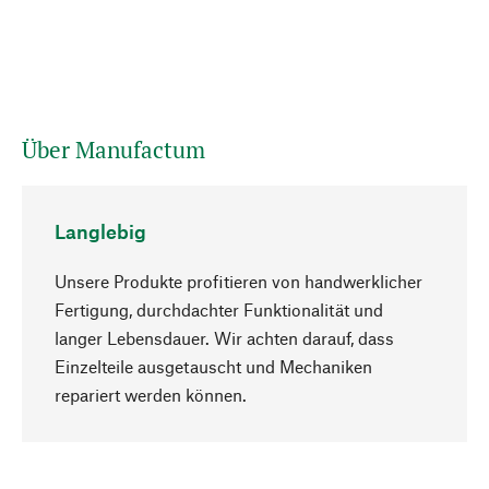
Über Manufactum
Langlebig
Unsere Produkte profitieren von handwerklicher
Fertigung, durchdachter Funktionalität und
langer Lebensdauer. Wir achten darauf, dass
Einzelteile ausgetauscht und Mechaniken
Nach oben
repariert werden können.