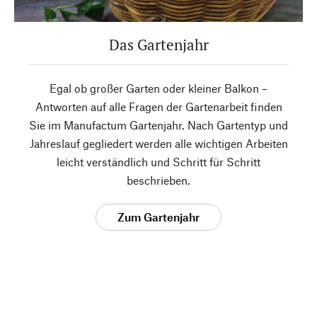
Das Gartenjahr
Egal ob großer Garten oder kleiner Balkon –
Antworten auf alle Fragen der Gartenarbeit finden
Sie im Manufactum Gartenjahr. Nach Gartentyp und
Jahreslauf gegliedert werden alle wichtigen Arbeiten
leicht verständlich und Schritt für Schritt
beschrieben.
Zum Gartenjahr