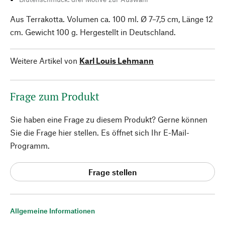
Aus Terrakotta. Volumen ca. 100 ml. Ø 7–7,5 cm, Länge 12
cm. Gewicht 100 g. Hergestellt in Deutschland.
Weitere Artikel von
Karl Louis Lehmann
Frage zum Produkt
Sie haben eine Frage zu diesem Produkt? Gerne können
Sie die Frage hier stellen. Es öffnet sich Ihr E-Mail-
Programm.
Frage stellen
Allgemeine Informationen