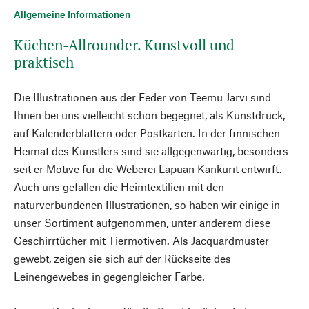
Allgemeine Informationen
Küchen-Allrounder. Kunstvoll und
praktisch
Die Illustrationen aus der Feder von Teemu Järvi sind
Ihnen bei uns vielleicht schon begegnet, als Kunstdruck,
auf Kalenderblättern oder Postkarten. In der finnischen
Heimat des Künstlers sind sie allgegenwärtig, besonders
seit er Motive für die Weberei Lapuan Kankurit entwirft.
Auch uns gefallen die Heimtextilien mit den
naturverbundenen Illustrationen, so haben wir einige in
unser Sortiment aufgenommen, unter anderem diese
Geschirrtücher mit Tiermotiven. Als Jacquardmuster
gewebt, zeigen sie sich auf der Rückseite des
Leinengewebes in gegengleicher Farbe.