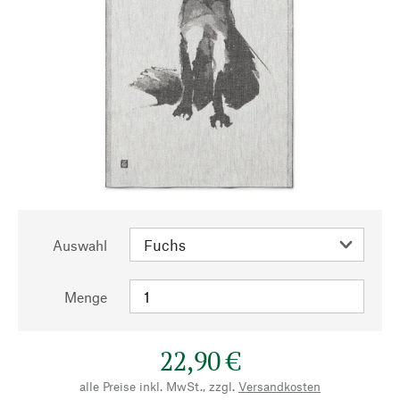
Auswahl
Menge
22,90 €
alle Preise inkl. MwSt., zzgl.
Versandkosten