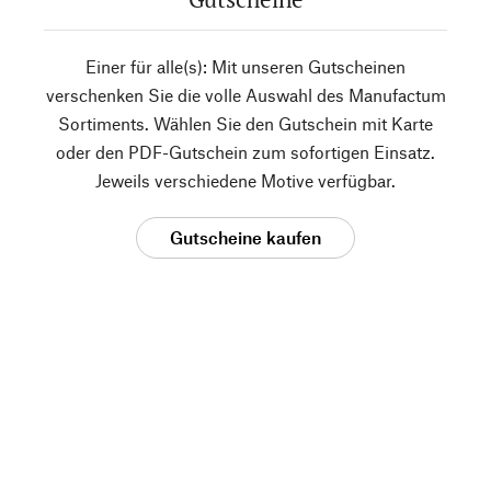
Einer für alle(s): Mit unseren Gutscheinen
verschenken Sie die volle Auswahl des Manufactum
Sortiments. Wählen Sie den Gutschein mit Karte
oder den PDF-Gutschein zum sofortigen Einsatz.
Jeweils verschiedene Motive verfügbar.
Gutscheine kaufen