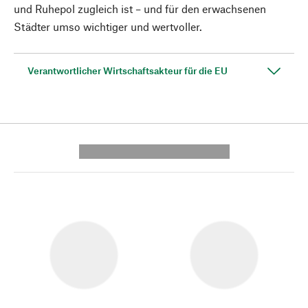
und Ruhepol zugleich ist – und für den erwachsenen
Städter umso wichtiger und wertvoller.
Verantwortlicher Wirtschaftsakteur für die EU
---------- --------------