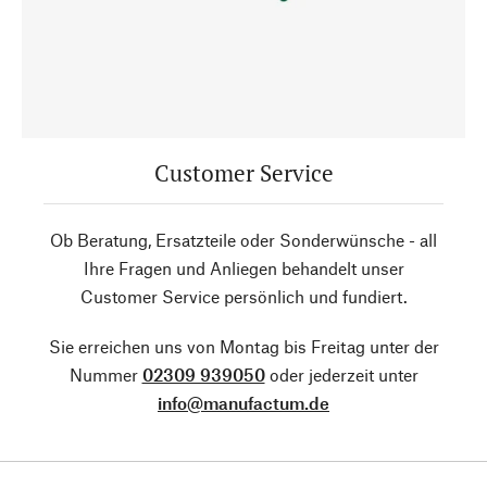
Customer Service
Ob Beratung, Ersatzteile oder Sonderwünsche - all
Ihre Fragen und Anliegen behandelt unser
Customer Service persönlich und fundiert.
Sie erreichen uns von Montag bis Freitag unter der
Nummer
02309 939050
oder jederzeit unter
info@manufactum.de