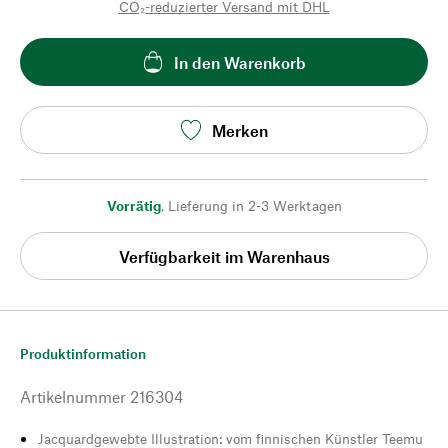
CO₂-reduzierter Versand mit DHL
In den Warenkorb
Merken
Vorrätig
,
Lieferung in 2-3 Werktagen
Verfügbarkeit im Warenhaus
Produktinformation
Artikelnummer
216304
Jacquardgewebte Illustration: vom finnischen Künstler Teemu