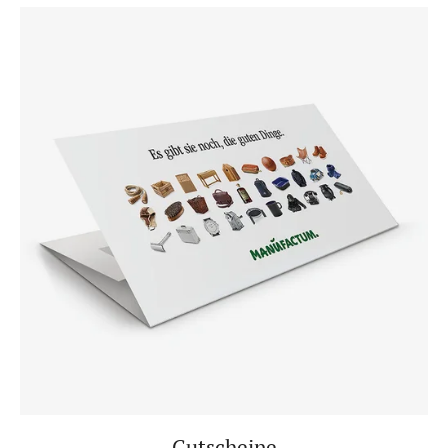
Gutscheine