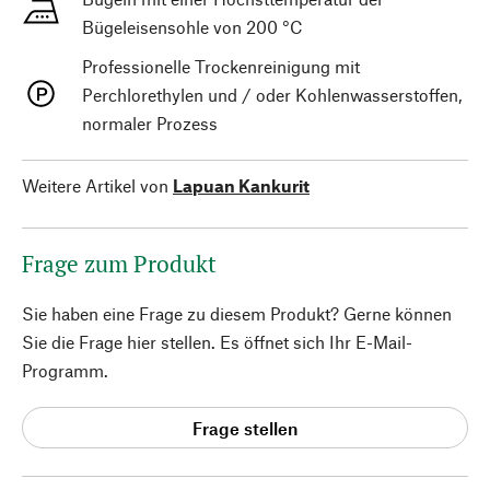
Bügeleisensohle von 200 °C
Professionelle Trockenreinigung mit
Perchlorethylen und / oder Kohlenwasserstoffen,
normaler Prozess
Weitere Artikel von
Lapuan Kankurit
Frage zum Produkt
Sie haben eine Frage zu diesem Produkt? Gerne können
Sie die Frage hier stellen. Es öffnet sich Ihr E-Mail-
Programm.
Frage stellen