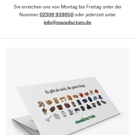
Sie erreichen uns von Montag bis Freitag unter der
Nummer
02309 939050
oder jederzeit unter
info@manufactum.de