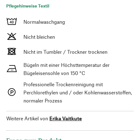
Pflegehinweise Textil
Normalwaschgang
Nicht bleichen
Nicht im Tumbler / Trockner trocknen
Bügeln mit einer Höchsttemperatur der
Bügeleisensohle von 150 °C
Professionelle Trockenreinigung mit
Perchlorethylen und / oder Kohlenwasserstoffen,
normaler Prozess
Weitere Artikel von
Erika Vaitkute