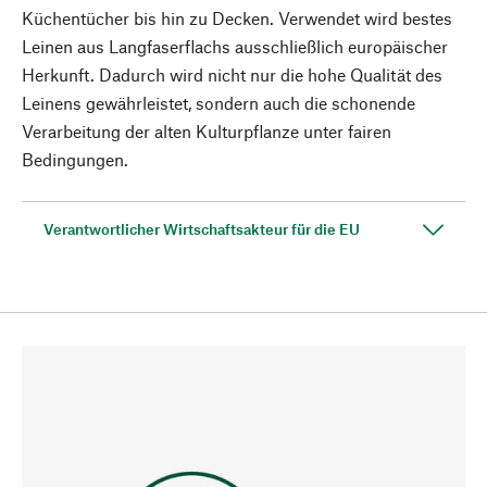
Küchentücher bis hin zu Decken. Verwendet wird bestes
Leinen aus Langfaserflachs ausschließlich europäischer
Herkunft. Dadurch wird nicht nur die hohe Qualität des
Leinens gewährleistet, sondern auch die schonende
Verarbeitung der alten Kulturpflanze unter fairen
Bedingungen.
Verantwortlicher Wirtschaftsakteur für die EU