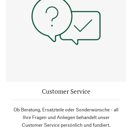
Customer Service
Ob Beratung, Ersatzteile oder Sonderwünsche - all
Ihre Fragen und Anliegen behandelt unser
Customer Service persönlich und fundiert.