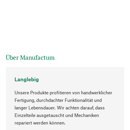
Über Manufactum
Langlebig
Unsere Produkte profitieren von handwerklicher
Fertigung, durchdachter Funktionalität und
langer Lebensdauer. Wir achten darauf, dass
Einzelteile ausgetauscht und Mechaniken
Nach oben
repariert werden können.