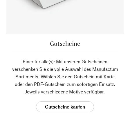
Gutscheine
Einer für alle(s): Mit unseren Gutscheinen
verschenken Sie die volle Auswahl des Manufactum
Sortiments. Wählen Sie den Gutschein mit Karte
oder den PDF-Gutschein zum sofortigen Einsatz.
Jeweils verschiedene Motive verfügbar.
Gutscheine kaufen