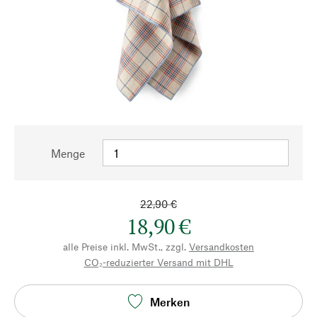
Menge
22,90 €
18,90 €
alle Preise inkl. MwSt., zzgl.
Versandkosten
CO₂-reduzierter Versand mit DHL
Merken