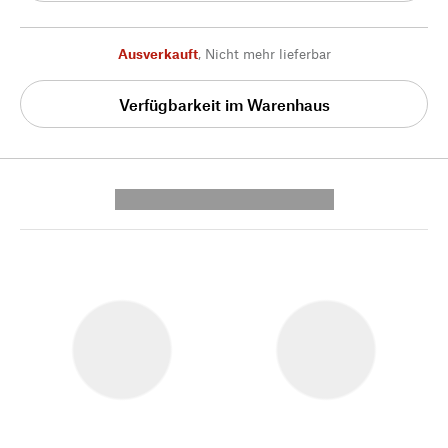
Ausverkauft
,
Nicht mehr lieferbar
Verfügbarkeit im Warenhaus
---------- --------------