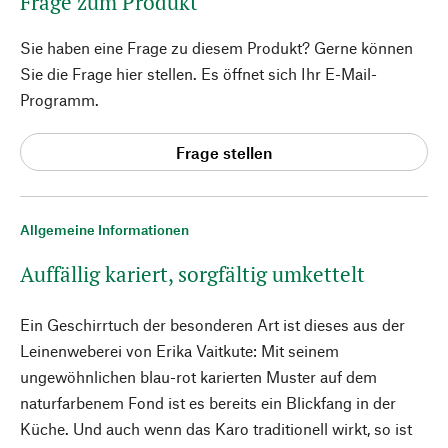
Frage zum Produkt
Sie haben eine Frage zu diesem Produkt? Gerne können
Sie die Frage hier stellen. Es öffnet sich Ihr E-Mail-
Programm.
Frage stellen
Allgemeine Informationen
Auffällig kariert, sorgfältig umkettelt
Ein Geschirrtuch der besonderen Art ist dieses aus der
Leinenweberei von Erika Vaitkute: Mit seinem
ungewöhnlichen blau-rot karierten Muster auf dem
naturfarbenem Fond ist es bereits ein Blickfang in der
Küche. Und auch wenn das Karo traditionell wirkt, so ist