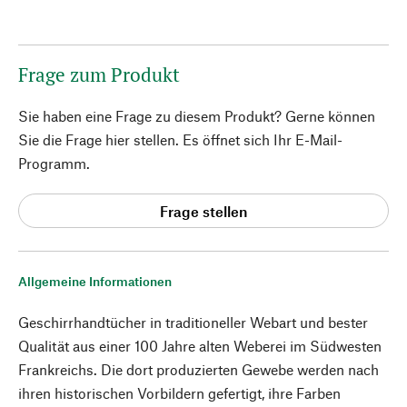
Frage zum Produkt
Sie haben eine Frage zu diesem Produkt? Gerne können
Sie die Frage hier stellen. Es öffnet sich Ihr E-Mail-
Programm.
Frage stellen
Allgemeine Informationen
Geschirrhandtücher in traditioneller Webart und bester
Qualität aus einer 100 Jahre alten Weberei im Südwesten
Frankreichs. Die dort produzierten Gewebe werden nach
ihren historischen Vorbildern gefertigt, ihre Farben