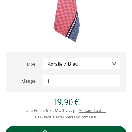
Farbe
Menge
19,90 €
alle Preise inkl. MwSt., zzgl.
Versandkosten
CO₂-reduzierter Versand mit DHL