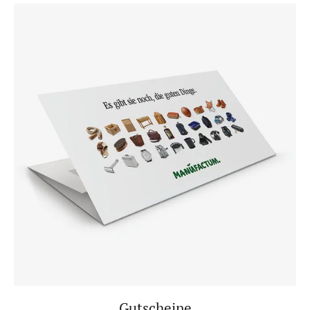
Gutscheine