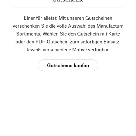
Einer für alle(s): Mit unseren Gutscheinen
verschenken Sie die volle Auswahl des Manufactum
Sortiments. Wählen Sie den Gutschein mit Karte
oder den PDF-Gutschein zum sofortigen Einsatz.
Jeweils verschiedene Motive verfügbar.
Gutscheine kaufen