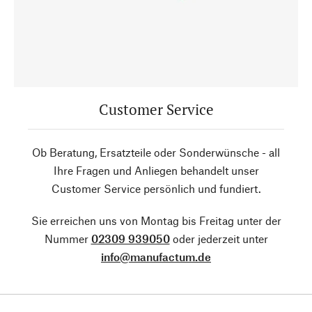
Customer Service
Ob Beratung, Ersatzteile oder Sonderwünsche - all
Ihre Fragen und Anliegen behandelt unser
Customer Service persönlich und fundiert.
Sie erreichen uns von Montag bis Freitag unter der
Nummer
02309 939050
oder jederzeit unter
info@manufactum.de