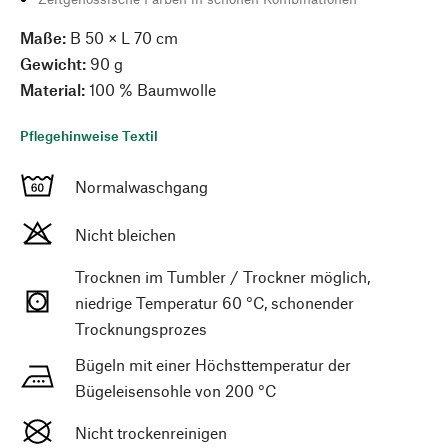
Maße:
B 50 × L 70 cm
Gewicht:
90 g
Material:
100 % Baumwolle
Pflegehinweise Textil
Normalwaschgang
Nicht bleichen
Trocknen im Tumbler / Trockner möglich,
niedrige Temperatur 60 °C, schonender
Trocknungsprozes
Bügeln mit einer Höchsttemperatur der
Bügeleisensohle von 200 °C
Nicht trockenreinigen