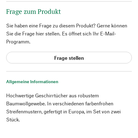
Frage zum Produkt
Sie haben eine Frage zu diesem Produkt? Gerne können
Sie die Frage hier stellen. Es öffnet sich Ihr E-Mail-
Programm.
Frage stellen
Allgemeine Informationen
Hochwertige Geschirrtücher aus robustem
Baumwollgewebe. In verschiedenen farbenfrohen
Streifenmustern, gefertigt in Europa, im Set von zwei
Stück.