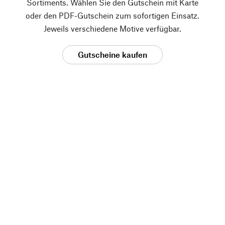
Sortiments. Wählen Sie den Gutschein mit Karte
oder den PDF-Gutschein zum sofortigen Einsatz.
Jeweils verschiedene Motive verfügbar.
Gutscheine kaufen