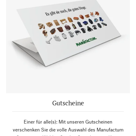
Gutscheine
Einer für alle(s): Mit unseren Gutscheinen
verschenken Sie die volle Auswahl des Manufactum