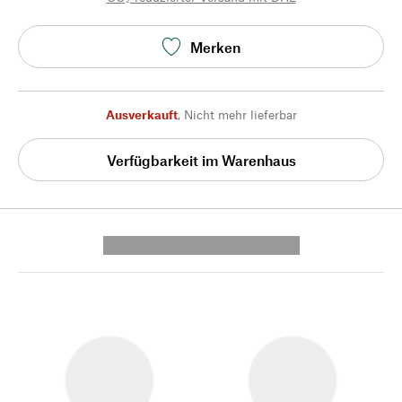
Merken
Ausverkauft
,
Nicht mehr lieferbar
Verfügbarkeit im Warenhaus
---------- --------------