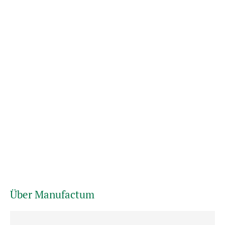
Über Manufactum