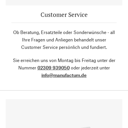
Customer Service
Ob Beratung, Ersatzteile oder Sonderwünsche - all
Ihre Fragen und Anliegen behandelt unser
Customer Service persönlich und fundiert.
Sie erreichen uns von Montag bis Freitag unter der
Nummer
02309 939050
oder jederzeit unter
info@manufactum.de