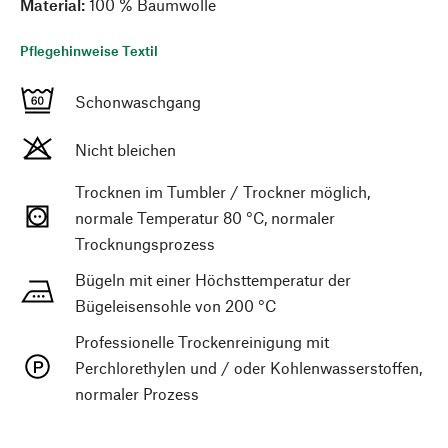
Material:
100 % Baumwolle
Pflegehinweise Textil
Schonwaschgang
Nicht bleichen
Trocknen im Tumbler / Trockner möglich,
normale Temperatur 80 °C, normaler
Trocknungsprozess
Bügeln mit einer Höchsttemperatur der
Bügeleisensohle von 200 °C
Professionelle Trockenreinigung mit
Perchlorethylen und / oder Kohlenwasserstoffen,
normaler Prozess