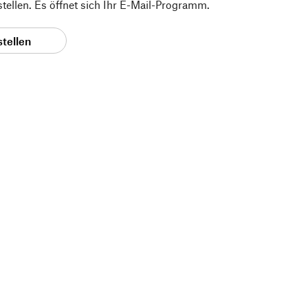
 stellen. Es öffnet sich Ihr E-Mail-Programm.
stellen