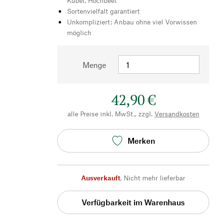
Kübel, Hochbeet
Sortenvielfalt garantiert
Unkompliziert: Anbau ohne viel Vorwissen
möglich
Menge
42,90 €
alle Preise inkl. MwSt., zzgl.
Versandkosten
Merken
Ausverkauft
,
Nicht mehr lieferbar
Verfügbarkeit im Warenhaus