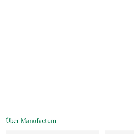
Über Manufactum