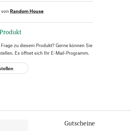
l von
Random House
 Produkt
e Frage zu diesem Produkt? Gerne können Sie
 stellen. Es öffnet sich Ihr E-Mail-Programm.
stellen
Gutscheine