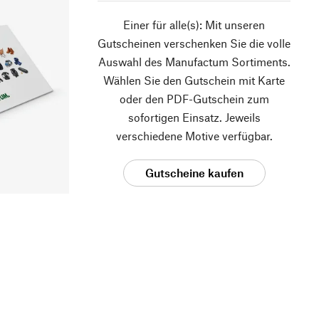
Einer für alle(s): Mit unseren
Gutscheinen verschenken Sie die volle
Auswahl des Manufactum Sortiments.
Wählen Sie den Gutschein mit Karte
oder den PDF-Gutschein zum
sofortigen Einsatz. Jeweils
verschiedene Motive verfügbar.
Gutscheine kaufen