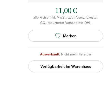
11,00 €
alle Preise inkl. MwSt., zzgl.
Versandkosten
CO₂-reduzierter Versand mit DHL
Merken
Ausverkauft
,
Nicht mehr lieferbar
Verfügbarkeit im Warenhaus