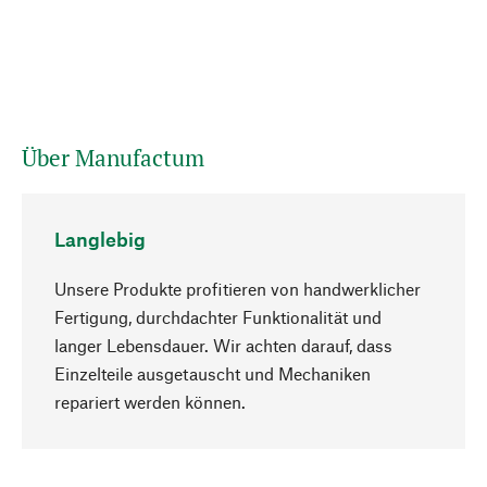
Über Manufactum
Langlebig
Unsere Produkte profitieren von handwerklicher
Fertigung, durchdachter Funktionalität und
langer Lebensdauer. Wir achten darauf, dass
Einzelteile ausgetauscht und Mechaniken
Nach oben
repariert werden können.