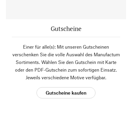
Gutscheine
Einer für alle(s): Mit unseren Gutscheinen
verschenken Sie die volle Auswahl des Manufactum
Sortiments. Wählen Sie den Gutschein mit Karte
oder den PDF-Gutschein zum sofortigen Einsatz.
Jeweils verschiedene Motive verfügbar.
Gutscheine kaufen