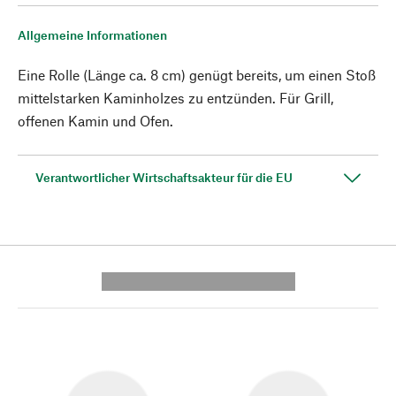
Allgemeine Informationen
Eine Rolle (Länge ca. 8 cm) genügt bereits, um einen Stoß
mittelstarken Kaminholzes zu entzünden. Für Grill,
offenen Kamin und Ofen.
Verantwortlicher Wirtschaftsakteur für die EU
---------- --------------