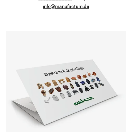
info@manufactum.de