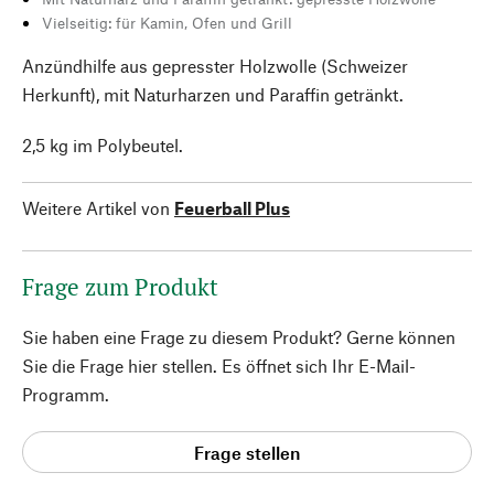
Vielseitig: für Kamin, Ofen und Grill
Anzündhilfe aus gepresster Holzwolle (Schweizer
Herkunft), mit Naturharzen und Paraffin getränkt.
2,5 kg im Polybeutel.
Weitere Artikel von
Feuerball Plus
Frage zum Produkt
Sie haben eine Frage zu diesem Produkt? Gerne können
Sie die Frage hier stellen. Es öffnet sich Ihr E-Mail-
Programm.
Frage stellen