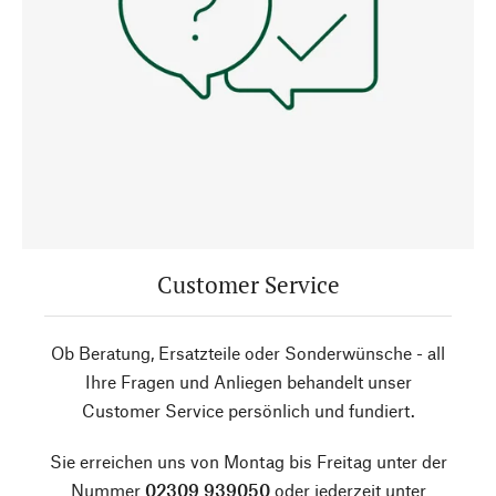
Customer Service
Ob Beratung, Ersatzteile oder Sonderwünsche - all
Ihre Fragen und Anliegen behandelt unser
Customer Service persönlich und fundiert.
Sie erreichen uns von Montag bis Freitag unter der
Nummer
02309 939050
oder jederzeit unter