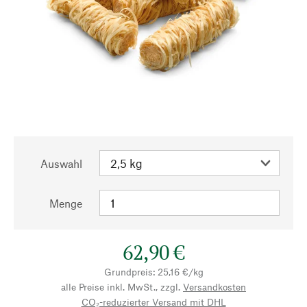
Auswahl
Menge
62,90 €
Grundpreis: 25,16 €/kg
alle Preise inkl. MwSt., zzgl.
Versandkosten
CO₂-reduzierter Versand mit DHL