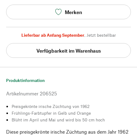
Merken
Lieferbar ab Anfang September
,
Jetzt bestellbar
Verfügbarkeit im Warenhaus
Produktinformation
Artikelnummer
206525
Preisgekrönte irische Züchtung von 1962
Frühlings-Farbtupfer in Gelb und Orange
Blüht im April und Mai und wird bis 50 cm hoch
Diese preisgekrönte irische Züchtung aus dem Jahr 1962