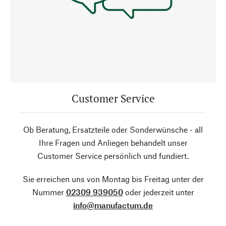
Customer Service
Ob Beratung, Ersatzteile oder Sonderwünsche - all
Ihre Fragen und Anliegen behandelt unser
Customer Service persönlich und fundiert.
Sie erreichen uns von Montag bis Freitag unter der
Nummer
02309 939050
oder jederzeit unter
info@manufactum.de