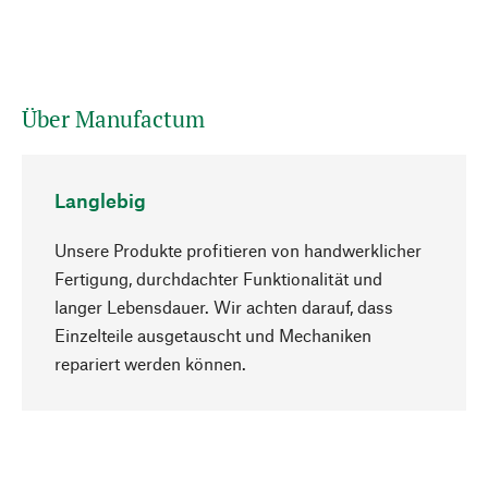
Über Manufactum
Langlebig
Unsere Produkte profitieren von handwerklicher
Fertigung, durchdachter Funktionalität und
langer Lebensdauer. Wir achten darauf, dass
Einzelteile ausgetauscht und Mechaniken
Nach oben
repariert werden können.
Bewusst