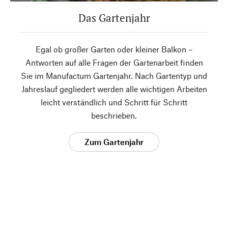
Das Gartenjahr
Egal ob großer Garten oder kleiner Balkon –
Antworten auf alle Fragen der Gartenarbeit finden
Sie im Manufactum Gartenjahr. Nach Gartentyp und
Jahreslauf gegliedert werden alle wichtigen Arbeiten
leicht verständlich und Schritt für Schritt
beschrieben.
Zum Gartenjahr