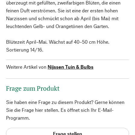
überzeugt mit gefüllten, zweifarbigen Blüten, die einen
feinen Duft verströmen. Sie ist eine der ersten hohen
Narzissen und schmückt schon ab April (bis Mai) mit
leuchtenden Gelb- und Orangetönen den Garten.
Blütezeit April–Mai. Wächst auf 40–50 cm Höhe.
Sortierung 14/16.
Weitere Artikel von
Nijssen Tuin & Bulbs
Frage zum Produkt
Sie haben eine Frage zu diesem Produkt? Gerne können
Sie die Frage hier stellen. Es öffnet sich Ihr E-Mail-
Programm.
Frage stellen