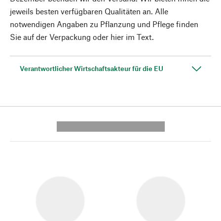
jeweils besten verfügbaren Qualitäten an. Alle
notwendigen Angaben zu Pflanzung und Pflege finden
Sie auf der Verpackung oder hier im Text.
Verantwortlicher Wirtschaftsakteur für die EU
---------- --------------