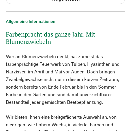
Allgemeine Informationen
Farbenpracht das ganze Jahr. Mit
Blumenzwiebeln
Wer an Blumenzwiebeln denkt, hat zumeist das
farbenprächtige Feuerwerk von Tulpen, Hyazinthen und
Narzissen im April und Mai vor Augen. Doch bringen
Zwiebelgewächse nicht nur in diesem kurzen Zeitraum,
sondern bereits von Ende Februar bis in den Sommer
Farbe in den Garten und sind damit unverzichtbarer
Bestandteil jeder gemischten Beetbepflanzung.
Wir bieten Ihnen eine breitgefächerte Auswahl an, von
niedrigem wie hohem Wuchs, in vielerlei Farben und