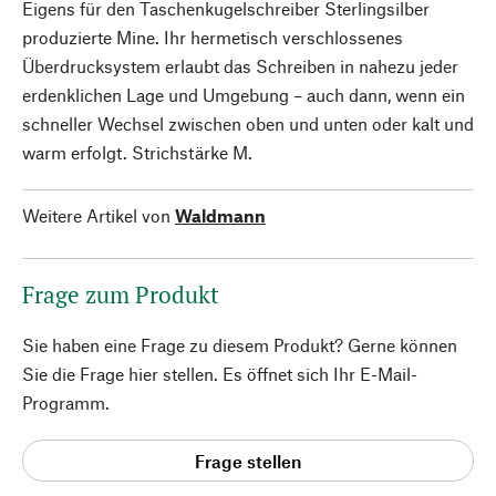
Eigens für den Taschenkugelschreiber Sterlingsilber
produzierte Mine. Ihr hermetisch verschlossenes
Überdrucksystem erlaubt das Schreiben in nahezu jeder
erdenklichen Lage und Umgebung – auch dann, wenn ein
schneller Wechsel zwischen oben und unten oder kalt und
warm erfolgt. Strichstärke M.
Weitere Artikel von
Waldmann
Frage zum Produkt
Sie haben eine Frage zu diesem Produkt? Gerne können
Sie die Frage hier stellen. Es öffnet sich Ihr E-Mail-
Programm.
Frage stellen