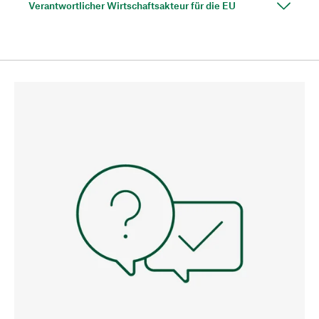
Verantwortlicher Wirtschaftsakteur für die EU