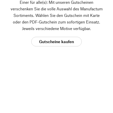
Einer für alle(s): Mit unseren Gutscheinen
verschenken Sie die volle Auswahl des Manufactum
Sortiments. Wählen Sie den Gutschein mit Karte
oder den PDF-Gutschein zum sofortigen Einsatz.
Jeweils verschiedene Motive verfügbar.
Gutscheine kaufen