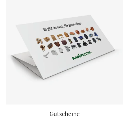
Gutscheine