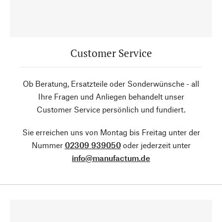
Customer Service
Ob Beratung, Ersatzteile oder Sonderwünsche - all
Ihre Fragen und Anliegen behandelt unser
Customer Service persönlich und fundiert.
Sie erreichen uns von Montag bis Freitag unter der
Nummer
02309 939050
oder jederzeit unter
info@manufactum.de