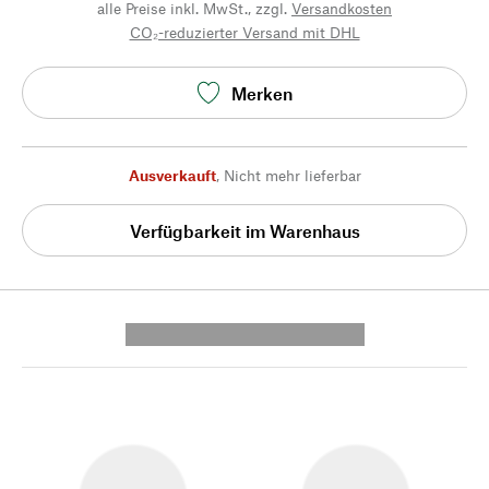
alle Preise inkl. MwSt., zzgl.
Versandkosten
CO₂-reduzierter Versand mit DHL
Merken
Ausverkauft
,
Nicht mehr lieferbar
Verfügbarkeit im Warenhaus
---------- --------------