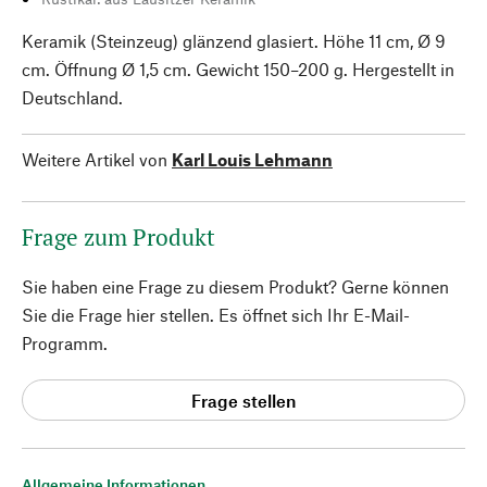
Keramik (Steinzeug) glänzend glasiert. Höhe 11 cm, Ø 9
cm. Öffnung Ø 1,5 cm. Gewicht 150–200 g. Hergestellt in
Deutschland.
Weitere Artikel von
Karl Louis Lehmann
Frage zum Produkt
Sie haben eine Frage zu diesem Produkt? Gerne können
Sie die Frage hier stellen. Es öffnet sich Ihr E-Mail-
Programm.
Frage stellen
Allgemeine Informationen