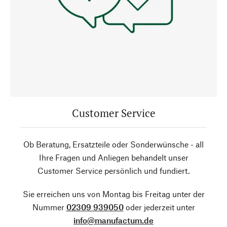
Customer Service
Ob Beratung, Ersatzteile oder Sonderwünsche - all
Ihre Fragen und Anliegen behandelt unser
Customer Service persönlich und fundiert.
Sie erreichen uns von Montag bis Freitag unter der
Nummer
02309 939050
oder jederzeit unter
info@manufactum.de