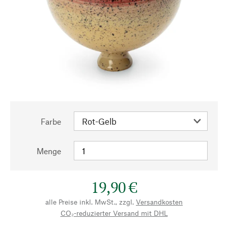
Farbe
Menge
19,90 €
alle Preise inkl. MwSt., zzgl.
Versandkosten
CO₂-reduzierter Versand mit DHL