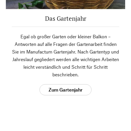
Das Gartenjahr
Egal ob großer Garten oder kleiner Balkon –
Antworten auf alle Fragen der Gartenarbeit finden
Sie im Manufactum Gartenjahr. Nach Gartentyp und
Jahreslauf gegliedert werden alle wichtigen Arbeiten
leicht verständlich und Schritt für Schritt
beschrieben.
Zum Gartenjahr