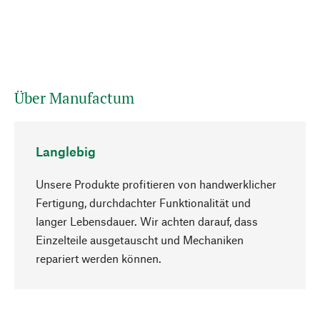
Über Manufactum
Langlebig
Unsere Produkte profitieren von handwerklicher
Fertigung, durchdachter Funktionalität und
langer Lebensdauer. Wir achten darauf, dass
Einzelteile ausgetauscht und Mechaniken
Nach oben
repariert werden können.