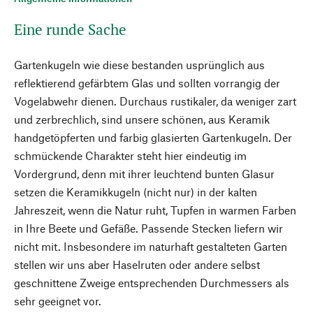
Eine runde Sache
Gartenkugeln wie diese bestanden usprünglich aus
reflektierend gefärbtem Glas und sollten vorrangig der
Vogelabwehr dienen. Durchaus rustikaler, da weniger zart
und zerbrechlich, sind unsere schönen, aus Keramik
handgetöpferten und farbig glasierten Gartenkugeln. Der
schmückende Charakter steht hier eindeutig im
Vordergrund, denn mit ihrer leuchtend bunten Glasur
setzen die Keramikkugeln (nicht nur) in der kalten
Jahreszeit, wenn die Natur ruht, Tupfen in warmen Farben
in Ihre Beete und Gefäße. Passende Stecken liefern wir
nicht mit. Insbesondere im naturhaft gestalteten Garten
stellen wir uns aber Haselruten oder andere selbst
geschnittene Zweige entsprechenden Durchmessers als
sehr geeignet vor.