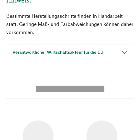
Hinweis:
Bestimmte Herstellungsschritte finden in Handarbeit
statt. Geringe Maß- und Farbabweichungen können daher
vorkommen.
Verantwortlicher Wirtschaftsakteur für die EU
---------- --------------