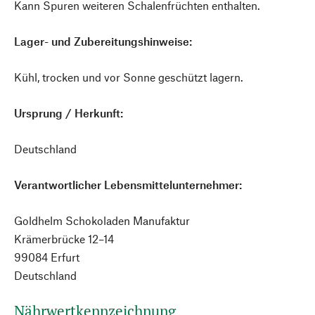
Kann Spuren weiteren Schalenfrüchten enthalten.
Lager- und Zubereitungshinweise:
Kühl, trocken und vor Sonne geschützt lagern.
Ursprung / Herkunft:
Deutschland
Verantwortlicher Lebensmittelunternehmer:
Goldhelm Schokoladen Manufaktur
Krämerbrücke 12–14
99084 Erfurt
Deutschland
Nährwertkennzeichnung