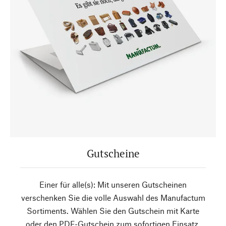
Gutscheine
Einer für alle(s): Mit unseren Gutscheinen
verschenken Sie die volle Auswahl des Manufactum
Sortiments. Wählen Sie den Gutschein mit Karte
oder den PDF-Gutschein zum sofortigen Einsatz.