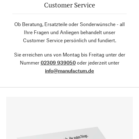
Customer Service
Ob Beratung, Ersatzteile oder Sonderwünsche - all
Ihre Fragen und Anliegen behandelt unser
Customer Service persönlich und fundiert.
Sie erreichen uns von Montag bis Freitag unter der
Nummer
02309 939050
oder jederzeit unter
info@manufactum.de