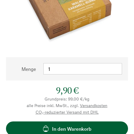
Menge
9,90 €
Grundpreis: 99,00 €/kg
alle Preise inkl. MwSt., zzgl.
Versandkosten
CO₂-reduzierter Versand mit DHL
In den Warenkorb