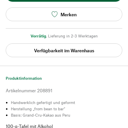
Merken
Vorrätig
,
Lieferung in 2-3 Werktagen
Verfügbarkeit im Warenhaus
Produktinformation
Artikelnummer
208891
Handwerklich gefertigt und geformt
Herstellung „from bean to bar“
Basis: Grand-Cru-Kakao aus Peru
100-g-Tafel mit Alkohol