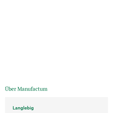
Über Manufactum
Langlebig