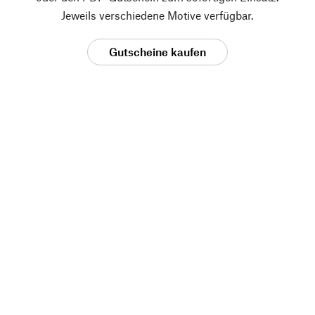
Jeweils verschiedene Motive verfügbar.
Gutscheine kaufen