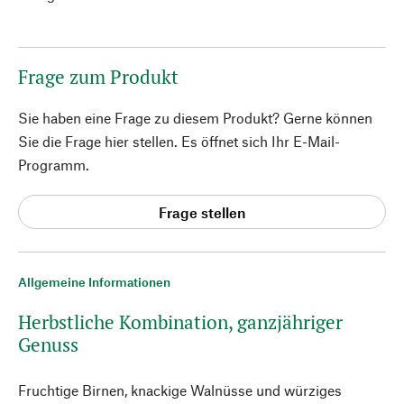
Frage zum Produkt
Sie haben eine Frage zu diesem Produkt? Gerne können
Sie die Frage hier stellen. Es öffnet sich Ihr E-Mail-
Programm.
Frage stellen
Allgemeine Informationen
Herbstliche Kombination, ganzjähriger
Genuss
Fruchtige Birnen, knackige Walnüsse und würziges