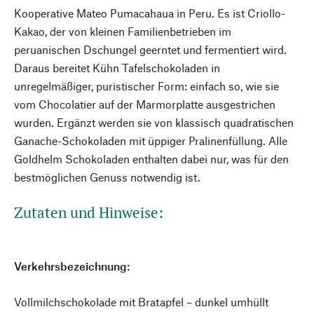
Kooperative Mateo Pumacahaua in Peru. Es ist Criollo-
Kakao, der von kleinen Familienbetrieben im
peruanischen Dschungel geerntet und fermentiert wird.
Daraus bereitet Kühn Tafelschokoladen in
unregelmäßiger, puristischer Form: einfach so, wie sie
vom Chocolatier auf der Marmorplatte ausgestrichen
wurden. Ergänzt werden sie von klassisch quadratischen
Ganache-Schokoladen mit üppiger Pralinenfüllung. Alle
Goldhelm Schokoladen enthalten dabei nur, was für den
bestmöglichen Genuss notwendig ist.
Zutaten und Hinweise:
Verkehrsbezeichnung:
Vollmilchschokolade mit Bratapfel – dunkel umhüllt