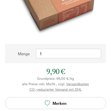
Menge
9,90 €
Grundpreis: 99,00 €/kg
alle Preise inkl. MwSt., zzgl.
Versandkosten
CO₂-reduzierter Versand mit DHL
Merken