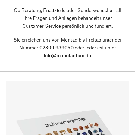
Ob Beratung, Ersatzteile oder Sonderwünsche - all
Ihre Fragen und Anliegen behandelt unser
Customer Service persönlich und fundiert.
Sie erreichen uns von Montag bis Freitag unter der
Nummer
02309 939050
oder jederzeit unter
info@manufactum.de