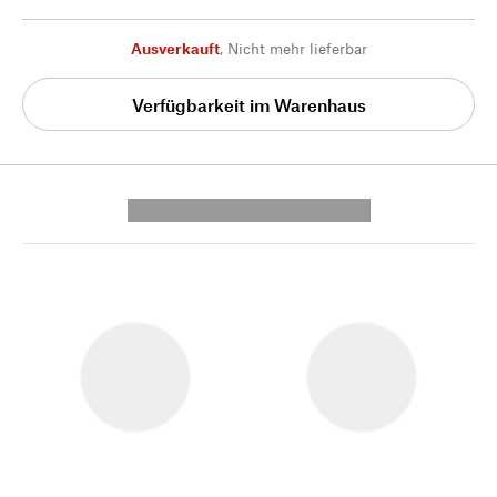
Ausverkauft
,
Nicht mehr lieferbar
Verfügbarkeit im Warenhaus
---------- --------------