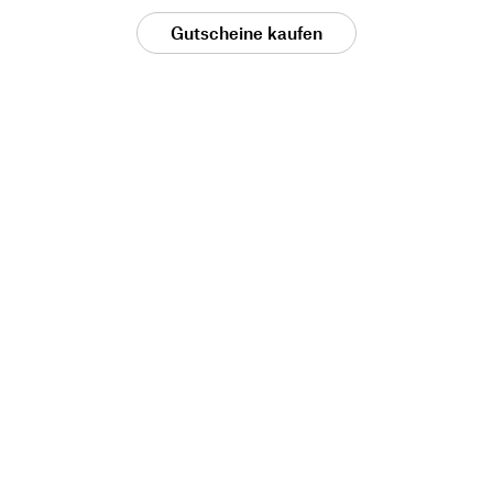
Gutscheine kaufen