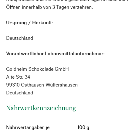
Öffnen innerhalb von 3 Tagen verzehren.
Ursprung / Herkunft:
Deutschland
Verantwortlicher Lebensmittelunternehmer:
Goldhelm Schokolade GmbH
Alte Str. 34
99310 Osthausen-Wülfershausen
Deutschland
Nährwertkennzeichnung
Nährwertangaben je
100 g