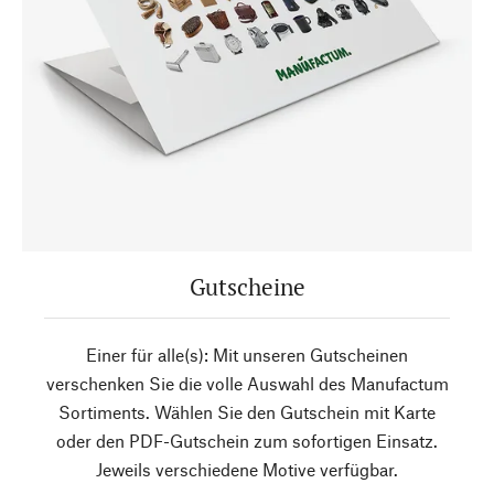
Gutscheine
Einer für alle(s): Mit unseren Gutscheinen
verschenken Sie die volle Auswahl des Manufactum
Sortiments. Wählen Sie den Gutschein mit Karte
oder den PDF-Gutschein zum sofortigen Einsatz.
Jeweils verschiedene Motive verfügbar.