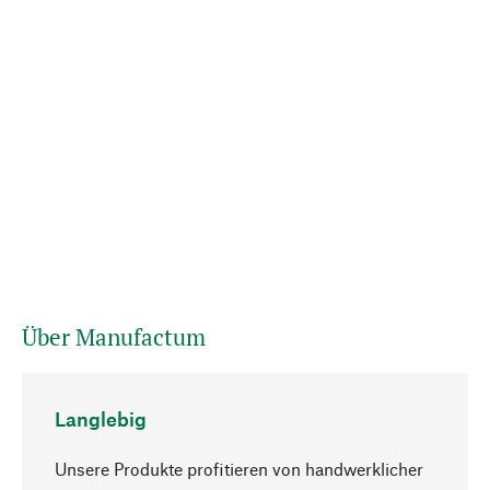
Über Manufactum
Langlebig
Unsere Produkte profitieren von handwerklicher