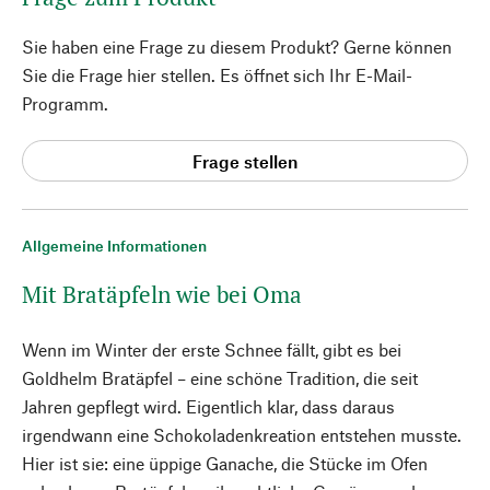
Sie haben eine Frage zu diesem Produkt? Gerne können
Sie die Frage hier stellen. Es öffnet sich Ihr E-Mail-
Programm.
Frage stellen
Allgemeine Informationen
Mit Bratäpfeln wie bei Oma
Wenn im Winter der erste Schnee fällt, gibt es bei
Goldhelm Bratäpfel – eine schöne Tradition, die seit
Jahren gepflegt wird. Eigentlich klar, dass daraus
irgendwann eine Schokoladenkreation entstehen musste.
Hier ist sie: eine üppige Ganache, die Stücke im Ofen