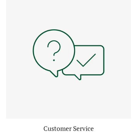
Customer Service