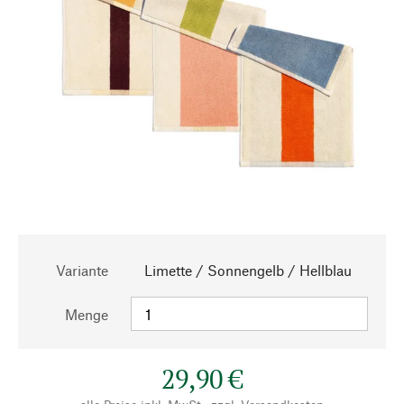
Variante
Limette / Sonnengelb / Hellblau
Menge
29,90 €