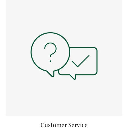
Customer Service