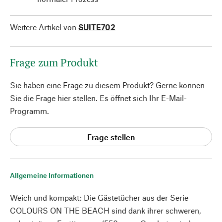
Weitere Artikel von
SUITE702
Frage zum Produkt
Sie haben eine Frage zu diesem Produkt? Gerne können
Sie die Frage hier stellen. Es öffnet sich Ihr E-Mail-
Programm.
Frage stellen
Allgemeine Informationen
Weich und kompakt: Die Gästetücher aus der Serie
COLOURS ON THE BEACH sind dank ihrer schweren,