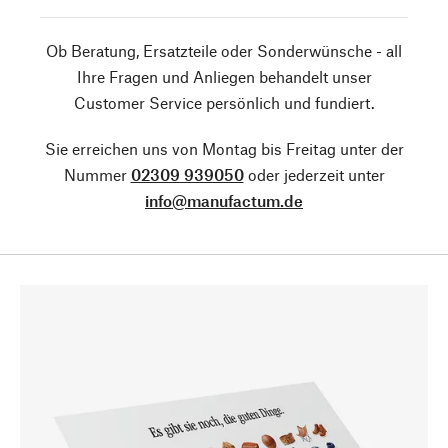
Ob Beratung, Ersatzteile oder Sonderwünsche - all
Ihre Fragen und Anliegen behandelt unser
Customer Service persönlich und fundiert.
Sie erreichen uns von Montag bis Freitag unter der
Nummer
02309 939050
oder jederzeit unter
info@manufactum.de