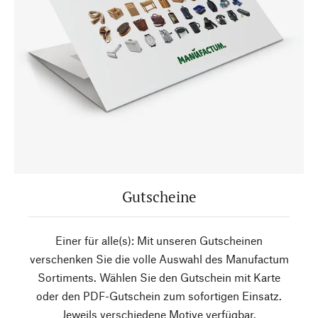
Gutscheine
Einer für alle(s): Mit unseren Gutscheinen
verschenken Sie die volle Auswahl des Manufactum
Sortiments. Wählen Sie den Gutschein mit Karte
oder den PDF-Gutschein zum sofortigen Einsatz.
Jeweils verschiedene Motive verfügbar.