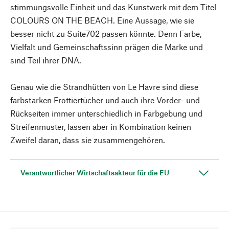
stimmungsvolle Einheit und das Kunstwerk mit dem Titel
COLOURS ON THE BEACH. Eine Aussage, wie sie
besser nicht zu Suite702 passen könnte. Denn Farbe,
Vielfalt und Gemeinschaftssinn prägen die Marke und
sind Teil ihrer DNA.
Genau wie die Strandhütten von Le Havre sind diese
farbstarken Frottiertücher und auch ihre Vorder- und
Rückseiten immer unterschiedlich in Farbgebung und
Streifenmuster, lassen aber in Kombination keinen
Zweifel daran, dass sie zusammengehören.
Verantwortlicher Wirtschaftsakteur für die EU