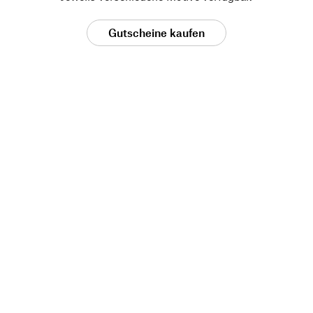
Gutscheine kaufen