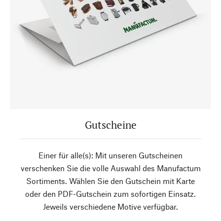
Gutscheine
Einer für alle(s): Mit unseren Gutscheinen
verschenken Sie die volle Auswahl des Manufactum
Sortiments. Wählen Sie den Gutschein mit Karte
oder den PDF-Gutschein zum sofortigen Einsatz.
Jeweils verschiedene Motive verfügbar.