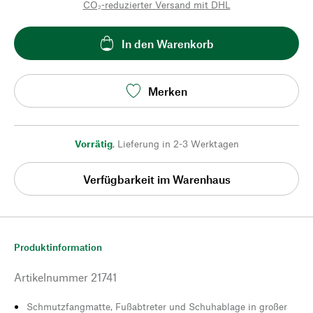
CO₂-reduzierter Versand mit DHL
In den Warenkorb
Merken
Vorrätig
,
Lieferung in 2-3 Werktagen
Verfügbarkeit im Warenhaus
Produktinformation
Artikelnummer
21741
Schmutzfangmatte, Fußabtreter und Schuhablage in großer