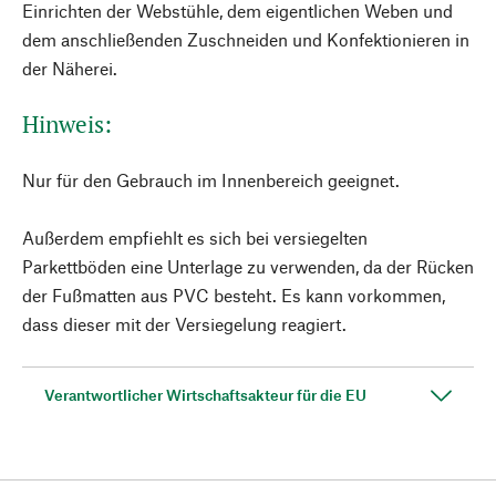
Einrichten der Webstühle, dem eigentlichen Weben und
dem anschließenden Zuschneiden und Konfektionieren in
der Näherei.
Hinweis:
Nur für den Gebrauch im Innenbereich geeignet.
Außerdem empfiehlt es sich bei versiegelten
Parkettböden eine Unterlage zu verwenden, da der Rücken
der Fußmatten aus PVC besteht. Es kann vorkommen,
dass dieser mit der Versiegelung reagiert.
Verantwortlicher Wirtschaftsakteur für die EU