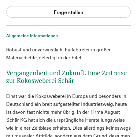
Frage stellen
Allgemeine Informationen
Robust und unverwüstlich: Fußabtreter in großer
Materialdichte, gefertigt in der Eifel.
Vergangenheit und Zukunft. Eine Zeitreise
zur Kokosweberei Schär
Einst war die Kokosweberei in Europa und besonders in
Deutschland ein breit aufgestellter Industriezweig, heute
ist davon fast nichts mehr übrig. In der Firma August
Schär KG hat sich die ursprüngliche Herstellungsweise
wie in einer Zeitblase erhalten. Dies allerdings keineswegs
mit musealer Attitüde, sondern aus dem Grund, dass man