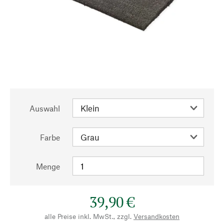
Auswahl
Farbe
Menge
39,90 €
alle Preise inkl. MwSt., zzgl.
Versandkosten