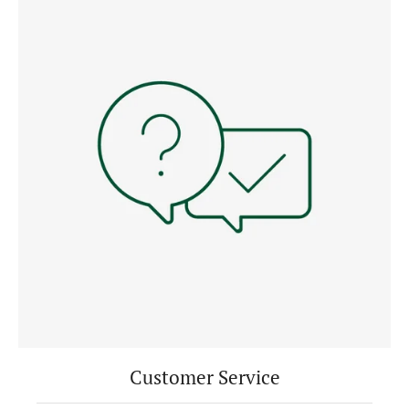
Customer Service