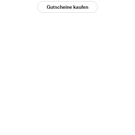
Gutscheine kaufen