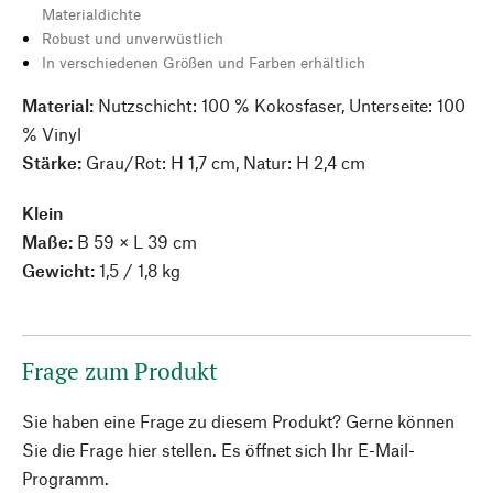
Materialdichte
Robust und unverwüstlich
In verschiedenen Größen und Farben erhältlich
Material:
Nutzschicht: 100 % Kokosfaser, Unterseite: 100
% Vinyl
Stärke:
Grau/Rot: H 1,7 cm, Natur: H 2,4 cm
Klein
Maße:
B 59 × L 39 cm
Gewicht:
1,5 / 1,8 kg
Frage zum Produkt
Sie haben eine Frage zu diesem Produkt? Gerne können
Sie die Frage hier stellen. Es öffnet sich Ihr E-Mail-
Programm.