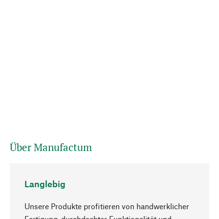
Über Manufactum
Langlebig
Unsere Produkte profitieren von handwerklicher
Fertigung, durchdachter Funktionalität und