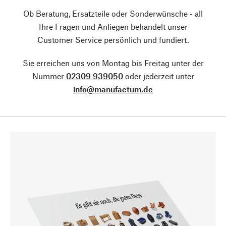
Ob Beratung, Ersatzteile oder Sonderwünsche - all
Ihre Fragen und Anliegen behandelt unser
Customer Service persönlich und fundiert.
Sie erreichen uns von Montag bis Freitag unter der
Nummer
02309 939050
oder jederzeit unter
info@manufactum.de