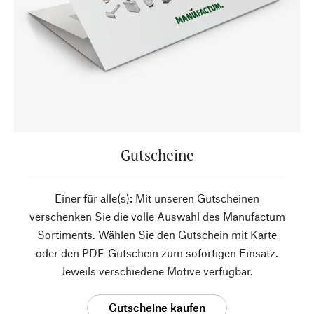
Gutscheine
Einer für alle(s): Mit unseren Gutscheinen
verschenken Sie die volle Auswahl des Manufactum
Sortiments. Wählen Sie den Gutschein mit Karte
oder den PDF-Gutschein zum sofortigen Einsatz.
Jeweils verschiedene Motive verfügbar.
Gutscheine kaufen