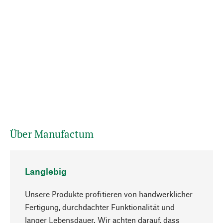
Über Manufactum
Langlebig
Unsere Produkte profitieren von handwerklicher
Fertigung, durchdachter Funktionalität und
langer Lebensdauer. Wir achten darauf, dass