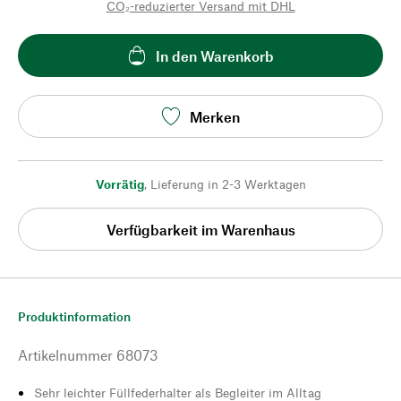
CO₂-reduzierter Versand mit DHL
In den Warenkorb
Merken
Vorrätig
,
Lieferung in 2-3 Werktagen
Verfügbarkeit im Warenhaus
Produktinformation
Artikelnummer
68073
Sehr leichter Füllfederhalter als Begleiter im Alltag