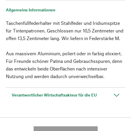
Allgemeine Informationen
Taschenfüllfederhalter mit Stahlfeder und Iridiumspitze
für Tintenpatronen. Geschlossen nur 10,5 Zentimeter und
offen 13,5 Zentimeter lang. Wir liefern in Federstärke M.
Aus massivem Aluminium, poliert oder in farbig eloxiert.
Für Freunde schöner Patina und Gebrauchsspuren, denn
das entwickeln beide Oberflächen nach intensiver
Nutzung und werden dadurch unverwechselbar.
Verantwortlicher Wirtschaftsakteur für die EU
---------- --------------