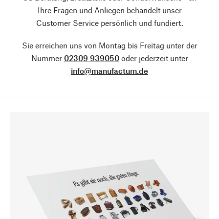
Ihre Fragen und Anliegen behandelt unser
Customer Service persönlich und fundiert.
Sie erreichen uns von Montag bis Freitag unter der
Nummer
02309 939050
oder jederzeit unter
info@manufactum.de