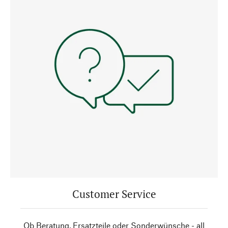
Customer Service
Ob Beratung, Ersatzteile oder Sonderwünsche - all