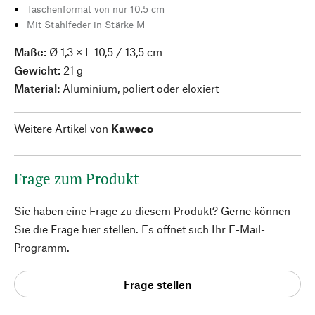
Taschenformat von nur 10,5 cm
Mit Stahlfeder in Stärke M
Maße:
Ø 1,3 × L 10,5 / 13,5 cm
Gewicht:
21 g
Material:
Aluminium, poliert oder eloxiert
Weitere Artikel von
Kaweco
Frage zum Produkt
Sie haben eine Frage zu diesem Produkt? Gerne können
Sie die Frage hier stellen. Es öffnet sich Ihr E-Mail-
Programm.
Frage stellen