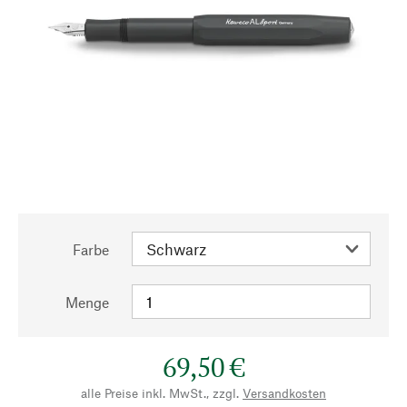
Farbe
Menge
69,50 €
alle Preise inkl. MwSt., zzgl.
Versandkosten