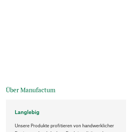
Über Manufactum
Langlebig
Unsere Produkte profitieren von handwerklicher