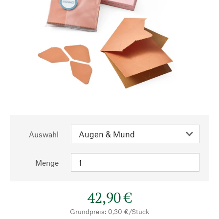
Auswahl
Menge
42,90 €
Grundpreis: 0,30 €/Stück