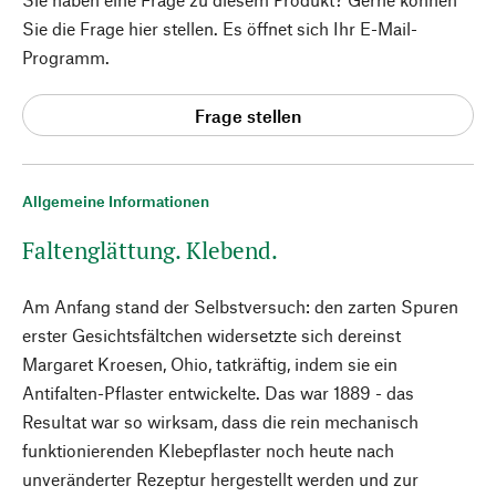
Sie die Frage hier stellen. Es öffnet sich Ihr E-Mail-
Programm.
Frage stellen
Allgemeine Informationen
Faltenglättung. Klebend.
Am Anfang stand der Selbstversuch: den zarten Spuren
erster Gesichtsfältchen widersetzte sich dereinst
Margaret Kroesen, Ohio, tatkräftig, indem sie ein
Antifalten-Pflaster entwickelte. Das war 1889 - das
Resultat war so wirksam, dass die rein mechanisch
funktionierenden Klebepflaster noch heute nach
unveränderter Rezeptur hergestellt werden und zur