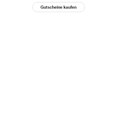
Gutscheine kaufen