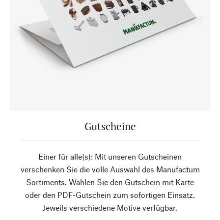
Gutscheine
Einer für alle(s): Mit unseren Gutscheinen
verschenken Sie die volle Auswahl des Manufactum
Sortiments. Wählen Sie den Gutschein mit Karte
oder den PDF-Gutschein zum sofortigen Einsatz.
Jeweils verschiedene Motive verfügbar.