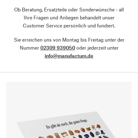
Ob Beratung, Ersatzteile oder Sonderwünsche - all
Ihre Fragen und Anliegen behandelt unser
Customer Service persönlich und fundiert.
Sie erreichen uns von Montag bis Freitag unter der
Nummer
02309 939050
oder jederzeit unter
info@manufactum.de