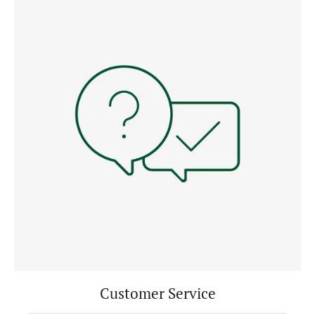
Customer Service