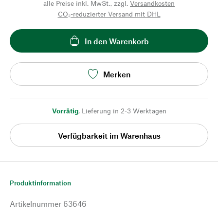
alle Preise inkl. MwSt., zzgl.
Versandkosten
CO₂-reduzierter Versand mit DHL
In den Warenkorb
Merken
Vorrätig
,
Lieferung in 2-3 Werktagen
Verfügbarkeit im Warenhaus
Produktinformation
Artikelnummer
63646