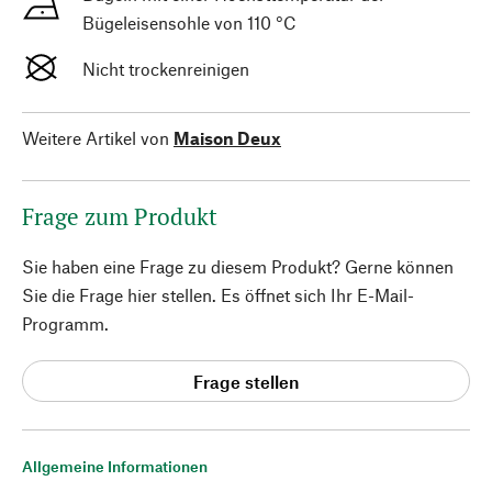
Bügeleisensohle von 110 °C
Nicht trockenreinigen
Weitere Artikel von
Maison Deux
Frage zum Produkt
Sie haben eine Frage zu diesem Produkt? Gerne können
Sie die Frage hier stellen. Es öffnet sich Ihr E-Mail-
Programm.
Frage stellen
Allgemeine Informationen