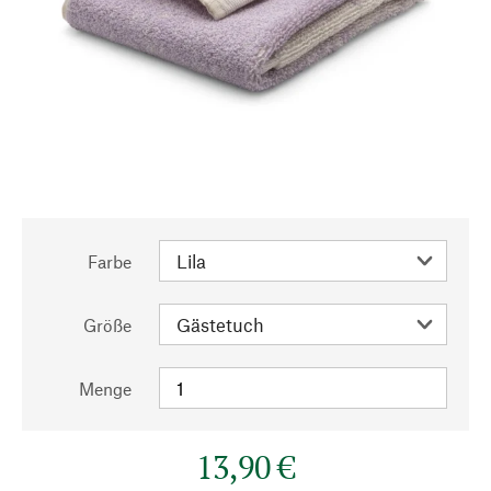
Farbe
Größe
Menge
13,90 €