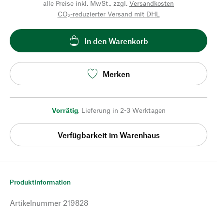
alle Preise inkl. MwSt., zzgl.
Versandkosten
CO₂-reduzierter Versand mit DHL
In den Warenkorb
Merken
Vorrätig
,
Lieferung in 2-3 Werktagen
Verfügbarkeit im Warenhaus
Produktinformation
Artikelnummer
219828