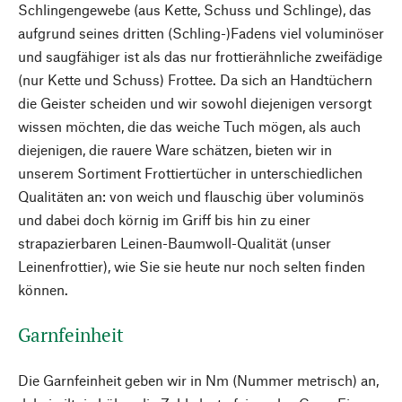
Schlingengewebe (aus Kette, Schuss und Schlinge), das
aufgrund seines dritten (Schling-)Fadens viel voluminöser
und saugfähiger ist als das nur frottierähnliche zweifädige
(nur Kette und Schuss) Frottee. Da sich an Handtüchern
die Geister scheiden und wir sowohl diejenigen versorgt
wissen möchten, die das weiche Tuch mögen, als auch
diejenigen, die rauere Ware schätzen, bieten wir in
unserem Sortiment Frottiertücher in unterschiedlichen
Qualitäten an: von weich und flauschig über voluminös
und dabei doch körnig im Griff bis hin zu einer
strapazierbaren Leinen-Baumwoll-Qualität (unser
Leinenfrottier), wie Sie sie heute nur noch selten finden
können.
Garnfeinheit
Die Garnfeinheit geben wir in Nm (Nummer metrisch) an,