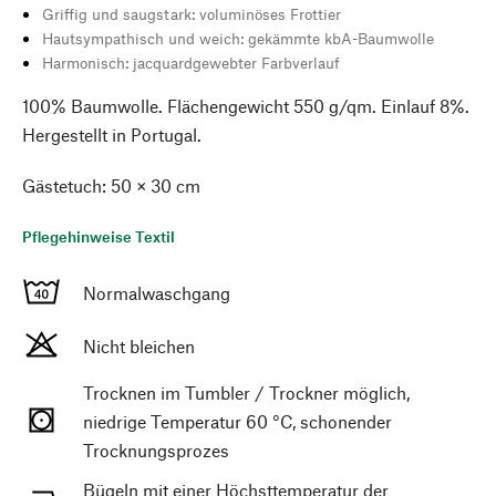
Griffig und saugstark: voluminöses Frottier
Hautsympathisch und weich: gekämmte kbA-Baumwolle
Harmonisch: jacquardgewebter Farbverlauf
100% Baumwolle. Flächengewicht 550 g/qm. Einlauf 8%.
Hergestellt in Portugal.
Gästetuch: 50 × 30 cm
Pflegehinweise Textil
Normalwaschgang
Nicht bleichen
Trocknen im Tumbler / Trockner möglich,
niedrige Temperatur 60 °C, schonender
Trocknungsprozes
Bügeln mit einer Höchsttemperatur der