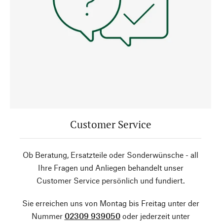
Customer Service
Ob Beratung, Ersatzteile oder Sonderwünsche - all
Ihre Fragen und Anliegen behandelt unser
Customer Service persönlich und fundiert.
Sie erreichen uns von Montag bis Freitag unter der
Nummer
02309 939050
oder jederzeit unter