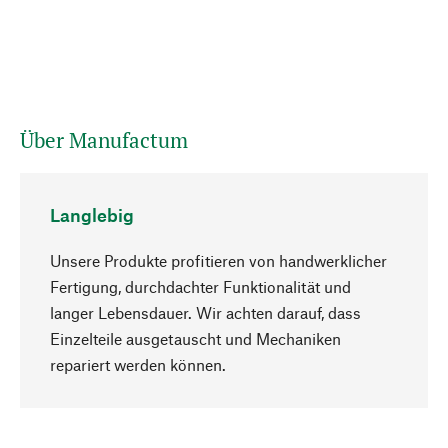
Über Manufactum
Langlebig
Unsere Produkte profitieren von handwerklicher
Fertigung, durchdachter Funktionalität und
langer Lebensdauer. Wir achten darauf, dass
Einzelteile ausgetauscht und Mechaniken
Nach oben
repariert werden können.