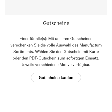
Gutscheine
Einer für alle(s): Mit unseren Gutscheinen
verschenken Sie die volle Auswahl des Manufactum
Sortiments. Wählen Sie den Gutschein mit Karte
oder den PDF-Gutschein zum sofortigen Einsatz.
Jeweils verschiedene Motive verfügbar.
Gutscheine kaufen