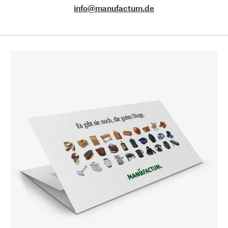
info@manufactum.de