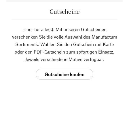
Gutscheine
Einer für alle(s): Mit unseren Gutscheinen
verschenken Sie die volle Auswahl des Manufactum
Sortiments. Wählen Sie den Gutschein mit Karte
oder den PDF-Gutschein zum sofortigen Einsatz.
Jeweils verschiedene Motive verfügbar.
Gutscheine kaufen