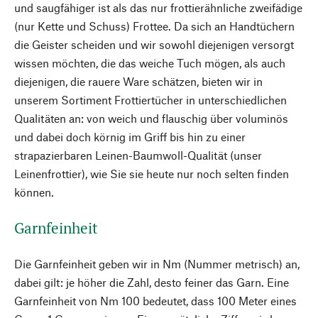
und saugfähiger ist als das nur frottierähnliche zweifädige
(nur Kette und Schuss) Frottee. Da sich an Handtüchern
die Geister scheiden und wir sowohl diejenigen versorgt
wissen möchten, die das weiche Tuch mögen, als auch
diejenigen, die rauere Ware schätzen, bieten wir in
unserem Sortiment Frottiertücher in unterschiedlichen
Qualitäten an: von weich und flauschig über voluminös
und dabei doch körnig im Griff bis hin zu einer
strapazierbaren Leinen-Baumwoll-Qualität (unser
Leinenfrottier), wie Sie sie heute nur noch selten finden
können.
Garnfeinheit
Die Garnfeinheit geben wir in Nm (Nummer metrisch) an,
dabei gilt: je höher die Zahl, desto feiner das Garn. Eine
Garnfeinheit von Nm 100 bedeutet, dass 100 Meter eines