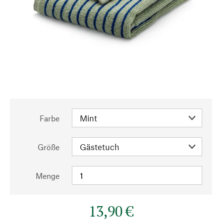
Farbe
Größe
Menge
13,90 €