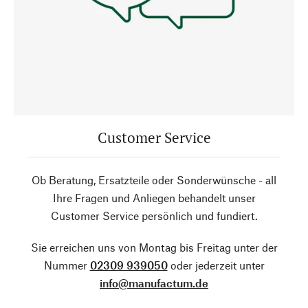
Customer Service
Ob Beratung, Ersatzteile oder Sonderwünsche - all
Ihre Fragen und Anliegen behandelt unser
Customer Service persönlich und fundiert.
Sie erreichen uns von Montag bis Freitag unter der
Nummer
02309 939050
oder jederzeit unter
info@manufactum.de