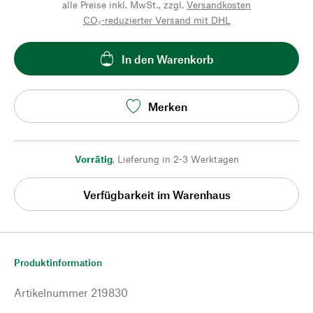
alle Preise inkl. MwSt., zzgl.
Versandkosten
CO₂-reduzierter Versand mit DHL
In den Warenkorb
Merken
Vorrätig
,
Lieferung in 2-3 Werktagen
Verfügbarkeit im Warenhaus
Produktinformation
Artikelnummer
219830