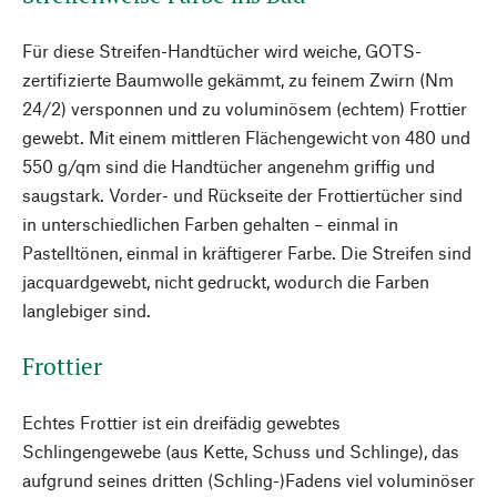
Für diese Streifen-Handtücher wird weiche, GOTS-
zertifizierte Baumwolle gekämmt, zu feinem Zwirn (Nm
24/2) versponnen und zu voluminösem (echtem) Frottier
gewebt. Mit einem mittleren Flächengewicht von 480 und
550 g/qm sind die Handtücher angenehm griffig und
saugstark. Vorder- und Rückseite der Frottiertücher sind
in unterschiedlichen Farben gehalten – einmal in
Pastelltönen, einmal in kräftigerer Farbe. Die Streifen sind
jacquardgewebt, nicht gedruckt, wodurch die Farben
langlebiger sind.
Frottier
Echtes Frottier ist ein dreifädig gewebtes
Schlingengewebe (aus Kette, Schuss und Schlinge), das
aufgrund seines dritten (Schling-)Fadens viel voluminöser