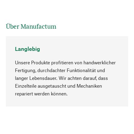
Über Manufactum
Langlebig
Unsere Produkte profitieren von handwerklicher
Fertigung, durchdachter Funktionalität und
langer Lebensdauer. Wir achten darauf, dass
Einzelteile ausgetauscht und Mechaniken
Nach oben
repariert werden können.
Bewusst