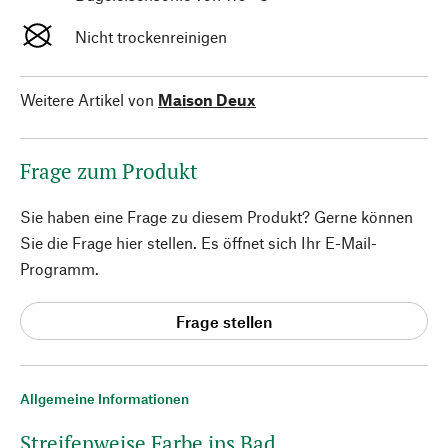
Nicht trockenreinigen
Weitere Artikel von
Maison Deux
Frage zum Produkt
Sie haben eine Frage zu diesem Produkt? Gerne können
Sie die Frage hier stellen. Es öffnet sich Ihr E-Mail-
Programm.
Frage stellen
Allgemeine Informationen
Streifenweise Farbe ins Bad