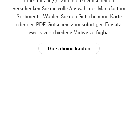
Einer für alle(s): Mit unseren Gutscheinen
verschenken Sie die volle Auswahl des Manufactum
Sortiments. Wählen Sie den Gutschein mit Karte
oder den PDF-Gutschein zum sofortigen Einsatz.
Jeweils verschiedene Motive verfügbar.
Gutscheine kaufen