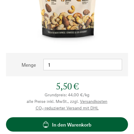
Menge
5,50 €
Grundpreis: 44,00 €/kg
alle Preise inkl. MwSt., zzgl.
Versandkosten
CO₂-reduzierter Versand mit DHL
In den Warenkorb