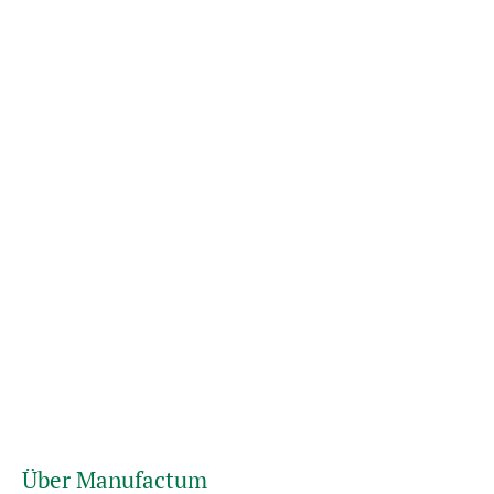
Über Manufactum