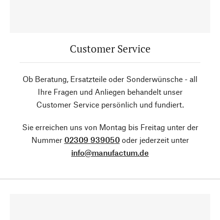
Customer Service
Ob Beratung, Ersatzteile oder Sonderwünsche - all
Ihre Fragen und Anliegen behandelt unser
Customer Service persönlich und fundiert.
Sie erreichen uns von Montag bis Freitag unter der
Nummer
02309 939050
oder jederzeit unter
info@manufactum.de