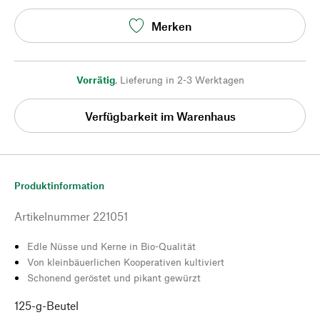
Merken
Vorrätig
,
Lieferung in 2-3 Werktagen
Verfügbarkeit im Warenhaus
Produktinformation
Artikelnummer
221051
Edle Nüsse und Kerne in Bio-Qualität
Von kleinbäuerlichen Kooperativen kultiviert
Schonend geröstet und pikant gewürzt
125-g-Beutel