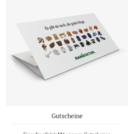
Gutscheine