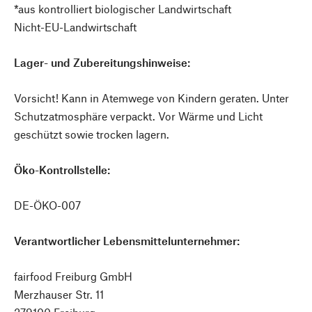
*aus kontrolliert biologischer Landwirtschaft
Nicht-EU-Landwirtschaft
Lager- und Zubereitungshinweise:
Vorsicht! Kann in Atemwege von Kindern geraten. Unter
Schutzatmosphäre verpackt. Vor Wärme und Licht
geschützt sowie trocken lagern.
Öko-Kontrollstelle:
DE-ÖKO-007
Verantwortlicher Lebensmittelunternehmer:
fairfood Freiburg GmbH
Merzhauser Str. 11