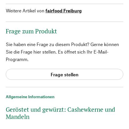
Weitere Artikel von
fairfood Freiburg
Frage zum Produkt
Sie haben eine Frage zu diesem Produkt? Gerne können
Sie die Frage hier stellen. Es öffnet sich Ihr E-Mail-
Programm.
Frage stellen
Allgemeine Informationen
Geröstet und gewürzt: Cashewkerne und
Mandeln