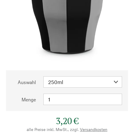
Auswahl
Menge
3,20 €
alle Preise inkl. MwSt., zzgl.
Versandkosten