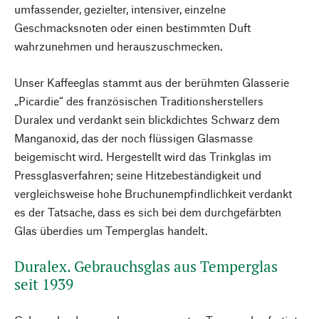
umfassender, gezielter, intensiver, einzelne
Geschmacksnoten oder einen bestimmten Duft
wahrzunehmen und herauszuschmecken.
Unser Kaffeeglas stammt aus der berühmten Glasserie
„Picardie“ des französischen Traditionsherstellers
Duralex und verdankt sein blickdichtes Schwarz dem
Manganoxid, das der noch flüssigen Glasmasse
beigemischt wird. Hergestellt wird das Trinkglas im
Pressglasverfahren; seine Hitzebeständigkeit und
vergleichsweise hohe Bruchunempfindlichkeit verdankt
es der Tatsache, dass es sich bei dem durchgefärbten
Glas überdies um Temperglas handelt.
Duralex. Gebrauchsglas aus Temperglas
seit 1939