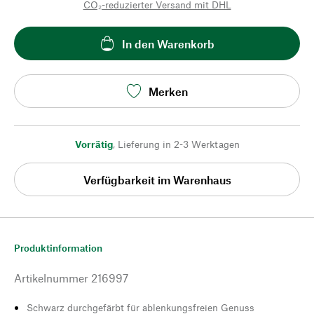
CO₂-reduzierter Versand mit DHL
In den Warenkorb
Merken
Vorrätig
,
Lieferung in 2-3 Werktagen
Verfügbarkeit im Warenhaus
Produktinformation
Artikelnummer
216997
Schwarz durchgefärbt für ablenkungsfreien Genuss