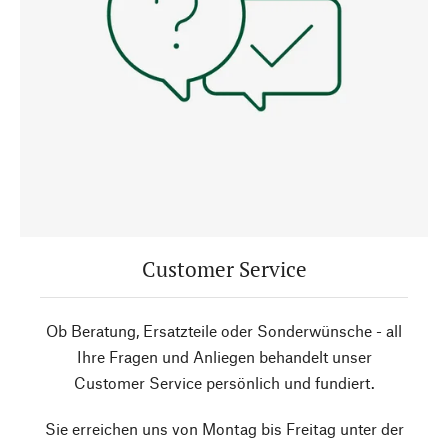
Customer Service
Ob Beratung, Ersatzteile oder Sonderwünsche - all
Ihre Fragen und Anliegen behandelt unser
Customer Service persönlich und fundiert.
Sie erreichen uns von Montag bis Freitag unter der