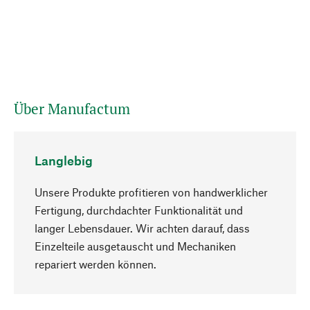
Über Manufactum
Langlebig
Unsere Produkte profitieren von handwerklicher
Fertigung, durchdachter Funktionalität und
langer Lebensdauer. Wir achten darauf, dass
Einzelteile ausgetauscht und Mechaniken
Nach oben
repariert werden können.