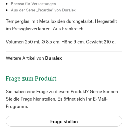
Ebenso für Verkostungen
Aus der Serie „Picardie“ von Duralex
Temperglas, mit Metalloxiden durchgefärbt. Hergestellt
im Pressglasverfahren. Aus Frankreich.
Volumen 250 ml. Ø 8,5 cm, Höhe 9 cm. Gewicht 210 g.
Weitere Artikel von
Duralex
Frage zum Produkt
Sie haben eine Frage zu diesem Produkt? Gerne können
Sie die Frage hier stellen. Es öffnet sich Ihr E-Mail-
Programm.
Frage stellen