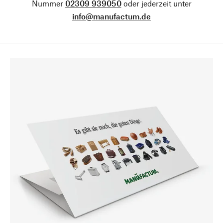
Nummer
02309 939050
oder jederzeit unter
info@manufactum.de