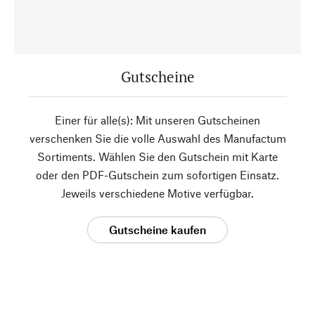
Gutscheine
Einer für alle(s): Mit unseren Gutscheinen
verschenken Sie die volle Auswahl des Manufactum
Sortiments. Wählen Sie den Gutschein mit Karte
oder den PDF-Gutschein zum sofortigen Einsatz.
Jeweils verschiedene Motive verfügbar.
Gutscheine kaufen