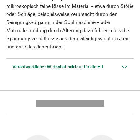
mikroskopisch feine Risse im Material – etwa durch Stöße
oder Schläge, beispielsweise verursacht durch den
Reinigungsvorgang in der Spülmaschine – oder
Materialermüdung durch Alterung dazu führen, dass die
Spannungsverhältnisse aus dem Gleichgewicht geraten
und das Glas daher bricht.
Verantwortlicher Wirtschaftsakteur für die EU
---------- --------------