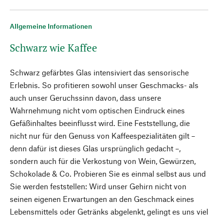
Allgemeine Informationen
Schwarz wie Kaffee
Schwarz gefärbtes Glas intensiviert das sensorische
Erlebnis. So profitieren sowohl unser Geschmacks- als
auch unser Geruchssinn davon, dass unsere
Wahrnehmung nicht vom optischen Eindruck eines
Gefäßinhaltes beeinflusst wird. Eine Feststellung, die
nicht nur für den Genuss von Kaffeespezialitäten gilt –
denn dafür ist dieses Glas ursprünglich gedacht –,
sondern auch für die Verkostung von Wein, Gewürzen,
Schokolade & Co. Probieren Sie es einmal selbst aus und
Sie werden feststellen: Wird unser Gehirn nicht von
seinen eigenen Erwartungen an den Geschmack eines
Lebensmittels oder Getränks abgelenkt, gelingt es uns viel