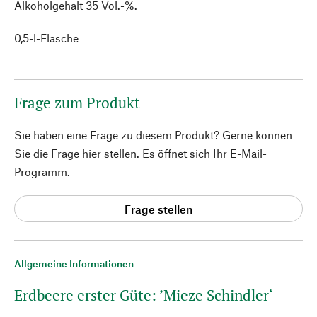
Alkoholgehalt 35 Vol.-%.
0,5-l-Flasche
Frage zum Produkt
Sie haben eine Frage zu diesem Produkt? Gerne können
Sie die Frage hier stellen. Es öffnet sich Ihr E-Mail-
Programm.
Frage stellen
Allgemeine Informationen
Erdbeere erster Güte: ’Mieze Schindler‘