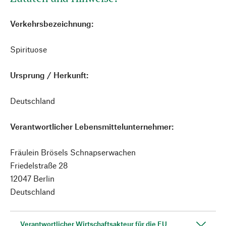
Verkehrsbezeichnung:
Spirituose
Ursprung / Herkunft:
Deutschland
Verantwortlicher Lebensmittelunternehmer:
Fräulein Brösels Schnapserwachen
Friedelstraße 28
12047 Berlin
Deutschland
Verantwortlicher Wirtschaftsakteur für die EU