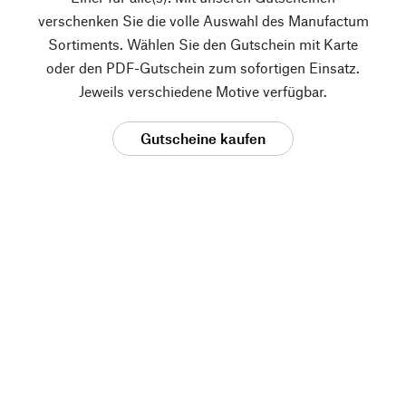
verschenken Sie die volle Auswahl des Manufactum
Sortiments. Wählen Sie den Gutschein mit Karte
oder den PDF-Gutschein zum sofortigen Einsatz.
Jeweils verschiedene Motive verfügbar.
Gutscheine kaufen