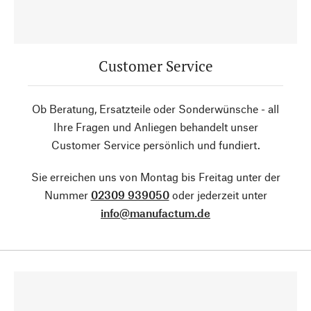
Customer Service
Ob Beratung, Ersatzteile oder Sonderwünsche - all
Ihre Fragen und Anliegen behandelt unser
Customer Service persönlich und fundiert.
Sie erreichen uns von Montag bis Freitag unter der
Nummer
02309 939050
oder jederzeit unter
info@manufactum.de