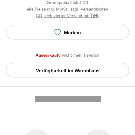
Grundpreis: 85,80 €/l
alle Preise inkl. MwSt., zzgl.
Versandkosten
CO₂-reduzierter Versand mit DHL
Merken
Ausverkauft
,
Nicht mehr lieferbar
Verfügbarkeit im Warenhaus
---------- --------------