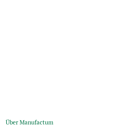
Über Manufactum