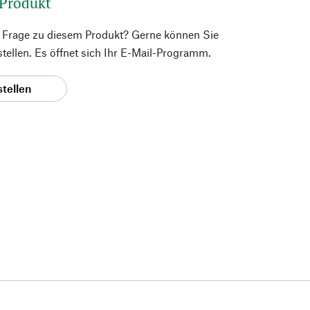
 Produkt
e Frage zu diesem Produkt? Gerne können Sie
 stellen. Es öffnet sich Ihr E-Mail-Programm.
stellen