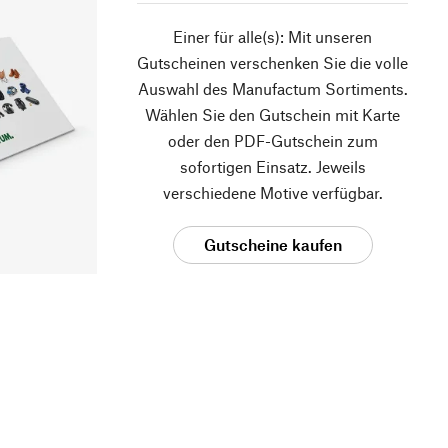
Einer für alle(s): Mit unseren
Gutscheinen verschenken Sie die volle
Auswahl des Manufactum Sortiments.
Wählen Sie den Gutschein mit Karte
oder den PDF-Gutschein zum
sofortigen Einsatz. Jeweils
verschiedene Motive verfügbar.
Gutscheine kaufen