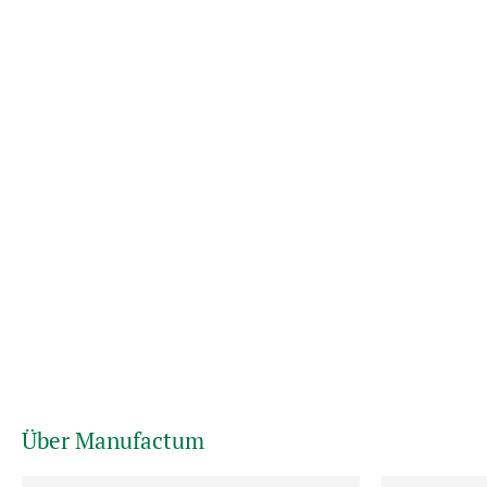
Über Manufactum