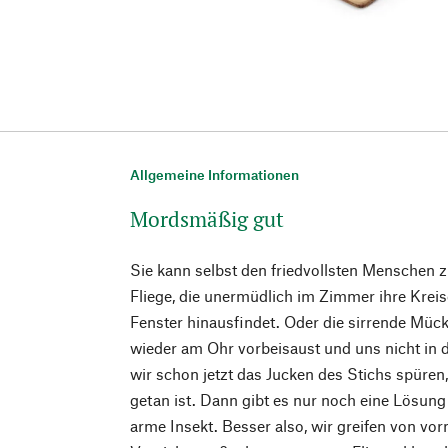
Allgemeine Informationen
Mordsmäßig gut
Sie kann selbst den friedvollsten Menschen zu
Fliege, die unermüdlich im Zimmer ihre Kreis
Fenster hinausfindet. Oder die sirrende Mück
wieder am Ohr vorbeisaust und uns nicht in 
wir schon jetzt das Jucken des Stichs spüren,
getan ist. Dann gibt es nur noch eine Lösung 
arme Insekt. Besser also, wir greifen von vor