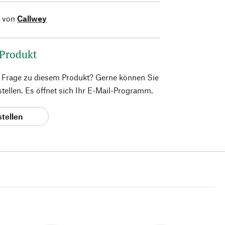
l von
Callwey
 Produkt
e Frage zu diesem Produkt? Gerne können Sie
 stellen. Es öffnet sich Ihr E-Mail-Programm.
stellen