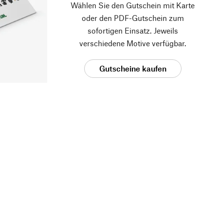
Wählen Sie den Gutschein mit Karte
oder den PDF-Gutschein zum
sofortigen Einsatz. Jeweils
verschiedene Motive verfügbar.
Gutscheine kaufen