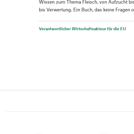
Wissen zum Thema Fleisch, von Aufzucht bis
bis Verwertung. Ein Buch, das keine Fragen of
Verantwortlicher Wirtschaftsakteur für die EU