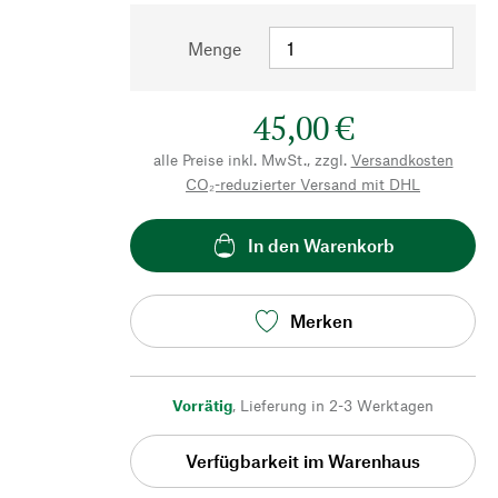
Menge
45,00 €
alle Preise inkl. MwSt., zzgl.
Versandkosten
CO₂-reduzierter Versand mit DHL
In den Warenkorb
Merken
Vorrätig
,
Lieferung in 2-3 Werktagen
Verfügbarkeit im Warenhaus