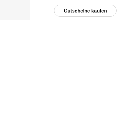
Gutscheine kaufen