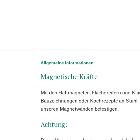
Allgemeine Informationen
Magnetische Kräfte
Mit den Haftmagneten, Flachgreifern und K
Bauzeichnungen oder Kochrezepte an Stahl-
unseren Magnetwänden befestigen.
Achtung: