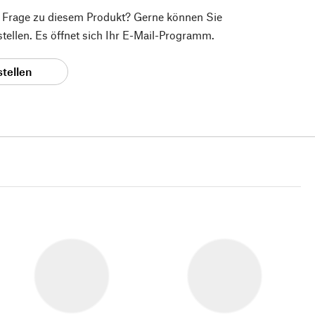
e Frage zu diesem Produkt? Gerne können Sie
 stellen. Es öffnet sich Ihr E-Mail-Programm.
stellen