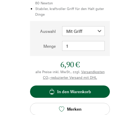
80 Newton
Stabiler, kraftvoller Griff für den Halt guter
Dinge
Auswahl
Menge
6,90 €
alle Preise inkl. MwSt., zzgl.
Versandkosten
CO₂-reduzierter Versand mit DHL
In den Warenkorb
Merken